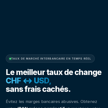
TAUX DE MARCHÉ INTERBANCAIRE EN TEMPS RÉEL
Le meilleur taux de change
sans frais cachés.
Évitez les marges bancaires abusives. Obtenez