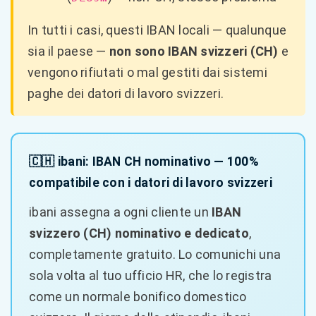
In tutti i casi, questi IBAN locali — qualunque
sia il paese —
non sono IBAN svizzeri (CH)
e
vengono rifiutati o mal gestiti dai sistemi
paghe dei datori di lavoro svizzeri.
🇨🇭 ibani: IBAN CH nominativo — 100%
compatibile con i datori di lavoro svizzeri
ibani assegna a ogni cliente un
IBAN
svizzero (CH) nominativo e dedicato
,
completamente gratuito. Lo comunichi una
sola volta al tuo ufficio HR, che lo registra
come un normale bonifico domestico