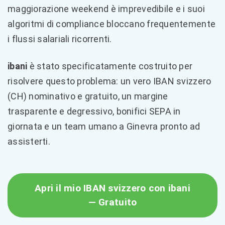
maggiorazione weekend è imprevedibile e i suoi
algoritmi di compliance bloccano frequentemente
i flussi salariali ricorrenti.
ibani
è stato specificatamente costruito per
risolvere questo problema: un vero IBAN svizzero
(CH) nominativo e gratuito, un margine
trasparente e degressivo, bonifici SEPA in
giornata e un team umano a Ginevra pronto ad
assisterti.
Apri il mio IBAN svizzero con ibani
— Gratuito