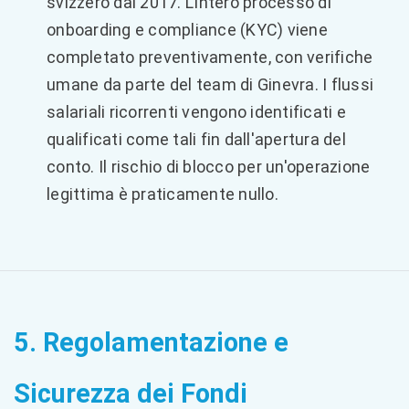
svizzero dal 2017. L'intero processo di
onboarding e compliance (KYC) viene
completato preventivamente, con verifiche
umane da parte del team di Ginevra. I flussi
salariali ricorrenti vengono identificati e
qualificati come tali fin dall'apertura del
conto. Il rischio di blocco per un'operazione
legittima è praticamente nullo.
5. Regolamentazione e
Sicurezza dei Fondi