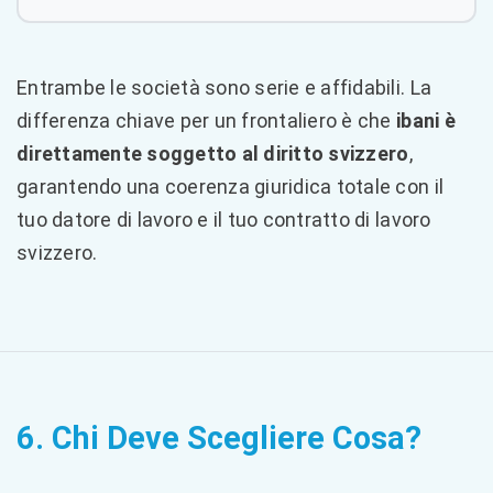
Entrambe le società sono serie e affidabili. La
differenza chiave per un frontaliero è che
ibani è
direttamente soggetto al diritto svizzero
,
garantendo una coerenza giuridica totale con il
tuo datore di lavoro e il tuo contratto di lavoro
svizzero.
6. Chi Deve Scegliere Cosa?