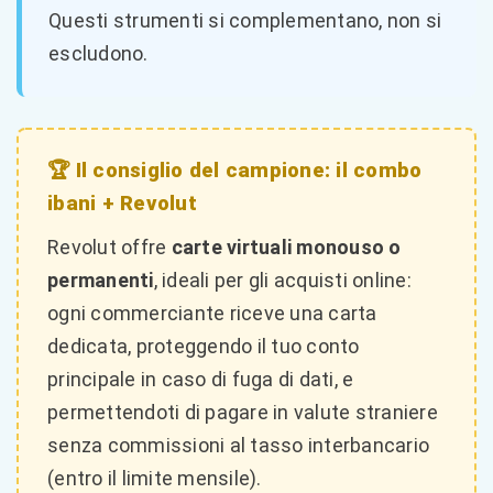
Questi strumenti si complementano, non si
escludono.
🏆 Il consiglio del campione: il combo
ibani + Revolut
Revolut offre
carte virtuali monouso o
permanenti
, ideali per gli acquisti online:
ogni commerciante riceve una carta
dedicata, proteggendo il tuo conto
principale in caso di fuga di dati, e
permettendoti di pagare in valute straniere
senza commissioni al tasso interbancario
(entro il limite mensile).