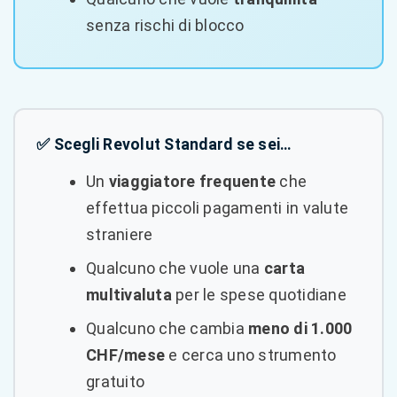
senza rischi di blocco
✅ Scegli Revolut Standard se sei…
Un
viaggiatore frequente
che
effettua piccoli pagamenti in valute
straniere
Qualcuno che vuole una
carta
multivaluta
per le spese quotidiane
Qualcuno che cambia
meno di 1.000
CHF/mese
e cerca uno strumento
gratuito