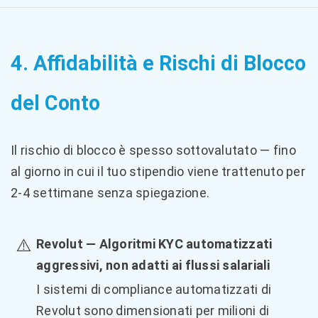
4. Affidabilità e Rischi di Blocco
del Conto
Il rischio di blocco è spesso sottovalutato — fino
al giorno in cui il tuo stipendio viene trattenuto per
2-4 settimane senza spiegazione.
⚠️
Revolut — Algoritmi KYC automatizzati
aggressivi, non adatti ai flussi salariali
I sistemi di compliance automatizzati di
Revolut sono dimensionati per milioni di