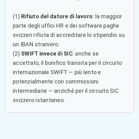
(1)
Rifiuto del datore di lavoro
: la maggior
parte degli uffici HR e dei software paghe
svizzeri rifiuta di accreditare lo stipendio su
un IBAN straniero.
(2)
SWIFT invece di SIC
: anche se
accettato, il bonifico transita per il circuito
internazionale SWIFT — più lento e
potenzialmente con commissioni
intermediarie — anziché per il circuito SIC
svizzero istantaneo.