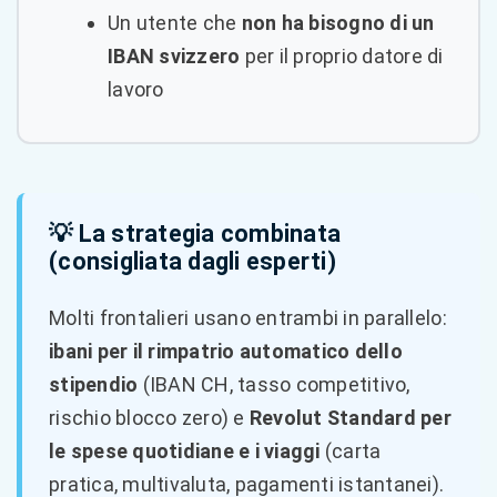
Un utente che
non ha bisogno di un
IBAN svizzero
per il proprio datore di
lavoro
💡 La strategia combinata
(consigliata dagli esperti)
Molti frontalieri usano entrambi in parallelo:
ibani per il rimpatrio automatico dello
stipendio
(IBAN CH, tasso competitivo,
rischio blocco zero) e
Revolut Standard per
le spese quotidiane e i viaggi
(carta
pratica, multivaluta, pagamenti istantanei).