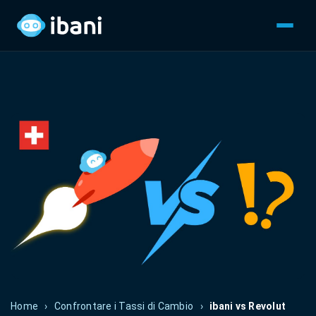
Home
›
Confrontare i Tassi di Cambio
›
ibani vs Revolut