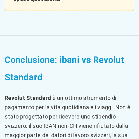
Conclusione: ibani vs Revolut
Standard
Revolut Standard
è un ottimo strumento di
pagamento per la vita quotidiana e i viaggi. Non è
stato progettato per ricevere uno stipendio
svizzero: il suo IBAN non-CH viene rifiutato dalla
maggior parte dei datori di lavoro svizzeri, la sua