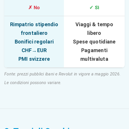
✗ No
✓ Sì
Rimpatrio stipendio
Viaggi & tempo
frontaliero
libero
Bonifici regolari
Spese quotidiane
CHF→EUR
Pagamenti
PMI svizzere
multivaluta
Fonte: prezzi pubblici ibani e Revolut in vigore a maggio 2026.
Le condizioni possono variare.