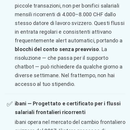
piccole transazioni, non per bonifici salariali
mensili ricorrenti di 4.000–8.000 CHF dallo
stesso datore di lavoro svizzero. Questi flussi
in entrata regolari e consistenti attivano
frequentemente alert automatici, portando a
blocchi del conto senza preavviso
. La
risoluzione — che passa per il supporto
chatbot — può richiedere da qualche giorno a
diverse settimane. Nel frattempo, non hai
accesso al tuo stipendio.
✅
ibani — Progettato e certificato per i flussi
salariali frontalieri ricorrenti
ibani opera nel mercato del cambio frontaliero