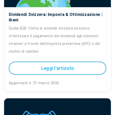
Dividendi Svizzera: Imposta & Ottimizzazione |
ibani
Guida B2B: Come le aziende svizzere possono
ottimizzare il pagamento dei dividendi agli azionisti
stranieri a fronte dell'imposta preventiva (AFC) e del
rischio di cambio.
Leggi l'articolo
Aggiornato il: 31 marzo 2026