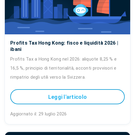
Profits Tax Hong Kong: fisco e liquidità 2026 |
ibani
Profits Tax a Hong Kong nel 2026: aliquote 8,25 % e
16,5 %, principio di territorialità, acconti provvisori e
rimpatrio degli utili verso la Svizzera.
Leggi l'articolo
Aggiornato il: 29 luglio 2026