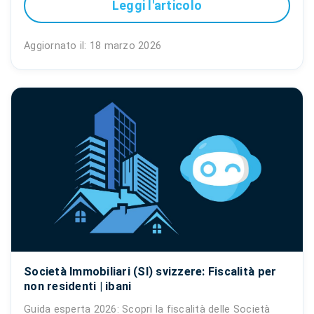
Leggi l'articolo
Aggiornato il: 18 marzo 2026
Società Immobiliari (SI) svizzere: Fiscalità per
non residenti | ibani
Guida esperta 2026: Scopri la fiscalità delle Società