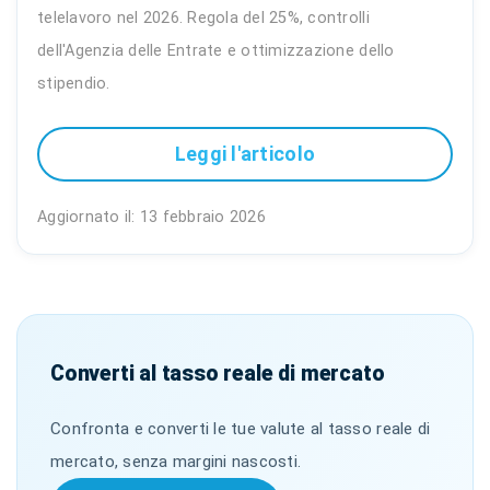
telelavoro nel 2026. Regola del 25%, controlli
dell'Agenzia delle Entrate e ottimizzazione dello
stipendio.
Leggi l'articolo
Aggiornato il: 13 febbraio 2026
Converti al tasso reale di mercato
Confronta e converti le tue valute al tasso reale di
mercato, senza margini nascosti.