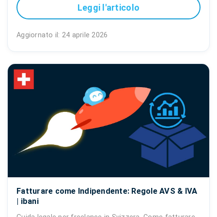
Leggi l'articolo
Aggiornato il: 24 aprile 2026
Fatturare come Indipendente: Regole AVS & IVA
| ibani