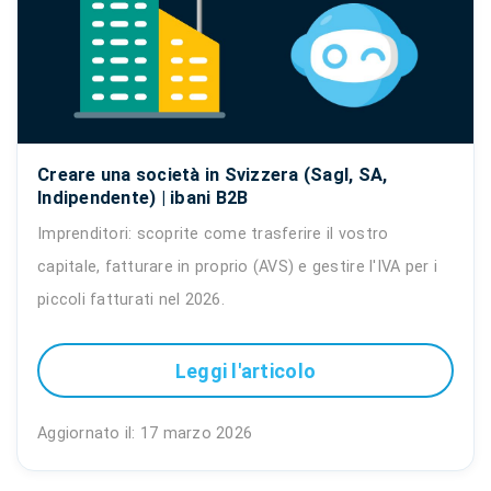
Creare una società in Svizzera (Sagl, SA,
Indipendente) | ibani B2B
Imprenditori: scoprite come trasferire il vostro
capitale, fatturare in proprio (AVS) e gestire l'IVA per i
piccoli fatturati nel 2026.
Leggi l'articolo
Aggiornato il: 17 marzo 2026