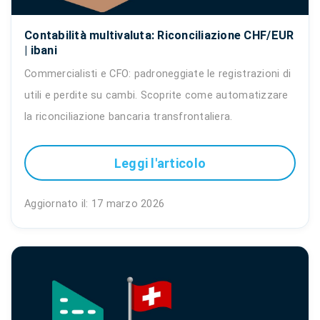
Contabilità multivaluta: Riconciliazione CHF/EUR
| ibani
Commercialisti e CFO: padroneggiate le registrazioni di
utili e perdite su cambi. Scoprite come automatizzare
la riconciliazione bancaria transfrontaliera.
Leggi l'articolo
Aggiornato il: 17 marzo 2026