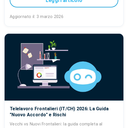
Leggi l'articolo
Aggiornato il: 3 marzo 2026
Telelavoro Frontalieri (IT/CH) 2026: La Guida
"Nuovo Accordo" e Rischi
Vecchi vs Nuovi Frontalieri: la guida completa al