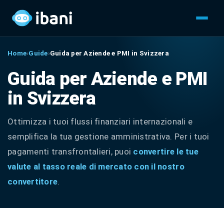
Home
›
Guide
›
Guida per Aziende e PMI in Svizzera
Guida per Aziende e PMI
in Svizzera
Ottimizza i tuoi flussi finanziari internazionali e
semplifica la tua gestione amministrativa. Per i tuoi
pagamenti transfrontalieri, puoi
convertire le tue
valute al tasso reale di mercato con il nostro
convertitore
.