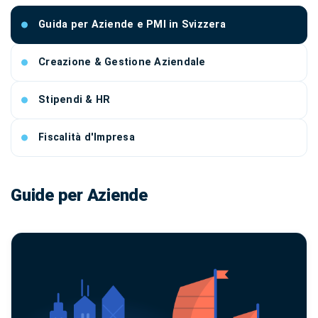
Guida per Aziende e PMI in Svizzera
Creazione & Gestione Aziendale
Stipendi & HR
Fiscalità d'Impresa
Guide per Aziende