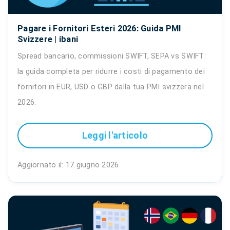
Pagare i Fornitori Esteri 2026: Guida PMI
Svizzere | ibani
Spread bancario, commissioni SWIFT, SEPA vs SWIFT:
la guida completa per ridurre i costi di pagamento dei
fornitori in EUR, USD o GBP dalla tua PMI svizzera nel
2026.
Leggi l'articolo
Aggiornato il: 17 giugno 2026