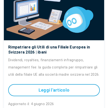
Rimpatriare gli Utili di una Filiale Europea in
Svizzera 2026 | ibani
Dividendi, royalties, finanziamenti infragruppo,
management fee: la guida completa per rimpatriare gli
utili della filiale UE alla società madre svizzera nel 2026.
Leggi l'articolo
Aggiornato il: 4 giugno 2026