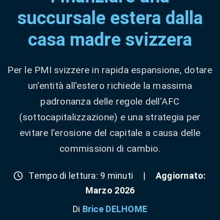
succursale estera dalla
casa madre svizzera
Per le PMI svizzere in rapida espansione, dotare
un'entità all'estero richiede la massima
padronanza delle regole dell'AFC
(sottocapitalizzazione) e una strategia per
evitare l'erosione del capitale a causa delle
commissioni di cambio.
Tempo di lettura: 9 minuti
|
Aggiornato:
Marzo 2026
Di
Brice DELHOME