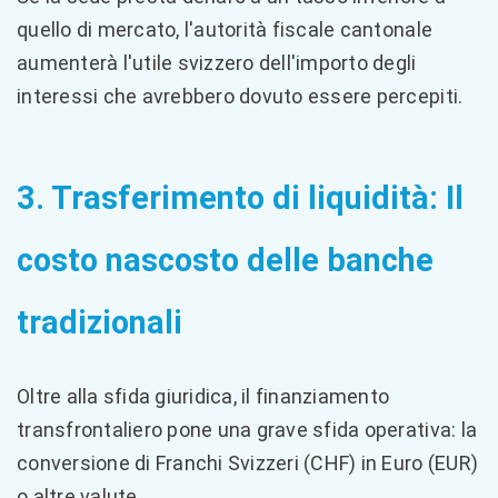
quello di mercato, l'autorità fiscale cantonale
aumenterà l'utile svizzero dell'importo degli
interessi che avrebbero dovuto essere percepiti.
3. Trasferimento di liquidità: Il
costo nascosto delle banche
tradizionali
Oltre alla sfida giuridica, il finanziamento
transfrontaliero pone una grave sfida operativa: la
conversione di Franchi Svizzeri (CHF) in Euro (EUR)
o altre valute.