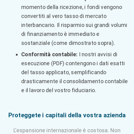
momento della ricezione, i fondi vengono
convertiti al vero tasso di mercato
interbancario. Il risparmio sui grandi volumi
di finanziamento è immediato e
sostanziale (come dimostrato sopra).
Conformità contabile:
I nostri avvisi di
esecuzione (PDF) contengono i dati esatti
del tasso applicato, semplificando
drasticamente il consolidamento contabile
e il lavoro del vostro fiduciario.
Proteggete i capitali della vostra azienda
L'espansione internazionale è costosa. Non