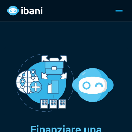
Finanziare una