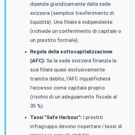
dipende giuridicamente dalla sede
svizzera (semplice trasferimento di
liquidità). Una filiale è indipendente
(richiede un conferimento di capitale o
un prestito formale).
Regola della sottocapitalizzazione
(AFC):
Se la sede svizzera finanzia la
sua filiale quasi esclusivamente
tramite debito, l'AFC riqualificherà
l'eccesso come capitale proprio
(rischio di un adeguamento fiscale al
35 %).
Tassi "Safe Harbour":
I prestiti
infragruppo devono rispettare i tassi di