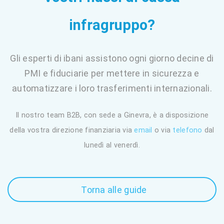
infragruppo?
Gli esperti di ibani assistono ogni giorno decine di
PMI e fiduciarie per mettere in sicurezza e
automatizzare i loro trasferimenti internazionali.
Il nostro team B2B, con sede a Ginevra, è a disposizione
della vostra direzione finanziaria via
email
o via
telefono
dal
lunedì al venerdì.
Torna alle guide