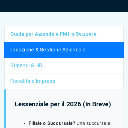
Guida per Aziende e PMI in Svizzera
Creazione & Gestione Aziendale
Stipendi & HR
Fiscalità d'Impresa
L'essenziale per il 2026 (In Breve)
Filiale o Succursale?
Una succursale