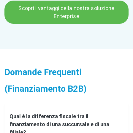
Scopri i vantaggi della nostra soluzione
Enterprise
Domande Frequenti
(Finanziamento B2B)
Qual è la differenza fiscale tra il
finanziamento di una succursale e di una
filiale?