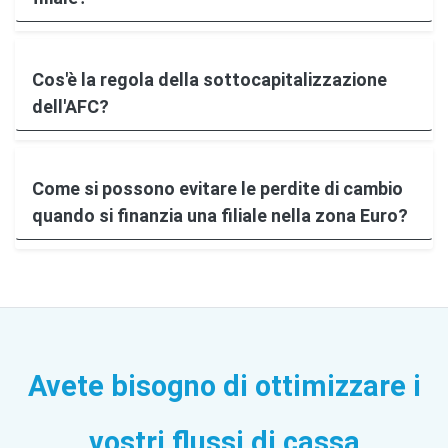
Cos'è la regola della sottocapitalizzazione
dell'AFC?
Come si possono evitare le perdite di cambio
quando si finanzia una filiale nella zona Euro?
Avete bisogno di ottimizzare i
vostri flussi di cassa