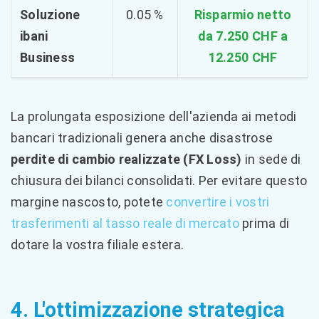
Soluzione
0.05 %
Risparmio netto
ibani
da 7.250 CHF a
Business
12.250 CHF
La prolungata esposizione dell'azienda ai metodi
bancari tradizionali genera anche disastrose
perdite di cambio realizzate (FX Loss)
in sede di
chiusura dei bilanci consolidati. Per evitare questo
margine nascosto, potete
convertire i vostri
trasferimenti al tasso reale di mercato
prima di
dotare la vostra filiale estera.
4. L'ottimizzazione strategica