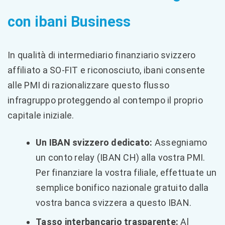
con ibani Business
In qualità di intermediario finanziario svizzero
affiliato a SO-FIT e riconosciuto, ibani consente
alle PMI di razionalizzare questo flusso
infragruppo proteggendo al contempo il proprio
capitale iniziale.
Un IBAN svizzero dedicato:
Assegniamo
un conto relay (IBAN CH) alla vostra PMI.
Per finanziare la vostra filiale, effettuate un
semplice bonifico nazionale gratuito dalla
vostra banca svizzera a questo IBAN.
Tasso interbancario trasparente:
Al