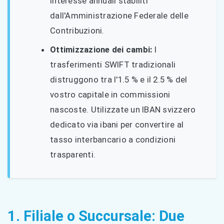
interesse annuali stabiliti
dall'Amministrazione Federale delle
Contribuzioni.
Ottimizzazione dei cambi:
I
trasferimenti SWIFT tradizionali
distruggono tra l'1.5 % e il 2.5 % del
vostro capitale in commissioni
nascoste. Utilizzate un IBAN svizzero
dedicato via ibani per convertire al
tasso interbancario a condizioni
trasparenti.
1. Filiale o Succursale: Due