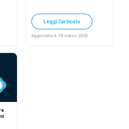
Leggi l'articolo
Aggiornato il: 18 marzo 2026
ra
ni