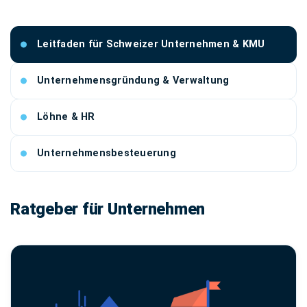
Leitfaden für Schweizer Unternehmen & KMU
Unternehmensgründung & Verwaltung
Löhne & HR
Unternehmensbesteuerung
Ratgeber für Unternehmen