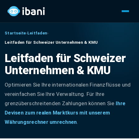
Startseite
›
Leitfaden
›
Leitfaden für Schweizer Unternehmen & KMU
Leitfaden für Schweizer
Unternehmen & KMU
Optimieren Sie Ihre internationalen Finanzflüsse und
vereinfachen Sie Ihre Verwaltung. Für Ihre
grenzüberschreitenden Zahlungen können Sie
Ihre
Devisen zum realen Marktkurs mit unserem
Währungsrechner umrechnen
.