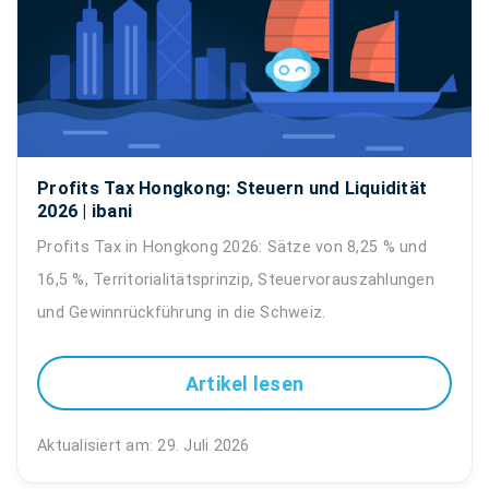
Profits Tax Hongkong: Steuern und Liquidität
2026 | ibani
Profits Tax in Hongkong 2026: Sätze von 8,25 % und
16,5 %, Territorialitätsprinzip, Steuervorauszahlungen
und Gewinnrückführung in die Schweiz.
Artikel lesen
Aktualisiert am: 29. Juli 2026