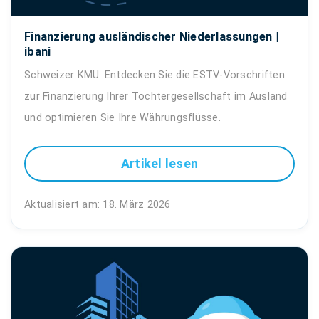
Finanzierung ausländischer Niederlassungen |
ibani
Schweizer KMU: Entdecken Sie die ESTV-Vorschriften
zur Finanzierung Ihrer Tochtergesellschaft im Ausland
und optimieren Sie Ihre Währungsflüsse.
Artikel lesen
Aktualisiert am: 18. März 2026