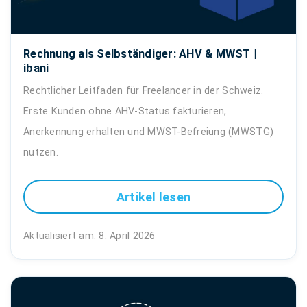
Rechnung als Selbständiger: AHV & MWST |
ibani
Rechtlicher Leitfaden für Freelancer in der Schweiz.
Erste Kunden ohne AHV-Status fakturieren,
Anerkennung erhalten und MWST-Befreiung (MWSTG)
nutzen.
Artikel lesen
Aktualisiert am: 8. April 2026