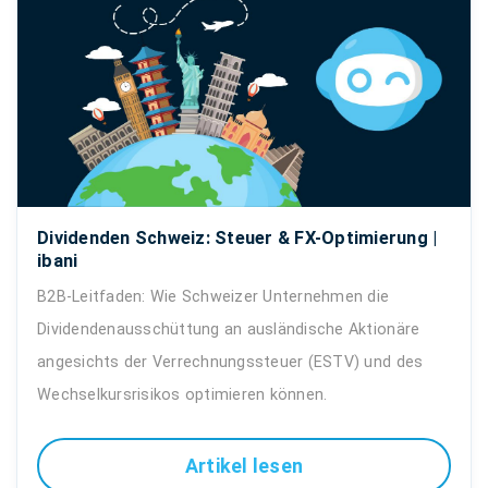
Dividenden Schweiz: Steuer & FX-Optimierung |
ibani
B2B-Leitfaden: Wie Schweizer Unternehmen die
Dividendenausschüttung an ausländische Aktionäre
angesichts der Verrechnungssteuer (ESTV) und des
Wechselkursrisikos optimieren können.
Artikel lesen