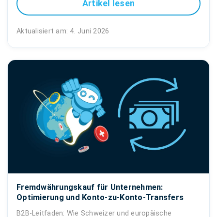
Artikel lesen
Aktualisiert am: 4. Juni 2026
Fremdwährungskauf für Unternehmen:
Optimierung und Konto-zu-Konto-Transfers
B2B-Leitfaden: Wie Schweizer und europäische