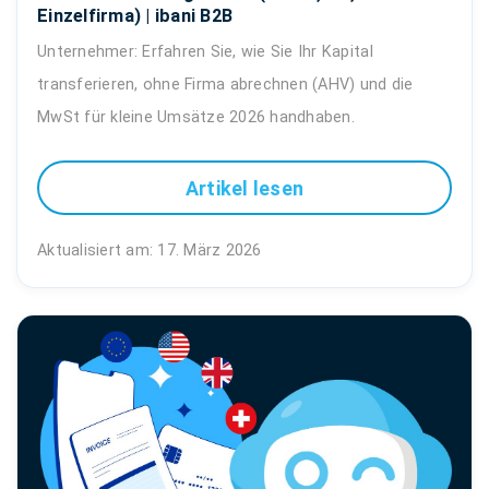
Einzelfirma) | ibani B2B
Unternehmer: Erfahren Sie, wie Sie Ihr Kapital
transferieren, ohne Firma abrechnen (AHV) und die
MwSt für kleine Umsätze 2026 handhaben.
Artikel lesen
Aktualisiert am: 17. März 2026