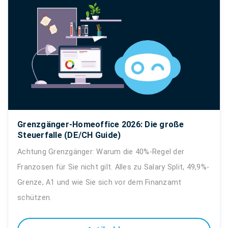
Grenzgänger-Homeoffice 2026: Die große
Steuerfalle (DE/CH Guide)
Achtung Grenzgänger: Warum die 40%-Regel der
Franzosen für Sie nicht gilt. Alles zu Salary Split, 49,9%-
Grenze, A1 und wie Sie sich vor dem Finanzamt
schützen.