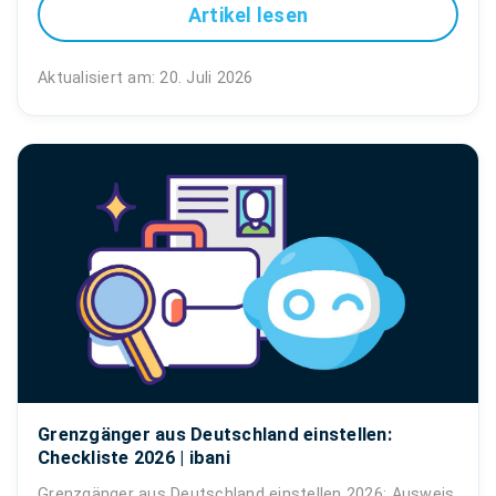
Artikel lesen
Aktualisiert am: 20. Juli 2026
Grenzgänger aus Deutschland einstellen:
Checkliste 2026 | ibani
Grenzgänger aus Deutschland einstellen 2026: Ausweis