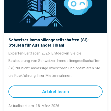
Schweizer Immobiliengesellschaften (SI):
Steuern für Ausländer | ibani
Experten-Leitfaden 2026: Entdecken Sie die
Besteuerung von Schweizer Immobiliengesellschaften
(SI) für nicht ansässige Investoren und optimieren Sie
die Rückführung Ihrer Mieteinnahmen.
Artikel lesen
Aktualisiert am: 18. März 2026