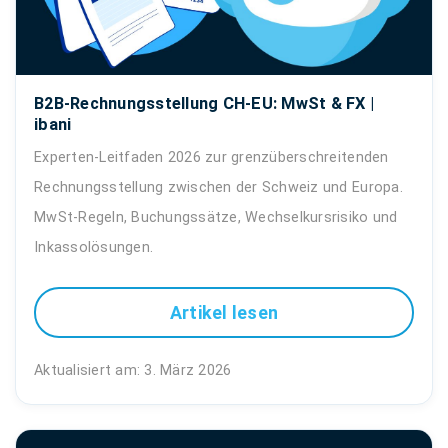
B2B-Rechnungsstellung CH-EU: MwSt & FX |
ibani
Experten-Leitfaden 2026 zur grenzüberschreitenden
Rechnungsstellung zwischen der Schweiz und Europa.
MwSt-Regeln, Buchungssätze, Wechselkursrisiko und
Inkassolösungen.
Artikel lesen
Aktualisiert am: 3. März 2026