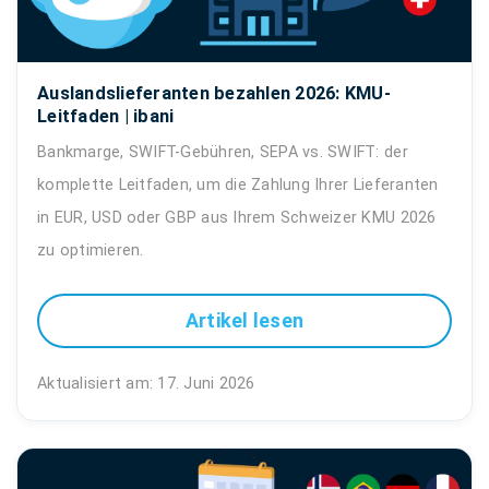
Auslandslieferanten bezahlen 2026: KMU-
Leitfaden | ibani
Bankmarge, SWIFT-Gebühren, SEPA vs. SWIFT: der
komplette Leitfaden, um die Zahlung Ihrer Lieferanten
in EUR, USD oder GBP aus Ihrem Schweizer KMU 2026
zu optimieren.
Artikel lesen
Aktualisiert am: 17. Juni 2026