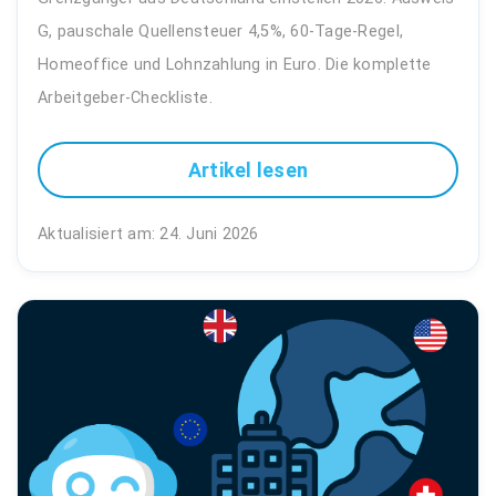
G, pauschale Quellensteuer 4,5%, 60-Tage-Regel,
Homeoffice und Lohnzahlung in Euro. Die komplette
Arbeitgeber-Checkliste.
Artikel lesen
Aktualisiert am: 24. Juni 2026