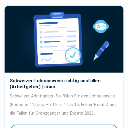
Schweizer Lohnausweis richtig ausfüllen
(Arbeitgeber) | ibani
Schweizer Arbeitgeber: So füllen Sie den Lohnausweis
(Formular 11) aus – Ziffern 1 bis 15, Felder F und G und
die Fallen für Grenzgänger und Expats 2026.