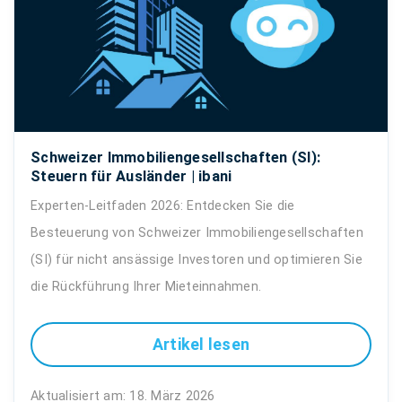
Schweizer Immobiliengesellschaften (SI):
Steuern für Ausländer | ibani
Experten-Leitfaden 2026: Entdecken Sie die
Besteuerung von Schweizer Immobiliengesellschaften
(SI) für nicht ansässige Investoren und optimieren Sie
die Rückführung Ihrer Mieteinnahmen.
Artikel lesen
Aktualisiert am: 18. März 2026