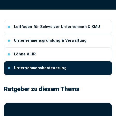
Leitfaden für Schweizer Unternehmen & KMU
Unternehmensgründung & Verwaltung
Löhne & HR
Unternehmensbesteuerung
Ratgeber zu diesem Thema