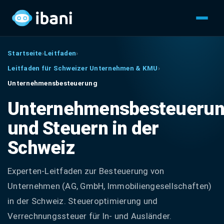
Startseite
›
Leitfaden
›
Leitfaden für Schweizer Unternehmen & KMU
›
Unternehmensbesteuerung
Unternehmensbesteueru
und Steuern in der
Schweiz
Experten-Leitfaden zur Besteuerung von
Unternehmen (AG, GmbH, Immobiliengesellschaften)
in der Schweiz. Steueroptimierung und
Verrechnungssteuer für In- und Ausländer.