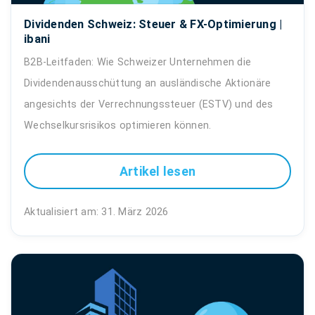
Dividenden Schweiz: Steuer & FX-Optimierung |
ibani
B2B-Leitfaden: Wie Schweizer Unternehmen die
Dividendenausschüttung an ausländische Aktionäre
angesichts der Verrechnungssteuer (ESTV) und des
Wechselkursrisikos optimieren können.
Artikel lesen
Aktualisiert am: 31. März 2026