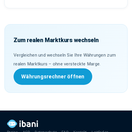
Zum realen Marktkurs wechseln
Vergleichen und wechseln Sie Ihre Währungen zum
realen Marktkurs – ohne versteckte Marge.
Währungsrechner öffnen