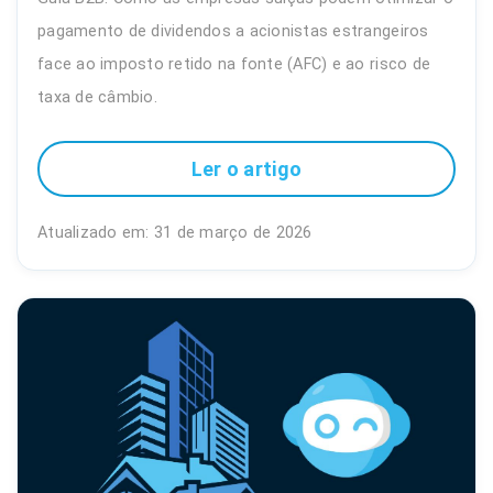
pagamento de dividendos a acionistas estrangeiros
face ao imposto retido na fonte (AFC) e ao risco de
taxa de câmbio.
Ler o artigo
Atualizado em: 31 de março de 2026