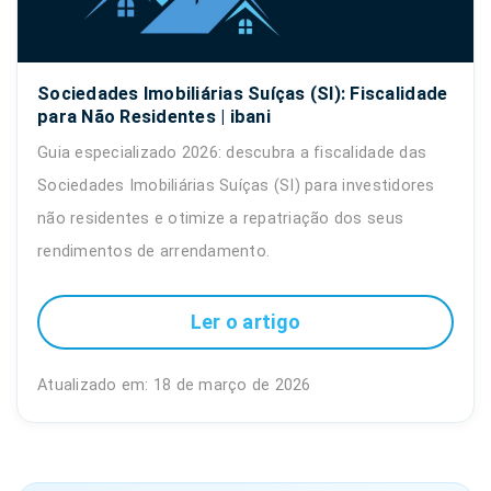
Sociedades Imobiliárias Suíças (SI): Fiscalidade
para Não Residentes | ibani
Guia especializado 2026: descubra a fiscalidade das
Sociedades Imobiliárias Suíças (SI) para investidores
não residentes e otimize a repatriação dos seus
rendimentos de arrendamento.
Ler o artigo
Atualizado em: 18 de março de 2026