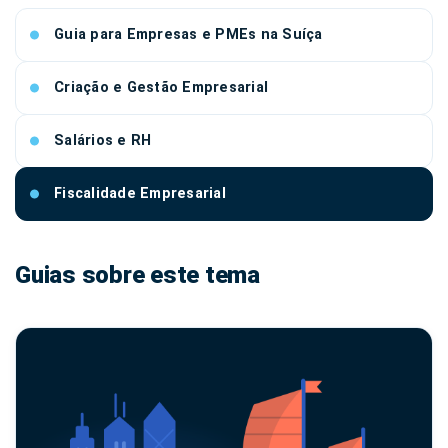
Guia para Empresas e PMEs na Suíça
Criação e Gestão Empresarial
Salários e RH
Fiscalidade Empresarial
Guias sobre este tema