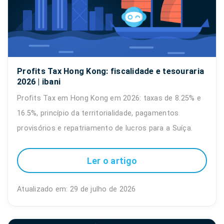
Profits Tax Hong Kong: fiscalidade e tesouraria
2026 | ibani
Profits Tax em Hong Kong em 2026: taxas de 8.25% e
16.5%, princípio da territorialidade, pagamentos
provisórios e repatriamento de lucros para a Suíça.
Ler o artigo
Atualizado em: 29 de julho de 2026