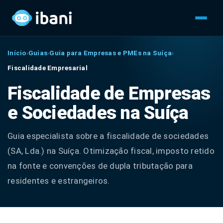
Início
›
Guias
›
Guia para Empresas e PMEs na Suíça
›
Fiscalidade Empresarial
Fiscalidade de Empresas
e Sociedades na Suíça
Guia especialista sobre a fiscalidade de sociedades
(SA, Lda.) na Suíça. Otimização fiscal, imposto retido
na fonte e convenções de dupla tributação para
residentes e estrangeiros.