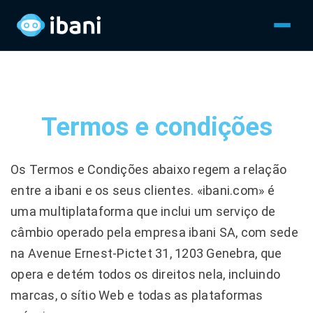
Termos e condições
Os Termos e Condições abaixo regem a relação
entre a ibani e os seus clientes. «ibani.com» é
uma multiplataforma que inclui um serviço de
câmbio operado pela empresa ibani SA, com sede
na Avenue Ernest-Pictet 31, 1203 Genebra, que
opera e detém todos os direitos nela, incluindo
marcas, o sítio Web e todas as plataformas