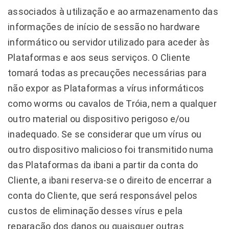
associados à utilização e ao armazenamento das
informações de início de sessão no hardware
informático ou servidor utilizado para aceder às
Plataformas e aos seus serviços. O Cliente
tomará todas as precauções necessárias para
não expor as Plataformas a vírus informáticos
como worms ou cavalos de Tróia, nem a qualquer
outro material ou dispositivo perigoso e/ou
inadequado. Se se considerar que um vírus ou
outro dispositivo malicioso foi transmitido numa
das Plataformas da ibani a partir da conta do
Cliente, a ibani reserva-se o direito de encerrar a
conta do Cliente, que será responsável pelos
custos de eliminação desses vírus e pela
reparação dos danos ou quaisquer outras