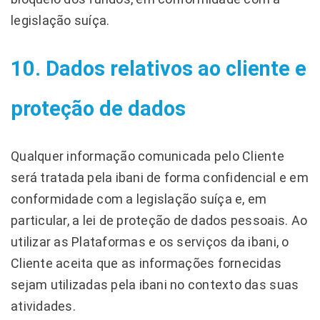
legislação suíça.
10. Dados relativos ao cliente e
proteção de dados
Qualquer informação comunicada pelo Cliente
será tratada pela ibani de forma confidencial e em
conformidade com a legislação suíça e, em
particular, a lei de proteção de dados pessoais. Ao
utilizar as Plataformas e os serviços da ibani, o
Cliente aceita que as informações fornecidas
sejam utilizadas pela ibani no contexto das suas
atividades.