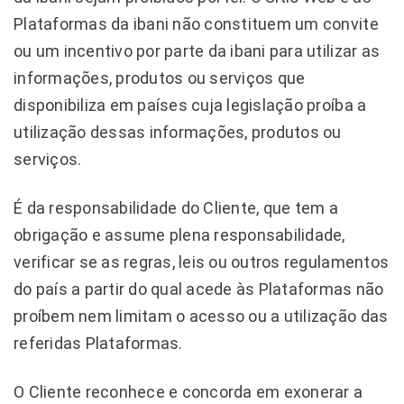
Plataformas da ibani não constituem um convite
ou um incentivo por parte da ibani para utilizar as
informações, produtos ou serviços que
disponibiliza em países cuja legislação proíba a
utilização dessas informações, produtos ou
serviços.
É da responsabilidade do Cliente, que tem a
obrigação e assume plena responsabilidade,
verificar se as regras, leis ou outros regulamentos
do país a partir do qual acede às Plataformas não
proíbem nem limitam o acesso ou a utilização das
referidas Plataformas.
O Cliente reconhece e concorda em exonerar a