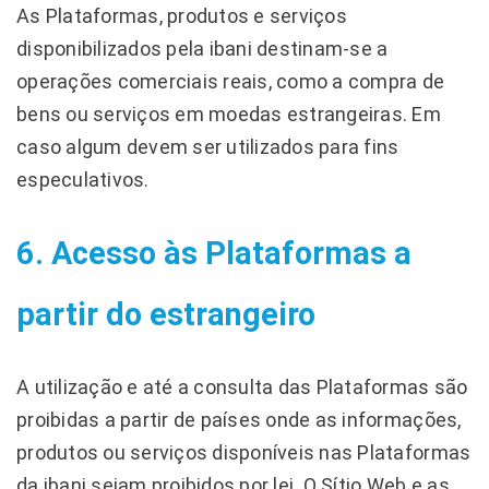
As Plataformas, produtos e serviços
disponibilizados pela ibani destinam-se a
operações comerciais reais, como a compra de
bens ou serviços em moedas estrangeiras. Em
caso algum devem ser utilizados para fins
especulativos.
6. Acesso às Plataformas a
partir do estrangeiro
A utilização e até a consulta das Plataformas são
proibidas a partir de países onde as informações,
produtos ou serviços disponíveis nas Plataformas
da ibani sejam proibidos por lei. O Sítio Web e as