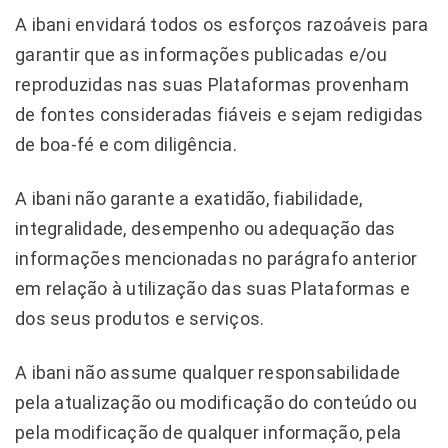
A ibani envidará todos os esforços razoáveis para
garantir que as informações publicadas e/ou
reproduzidas nas suas Plataformas provenham
de fontes consideradas fiáveis e sejam redigidas
de boa-fé e com diligência.
A ibani não garante a exatidão, fiabilidade,
integralidade, desempenho ou adequação das
informações mencionadas no parágrafo anterior
em relação à utilização das suas Plataformas e
dos seus produtos e serviços.
A ibani não assume qualquer responsabilidade
pela atualização ou modificação do conteúdo ou
pela modificação de qualquer informação, pela