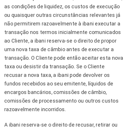
as condições de liquidez, os custos de execução
ou quaisquer outras circunstâncias relevantes já
não permitirem razoavelmente à ibani executar a
transação nos termos inicialmente comunicados
ao Cliente, a ibani reserva-se o direito de propor
uma nova taxa de câmbio antes de executar a
transação. O Cliente pode então aceitar esta nova
taxa ou desistir da transação. Se o Cliente
recusar a nova taxa, a ibani pode devolver os
fundos recebidos ao seu emitente, líquidos de
encargos bancários, comissões de câmbio,
comissões de processamento ou outros custos
razoavelmente incorridos.
A ibani reserva-se o direito de recusar, retirar ou