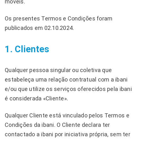
móveis.
Os presentes Termos e Condições foram
publicados em 02.10.2024.
1. Clientes
Qualquer pessoa singular ou coletiva que
estabeleça uma relação contratual com a ibani
e/ou que utilize os serviços oferecidos pela ibani
é considerada «Cliente».
Qualquer Cliente está vinculado pelos Termos e
Condições da ibani. O Cliente declara ter
contactado a ibani por iniciativa própria, sem ter