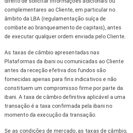
direito de solicitar informações adicionais ou
complementares ao Cliente, em particular no
âmbito da LBA (regulamentação suíça de
combate ao branqueamento de capitais), antes
de executar qualquer ordem enviada pelo Cliente.
As taxas de câmbio apresentadas nas
Plataformas da ibani ou comunicadas ao Cliente
antes da receção efetiva dos fundos são
fornecidas apenas para fins indicativos e não
constituem um compromisso firme por parte da
ibani. A taxa de câmbio definitiva aplicável a uma
transação é a taxa confirmada pela ibani no
momento da execução da transação.
Se as condições de mercado, as taxas de câmbio,