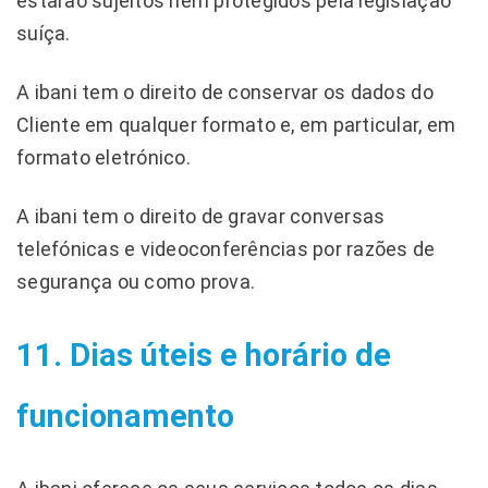
estarão sujeitos nem protegidos pela legislação
suíça.
A ibani tem o direito de conservar os dados do
Cliente em qualquer formato e, em particular, em
formato eletrónico.
A ibani tem o direito de gravar conversas
telefónicas e videoconferências por razões de
segurança ou como prova.
11. Dias úteis e horário de
funcionamento