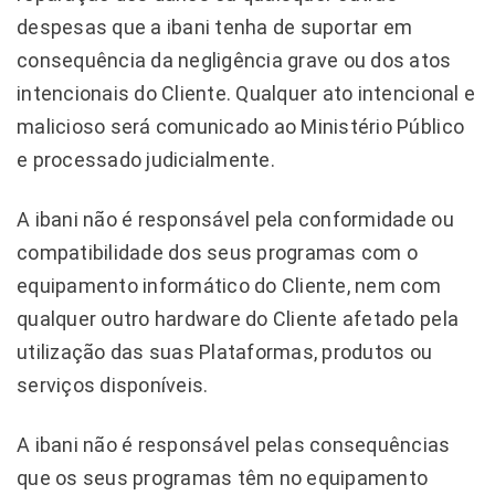
despesas que a ibani tenha de suportar em
consequência da negligência grave ou dos atos
intencionais do Cliente. Qualquer ato intencional e
malicioso será comunicado ao Ministério Público
e processado judicialmente.
A ibani não é responsável pela conformidade ou
compatibilidade dos seus programas com o
equipamento informático do Cliente, nem com
qualquer outro hardware do Cliente afetado pela
utilização das suas Plataformas, produtos ou
serviços disponíveis.
A ibani não é responsável pelas consequências
que os seus programas têm no equipamento