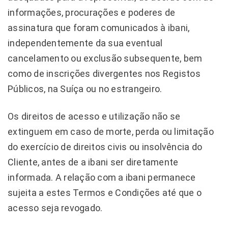
informações, procurações e poderes de
assinatura que foram comunicados à ibani,
independentemente da sua eventual
cancelamento ou exclusão subsequente, bem
como de inscrições divergentes nos Registos
Públicos, na Suíça ou no estrangeiro.
Os direitos de acesso e utilização não se
extinguem em caso de morte, perda ou limitação
do exercício de direitos civis ou insolvência do
Cliente, antes de a ibani ser diretamente
informada. A relação com a ibani permanece
sujeita a estes Termos e Condições até que o
acesso seja revogado.