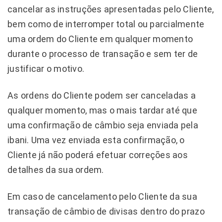
cancelar as instruções apresentadas pelo Cliente,
bem como de interromper total ou parcialmente
uma ordem do Cliente em qualquer momento
durante o processo de transação e sem ter de
justificar o motivo.
As ordens do Cliente podem ser canceladas a
qualquer momento, mas o mais tardar até que
uma confirmação de câmbio seja enviada pela
ibani. Uma vez enviada esta confirmação, o
Cliente já não poderá efetuar correções aos
detalhes da sua ordem.
Em caso de cancelamento pelo Cliente da sua
transação de câmbio de divisas dentro do prazo