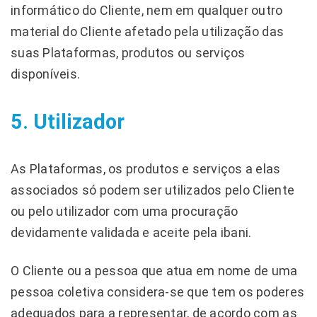
informático do Cliente, nem em qualquer outro
material do Cliente afetado pela utilização das
suas Plataformas, produtos ou serviços
disponíveis.
5. Utilizador
As Plataformas, os produtos e serviços a elas
associados só podem ser utilizados pelo Cliente
ou pelo utilizador com uma procuração
devidamente validada e aceite pela ibani.
O Cliente ou a pessoa que atua em nome de uma
pessoa coletiva considera-se que tem os poderes
adequados para a representar, de acordo com as