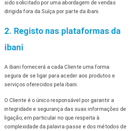
sido solicitado por uma abordagem de vendas
dirigida fora da Suíça por parte da ibani.
2. Registo nas plataformas da
ibani
A ibani fornecerá a cada Cliente uma forma
segura de se ligar para aceder aos produtos e
serviços oferecidos pela ibani.
O Cliente é o único responsável por garantir a
integridade e segurança das suas informações de
ligação, em particular no que respeita à
complexidade da palavra-passe e dos métodos de