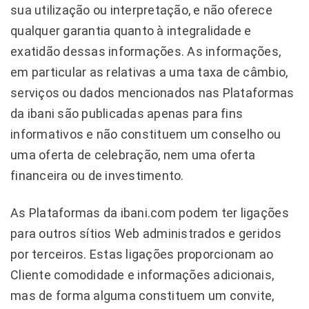
sua utilização ou interpretação, e não oferece
qualquer garantia quanto à integralidade e
exatidão dessas informações. As informações,
em particular as relativas a uma taxa de câmbio,
serviços ou dados mencionados nas Plataformas
da ibani são publicadas apenas para fins
informativos e não constituem um conselho ou
uma oferta de celebração, nem uma oferta
financeira ou de investimento.
As Plataformas da ibani.com podem ter ligações
para outros sítios Web administrados e geridos
por terceiros. Estas ligações proporcionam ao
Cliente comodidade e informações adicionais,
mas de forma alguma constituem um convite,