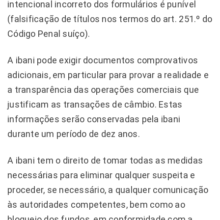
intencional incorreto dos formulários é punível
(falsificação de títulos nos termos do art. 251.º do
Código Penal suíço).
A ibani pode exigir documentos comprovativos
adicionais, em particular para provar a realidade e
a transparência das operações comerciais que
justificam as transações de câmbio. Estas
informações serão conservadas pela ibani
durante um período de dez anos.
A ibani tem o direito de tomar todas as medidas
necessárias para eliminar qualquer suspeita e
proceder, se necessário, a qualquer comunicação
às autoridades competentes, bem como ao
bloqueio dos fundos, em conformidade com a