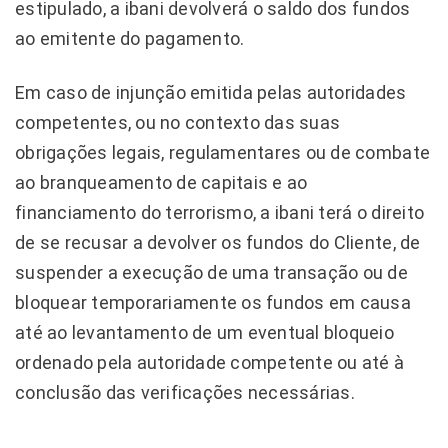
estipulado, a ibani devolverá o saldo dos fundos
ao emitente do pagamento.
Em caso de injunção emitida pelas autoridades
competentes, ou no contexto das suas
obrigações legais, regulamentares ou de combate
ao branqueamento de capitais e ao
financiamento do terrorismo, a ibani terá o direito
de se recusar a devolver os fundos do Cliente, de
suspender a execução de uma transação ou de
bloquear temporariamente os fundos em causa
até ao levantamento de um eventual bloqueio
ordenado pela autoridade competente ou até à
conclusão das verificações necessárias.