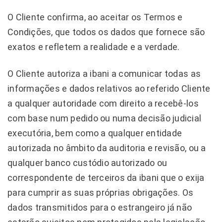
O Cliente confirma, ao aceitar os Termos e
Condições, que todos os dados que fornece são
exatos e refletem a realidade e a verdade.
O Cliente autoriza a ibani a comunicar todas as
informações e dados relativos ao referido Cliente
a qualquer autoridade com direito a recebê-los
com base num pedido ou numa decisão judicial
executória, bem como a qualquer entidade
autorizada no âmbito da auditoria e revisão, ou a
qualquer banco custódio autorizado ou
correspondente de terceiros da ibani que o exija
para cumprir as suas próprias obrigações. Os
dados transmitidos para o estrangeiro já não