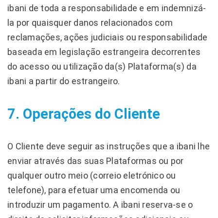
ibani de toda a responsabilidade e em indemnizá-
la por quaisquer danos relacionados com
reclamações, ações judiciais ou responsabilidade
baseada em legislação estrangeira decorrentes
do acesso ou utilização da(s) Plataforma(s) da
ibani a partir do estrangeiro.
7. Operações do Cliente
O Cliente deve seguir as instruções que a ibani lhe
enviar através das suas Plataformas ou por
qualquer outro meio (correio eletrónico ou
telefone), para efetuar uma encomenda ou
introduzir um pagamento. A ibani reserva-se o