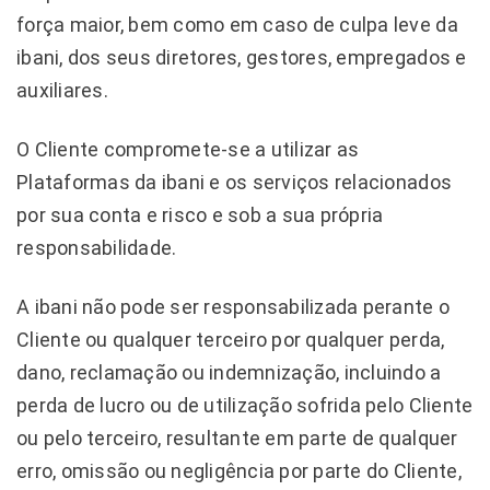
força maior, bem como em caso de culpa leve da
ibani, dos seus diretores, gestores, empregados e
auxiliares.
O Cliente compromete-se a utilizar as
Plataformas da ibani e os serviços relacionados
por sua conta e risco e sob a sua própria
responsabilidade.
A ibani não pode ser responsabilizada perante o
Cliente ou qualquer terceiro por qualquer perda,
dano, reclamação ou indemnização, incluindo a
perda de lucro ou de utilização sofrida pelo Cliente
ou pelo terceiro, resultante em parte de qualquer
erro, omissão ou negligência por parte do Cliente,