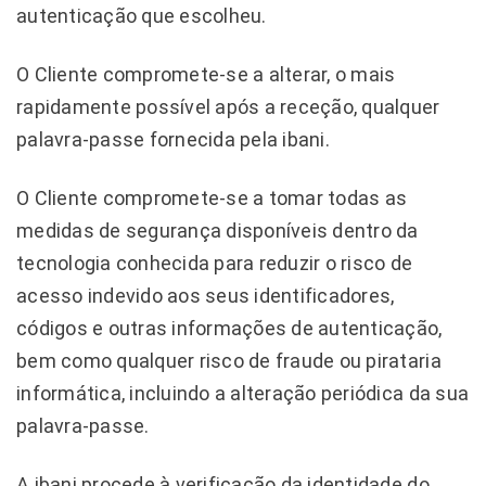
autenticação que escolheu.
O Cliente compromete-se a alterar, o mais
rapidamente possível após a receção, qualquer
palavra-passe fornecida pela ibani.
O Cliente compromete-se a tomar todas as
medidas de segurança disponíveis dentro da
tecnologia conhecida para reduzir o risco de
acesso indevido aos seus identificadores,
códigos e outras informações de autenticação,
bem como qualquer risco de fraude ou pirataria
informática, incluindo a alteração periódica da sua
palavra-passe.
A ibani procede à verificação da identidade do