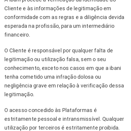
Cliente e às informações de legitimação em
conformidade com as regras e a diligência devida
esperada na profissão, para um intermediário
financeiro.
O Cliente é responsável por qualquer falta de
legitimação ou utilização falsa, sem o seu
conhecimento, exceto nos casos em que a ibani
tenha cometido uma infração dolosa ou
negligência grave em relação à verificação dessa
legitimação.
O acesso concedido às Plataformas é
estritamente pessoal e intransmissível. Qualquer
utilização por terceiros é estritamente proibida.