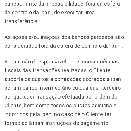
ou resultante da impossibilidade, fora da esfera
de controlo da ibani, de executar uma
transferência.
As ações e/ou inações dos bancos parceiros são
consideradas fora da esfera de controlo da ibani.
A ibani não é responsável pelas consequências
fiscais das transações realizadas; o Cliente
suporta os custos e comissões cobrados à ibani
por um banco intermediário ou qualquer terceiro
por qualquer transação efetuada por ordem do
Cliente, bem como todos os custos adicionais
incorridos pela ibani no caso de o Cliente ter
fornecido à ibani instruções de pagamento