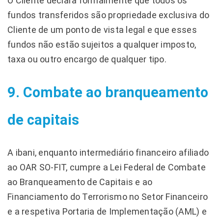
O Cliente declara formalmente que todos os
fundos transferidos são propriedade exclusiva do
Cliente de um ponto de vista legal e que esses
fundos não estão sujeitos a qualquer imposto,
taxa ou outro encargo de qualquer tipo.
9. Combate ao branqueamento
de capitais
A ibani, enquanto intermediário financeiro afiliado
ao OAR SO-FIT, cumpre a Lei Federal de Combate
ao Branqueamento de Capitais e ao
Financiamento do Terrorismo no Setor Financeiro
e a respetiva Portaria de Implementação (AML) e