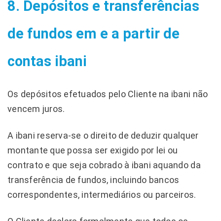
8. Depósitos e transferências
de fundos em e a partir de
contas ibani
Os depósitos efetuados pelo Cliente na ibani não
vencem juros.
A ibani reserva-se o direito de deduzir qualquer
montante que possa ser exigido por lei ou
contrato e que seja cobrado à ibani aquando da
transferência de fundos, incluindo bancos
correspondentes, intermediários ou parceiros.