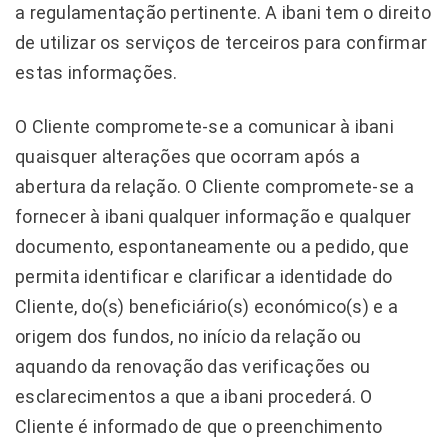
a regulamentação pertinente. A ibani tem o direito
de utilizar os serviços de terceiros para confirmar
estas informações.
O Cliente compromete-se a comunicar à ibani
quaisquer alterações que ocorram após a
abertura da relação. O Cliente compromete-se a
fornecer à ibani qualquer informação e qualquer
documento, espontaneamente ou a pedido, que
permita identificar e clarificar a identidade do
Cliente, do(s) beneficiário(s) económico(s) e a
origem dos fundos, no início da relação ou
aquando da renovação das verificações ou
esclarecimentos a que a ibani procederá. O
Cliente é informado de que o preenchimento