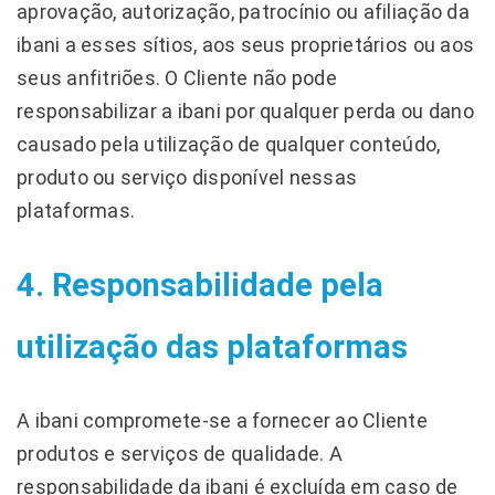
aprovação, autorização, patrocínio ou afiliação da
ibani a esses sítios, aos seus proprietários ou aos
seus anfitriões. O Cliente não pode
responsabilizar a ibani por qualquer perda ou dano
causado pela utilização de qualquer conteúdo,
produto ou serviço disponível nessas
plataformas.
4. Responsabilidade pela
utilização das plataformas
A ibani compromete-se a fornecer ao Cliente
produtos e serviços de qualidade. A
responsabilidade da ibani é excluída em caso de