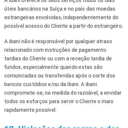
A ibani oferece os seus serviços todos os dias
úteis bancários na Suíça e no país das moedas
estrangeiras envolvidas, independentemente do
possível acesso do Cliente a partir do estrangeiro.
A ibani não é responsável por qualquer atraso
relacionado com instruções de pagamento
tardias do Cliente ou com a receção tardia de
fundos, especialmente quando estas são
comunicadas ou transferidas após o corte dos
bancos custódios e/ou da ibani. A ibani
compromete-se, na medida do razoável, a envidar
todos os esforços para servir o Cliente o mais
rapidamente possível.