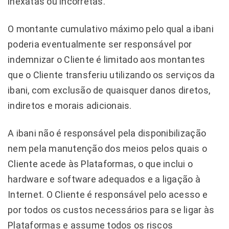
inexatas ou incorretas.
O montante cumulativo máximo pelo qual a ibani
poderia eventualmente ser responsável por
indemnizar o Cliente é limitado aos montantes
que o Cliente transferiu utilizando os serviços da
ibani, com exclusão de quaisquer danos diretos,
indiretos e morais adicionais.
A ibani não é responsável pela disponibilização
nem pela manutenção dos meios pelos quais o
Cliente acede às Plataformas, o que inclui o
hardware e software adequados e a ligação à
Internet. O Cliente é responsável pelo acesso e
por todos os custos necessários para se ligar às
Plataformas e assume todos os riscos