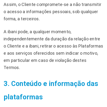
Assim, o Cliente compromete-se a não transmitir
o acesso a informações pessoais, sob qualquer
forma, a terceiros.
A ibani pode, a qualquer momento,
independentemente da duração da relação entre
o Cliente e a ibani, retirar o acesso às Plataformas
e aos serviços oferecidos sem indicar o motivo,
em particular em caso de violação destes
Termos.
3. Conteúdo e informação das
plataformas