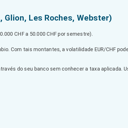
, Glion, Les Roches, Webster)
0.000 CHF a 50.000 CHF por semestre).
bio. Com tais montantes, a volatilidade EUR/CHF pode
ravés do seu banco sem conhecer a taxa aplicada. Us