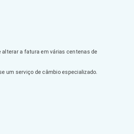
 alterar a fatura em várias centenas de
e um serviço de câmbio especializado.