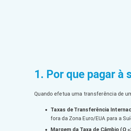
1. Por que pagar à 
Quando efetua uma transferência de um 
Taxas de Transferência Internac
fora da Zona Euro/EUA para a Suí
Margem da Taxa de Câmbio (O «