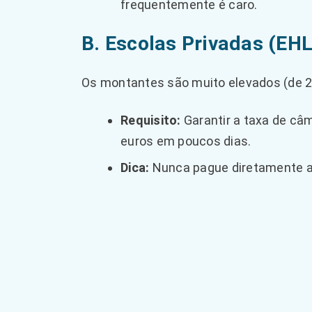
frequentemente é caro.
B. Escolas Privadas (EHL
Os montantes são muito elevados (de 2
Requisito:
Garantir a taxa de câm
euros em poucos dias.
Dica:
Nunca pague diretamente at