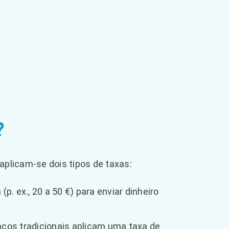
?
aplicam-se dois tipos de taxas:
p. ex., 20 a 50 €) para enviar dinheiro
ncos tradicionais aplicam uma taxa de