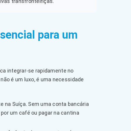
vas transfronteiriças.
ssencial para um
ica integrar-se rapidamente no
 não é um luxo, é uma necessidade
e na Suíça. Sem uma conta bancária
 por um café ou pagar na cantina