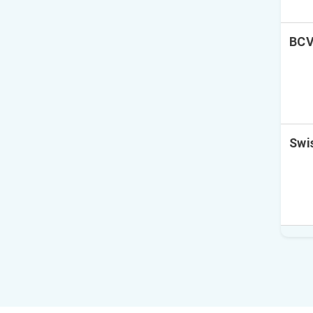
BCV
Swi