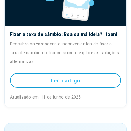
Fixar a taxa de câmbio: Boa ou má ideia? | ibani
Descubra as vantagens e inconvenientes de fixar a
taxa de câmbio do franco suíço e explore as soluções
alternativas.
Ler o artigo
Atualizado em: 11 de junho de 2025