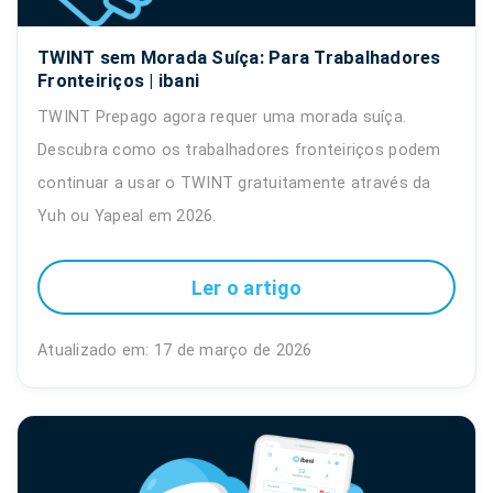
TWINT sem Morada Suíça: Para Trabalhadores
Fronteiriços | ibani
TWINT Prepago agora requer uma morada suíça.
Descubra como os trabalhadores fronteiriços podem
continuar a usar o TWINT gratuitamente através da
Yuh ou Yapeal em 2026.
Ler o artigo
Atualizado em: 17 de março de 2026