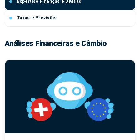
Expertise Finanças e Divisas
Taxas e Previsões
Análises Financeiras e Câmbio