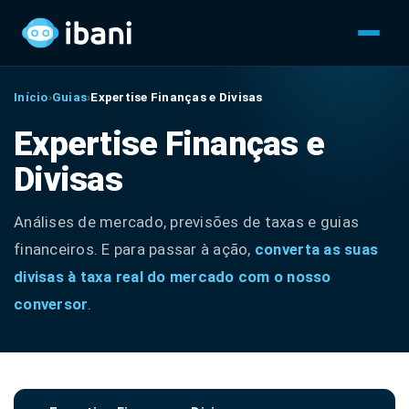
Início
›
Guias
›
Expertise Finanças e Divisas
Expertise Finanças e
Divisas
Análises de mercado, previsões de taxas e guias
financeiros. E para passar à ação,
converta as suas
divisas à taxa real do mercado com o nosso
conversor
.