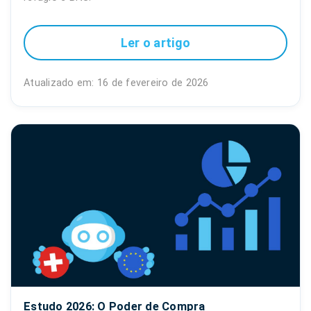
Ler o artigo
Atualizado em: 16 de fevereiro de 2026
Estudo 2026: O Poder de Compra