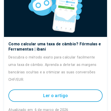
Como calcular uma taxa de câmbio? Fórmulas e
Ferramentas | ibani
Descubra o método exato para calcular facilmente
uma taxa de câmbio. Aprenda a detetar as margens
bancárias ocultas e a otimizar as suas conversões
CHF/EUR.
Ler o artigo
Atualizado em: 6 de março de 2026