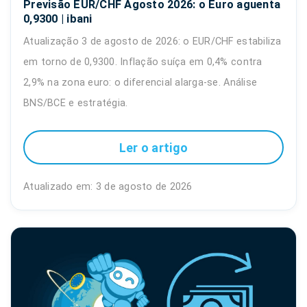
Previsão EUR/CHF Agosto 2026: o Euro aguenta
0,9300 | ibani
Atualização 3 de agosto de 2026: o EUR/CHF estabiliza
em torno de 0,9300. Inflação suíça em 0,4% contra
2,9% na zona euro: o diferencial alarga-se. Análise
BNS/BCE e estratégia.
Ler o artigo
Atualizado em: 3 de agosto de 2026