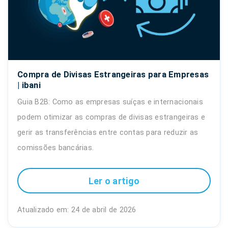
Compra de Divisas Estrangeiras para Empresas
| ibani
Guia B2B: Como as empresas suíças e internacionais
podem otimizar as compras de divisas estrangeiras e
gerir as transferências entre contas para reduzir as
comissões bancárias.
Ler o artigo
Atualizado em: 24 de abril de 2026