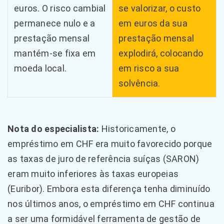
euros. O risco cambial
se valorizar, o custo
permanece nulo e a
em euros da sua
prestação mensal
prestação mensal
mantém-se fixa em
explodirá, colocando
moeda local.
em risco a sua
solvência.
Nota do especialista:
Historicamente, o
empréstimo em CHF era muito favorecido porque
as taxas de juro de referência suíças (SARON)
eram muito inferiores às taxas europeias
(Euribor). Embora esta diferença tenha diminuído
nos últimos anos, o empréstimo em CHF continua
a ser uma formidável ferramenta de gestão de