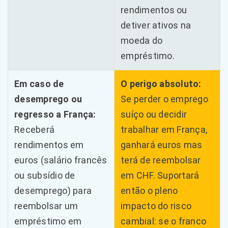
rendimentos ou
detiver ativos na
moeda do
empréstimo.
Em caso de
O perigo absoluto:
desemprego ou
Se perder o emprego
regresso a França:
suíço ou decidir
Receberá
trabalhar em França,
rendimentos em
ganhará euros mas
euros (salário francês
terá de reembolsar
ou subsídio de
em CHF. Suportará
desemprego) para
então o pleno
reembolsar um
impacto do risco
empréstimo em
cambial: se o franco