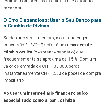
estimar com precisão a quantia que o notário
receberá.
O Erro Dispendioso: Usar o Seu Banco para
o Câmbio de Divisas
Se deixar o seu banco suíço ou francês gerir a
conversão EUR/CHF, sofrerá uma
margem de
câmbio oculta
(o «spread» bancário) que
frequentemente se aproxima de 1,5 %. Com um
valor de entrada de CHF 100.000, perde
instantaneamente CHF 1.500 de poder de compra
imobiliário.
Ao usar um intermediário financeiro suíço
especializado como a ibani, otimiza