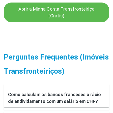
Abrir a Minha Conta Transfronteiriça
(Grátis)
Perguntas Frequentes (Imóveis
Transfronteiriços)
Como calculam os bancos franceses o rácio
de endividamento com um salário em CHF?