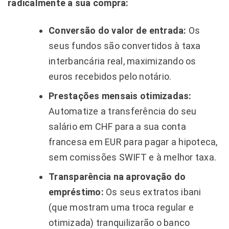
radicalmente a sua compra:
Conversão do valor de entrada:
Os
seus fundos são convertidos à taxa
interbancária real, maximizando os
euros recebidos pelo notário.
Prestações mensais otimizadas:
Automatize a transferência do seu
salário em CHF para a sua conta
francesa em EUR para pagar a hipoteca,
sem comissões SWIFT e à melhor taxa.
Transparência na aprovação do
empréstimo:
Os seus extratos ibani
(que mostram uma troca regular e
otimizada) tranquilizarão o banco