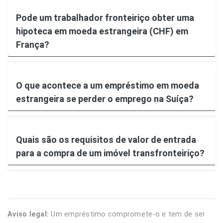
Pode um trabalhador fronteiriço obter uma
hipoteca em moeda estrangeira (CHF) em
França?
O que acontece a um empréstimo em moeda
estrangeira se perder o emprego na Suíça?
Quais são os requisitos de valor de entrada
para a compra de um imóvel transfronteiriço?
Aviso legal:
Um empréstimo compromete-o e tem de ser