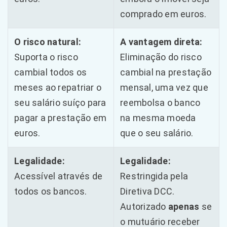
comprado em euros.
O risco natural:
A vantagem direta:
Suporta o risco
Eliminação do risco
cambial todos os
cambial na prestação
meses ao repatriar o
mensal, uma vez que
seu salário suíço para
reembolsa o banco
pagar a prestação em
na mesma moeda
euros.
que o seu salário.
Legalidade:
Legalidade:
Acessível através de
Restringida pela
todos os bancos.
Diretiva DCC.
Autorizado
apenas
se
o mutuário receber