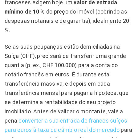
franceses exigem hoje um
valor de entrada
mínimo de 10 %
do preço do imóvel (cobrindo as
despesas notariais e de garantia), idealmente 20
%.
Se as suas poupanças estão domiciliadas na
Suíça (CHF), precisará de transferir uma grande
quantia (p. ex., CHF 100.000) para a conta do
notário francês em euros. É durante esta
transferência massiva, e depois em cada
transferência mensal para pagar a hipoteca, que
se determina a rentabilidade do seu projeto
imobiliário. Antes de validar o montante, vale a
pena
converter a sua entrada de francos suíços
para euros à taxa de câmbio real do mercado
para