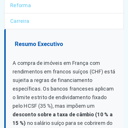
Reforma
Carreira
Resumo Executivo
A compra de imóveis em França com
rendimentos em francos suíços (CHF) está
sujeita a regras de financiamento
específicas. Os bancos franceses aplicam
o limite estrito de endividamento fixado
pelo HCSF (35 %), mas impõem um
desconto sobre a taxa de câmbio (10 % a
15 %)
no salário suíço para se cobrirem do