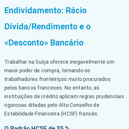
Endividamento: Rácio
Dívida/Rendimento e o
«Desconto» Bancário
Trabalhar na Suíça oferece inegavelmente um
maior poder de compra, tornando os
trabalhadores fronteiriços muito procurados
pelos bancos franceses. No entanto, as
instituições de crédito aplicam regras prudenciais
rigorosas ditadas pelo Alto Conselho de
Estabilidade Financeira (HCSF) francês.
O Padrão HCSF de 35 %