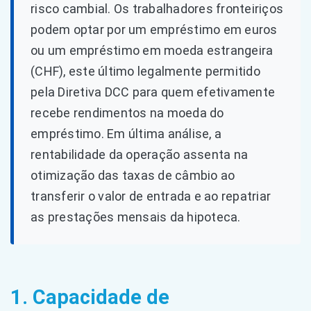
risco cambial. Os trabalhadores fronteiriços
podem optar por um empréstimo em euros
ou um empréstimo em moeda estrangeira
(CHF), este último legalmente permitido
pela Diretiva DCC para quem efetivamente
recebe rendimentos na moeda do
empréstimo. Em última análise, a
rentabilidade da operação assenta na
otimização das taxas de câmbio ao
transferir o valor de entrada e ao repatriar
as prestações mensais da hipoteca.
1. Capacidade de