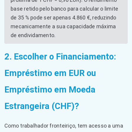
base retido pelo banco para calcular o limite
de 35 % pode ser apenas 4.860 €, reduzindo
mecanicamente a sua capacidade máxima
de endividamento.
2. Escolher o Financiamento:
Empréstimo em EUR ou
Empréstimo em Moeda
Estrangeira (CHF)?
Como trabalhador fronteiriço, tem acesso a uma