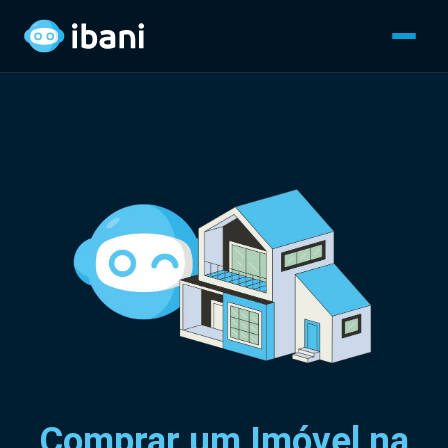
Comprar um Imóvel na