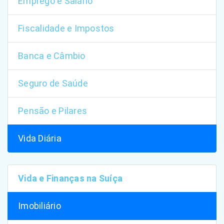
Emprego e Salário
Fiscalidade e Impostos
Banca e Câmbio
Seguro de Saúde
Pensão e Pilares
Vida Diária
Vida e Finanças na Suíça
Imobiliário