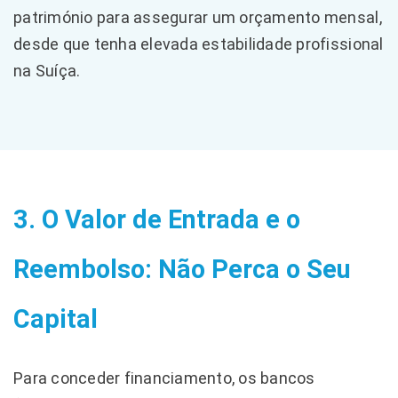
património para assegurar um orçamento mensal,
desde que tenha elevada estabilidade profissional
na Suíça.
3. O Valor de Entrada e o
Reembolso: Não Perca o Seu
Capital
Para conceder financiamento, os bancos