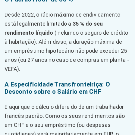
Desde 2022, o rácio máximo de endividamento
está legalmente limitado a
35 % do seu
rendimento líquido
(incluindo o seguro de crédito
à habitação). Além disso, a duração máxima de
um empréstimo hipotecário não pode exceder 25
anos (ou 27 anos no caso de compras em planta -
VEFA).
A Especificidade Transfronteiriça: O
Desconto sobre o Salário em CHF
É aqui que o cálculo difere do de um trabalhador
francês padrão. Como os seus rendimentos são
em CHF e o seu empréstimo (ou despesas
quotidianas) será maioritariamente em EUR, o