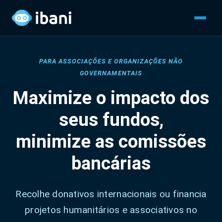
PARA ASSOCIAÇÕES E ORGANIZAÇÕES NÃO
GOVERNAMENTAIS
Maximize o impacto dos
seus fundos,
minimize as comissões
bancárias
Recolhe donativos internacionais ou financia
projetos humanitários e associativos no