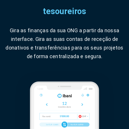
tesoureiros
Gira as finanças da sua ONG a partir da nossa
interface. Gira as suas contas de receção de
donativos e transferências para os seus projetos
de forma centralizada e segura.