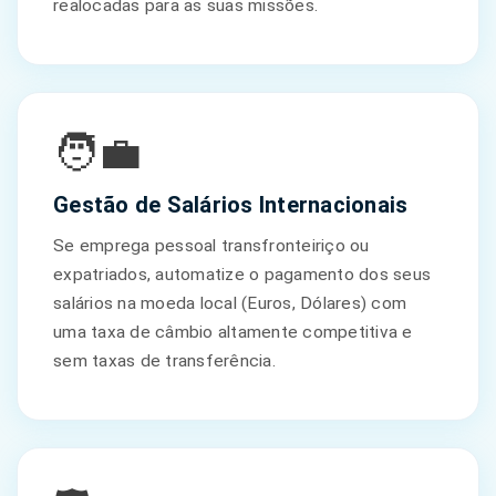
realocadas para as suas missões.
🧑‍💼
Gestão de Salários Internacionais
Se emprega pessoal transfronteiriço ou
expatriados, automatize o pagamento dos seus
salários na moeda local (Euros, Dólares) com
uma taxa de câmbio altamente competitiva e
sem taxas de transferência.