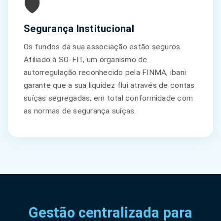
🛡️
Segurança Institucional
Os fundos da sua associação estão seguros.
Afiliado à SO-FIT, um organismo de
autorregulação reconhecido pela FINMA, ibani
garante que a sua liquidez flui através de contas
suíças segregadas, em total conformidade com
as normas de segurança suíças.
Gestão centralizada para