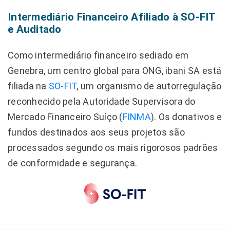
Intermediário Financeiro Afiliado à SO-FIT
e Auditado
Como intermediário financeiro sediado em
Genebra, um centro global para ONG, ibani SA está
filiada na
SO-FIT
, um organismo de autorregulação
reconhecido pela Autoridade Supervisora do
Mercado Financeiro Suíço (
FINMA
). Os donativos e
fundos destinados aos seus projetos são
processados segundo os mais rigorosos padrões
de conformidade e segurança.