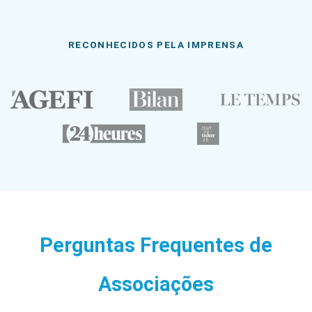
RECONHECIDOS PELA IMPRENSA
Perguntas Frequentes de
Associações