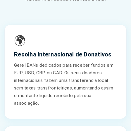
🌍
Recolha Internacional de Donativos
Gere IBANs dedicados para receber fundos em
EUR, USD, GBP ou CAD. Os seus doadores
internacionais fazem uma transferência local
sem taxas transfronteiriças, aumentando assim
o montante líquido recebido pela sua
associação.