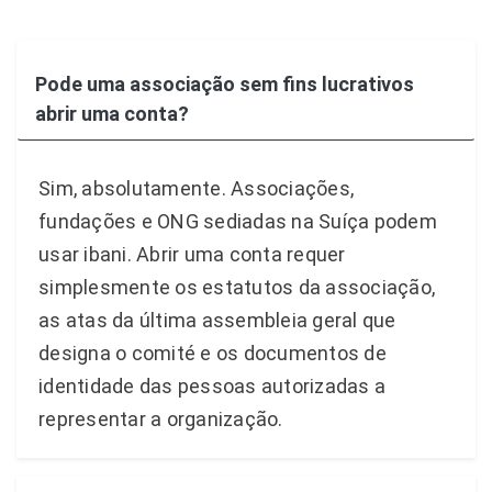
Pode uma associação sem fins lucrativos
abrir uma conta?
Sim, absolutamente. Associações,
fundações e ONG sediadas na Suíça podem
usar ibani. Abrir uma conta requer
simplesmente os estatutos da associação,
as atas da última assembleia geral que
designa o comité e os documentos de
identidade das pessoas autorizadas a
representar a organização.