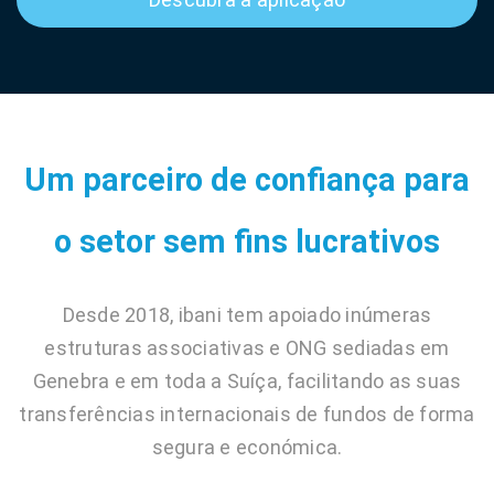
Um parceiro de confiança para
o setor sem fins lucrativos
Desde 2018, ibani tem apoiado inúmeras
estruturas associativas e ONG sediadas em
Genebra e em toda a Suíça, facilitando as suas
transferências internacionais de fundos de forma
segura e económica.