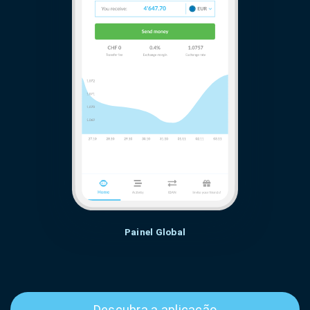
Painel Global
Descubra a aplicação