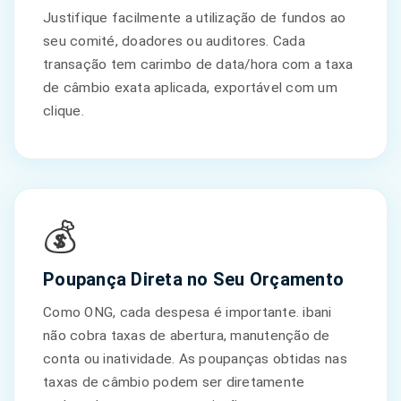
Justifique facilmente a utilização de fundos ao
seu comité, doadores ou auditores. Cada
transação tem carimbo de data/hora com a taxa
de câmbio exata aplicada, exportável com um
clique.
💰
Poupança Direta no Seu Orçamento
Como ONG, cada despesa é importante. ibani
não cobra taxas de abertura, manutenção de
conta ou inatividade. As poupanças obtidas nas
taxas de câmbio podem ser diretamente