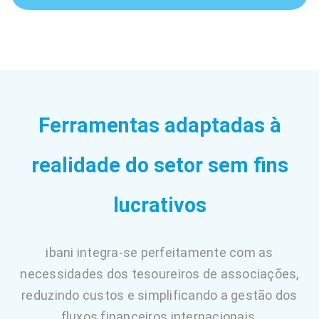
Ferramentas adaptadas à
realidade do setor sem fins
lucrativos
ibani integra-se perfeitamente com as
necessidades dos tesoureiros de associações,
reduzindo custos e simplificando a gestão dos
fluxos financeiros internacionais.