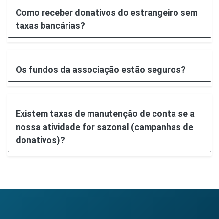
Como receber donativos do estrangeiro sem
taxas bancárias?
Os fundos da associação estão seguros?
Existem taxas de manutenção de conta se a
nossa atividade for sazonal (campanhas de
donativos)?