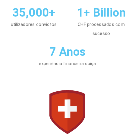
35,000+
1+ Billion
utilizadores convictos
CHF processados com
sucesso
7 Anos
experiência financeira suíça