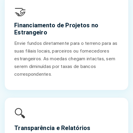
🤝
Financiamento de Projetos no
Estrangeiro
Envie fundos diretamente para o terreno para as
suas filiais locais, parceiros ou fornecedores
estrangeiros. As moedas chegam intactas, sem
serem diminuídas por taxas de bancos
correspondentes.
🔍
Transparência e Relatórios