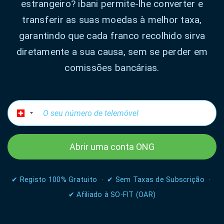
estrangeiro? ibani permite-lhe converter e
transferir as suas moedas à melhor taxa,
garantindo que cada franco recolhido sirva
diretamente a sua causa, sem se perder em
comissões bancárias.
Abrir uma conta ONG
✔ Registo 100% Gratuito · ✔ Sem Taxas de Subscrição ·
✔ Afiliado à SO-FIT (OAR)