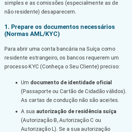
simples e as comissões (especialmente as de
não residente) desaparecem.
1. Prepare os documentos necessários
(Normas AML/KYC)
Para abrir uma conta bancária na Suíça como
residente estrangeiro, os bancos requerem um
processo KYC (Conheça o Seu Cliente) preciso:
Um
documento de identidade oficial
(Passaporte ou Cartão de Cidadão válidos).
As cartas de condução não são aceites.
A sua
autorização de residência suíça
(Autorização B, Autorização C ou
Autorização L). Se a sua autorização