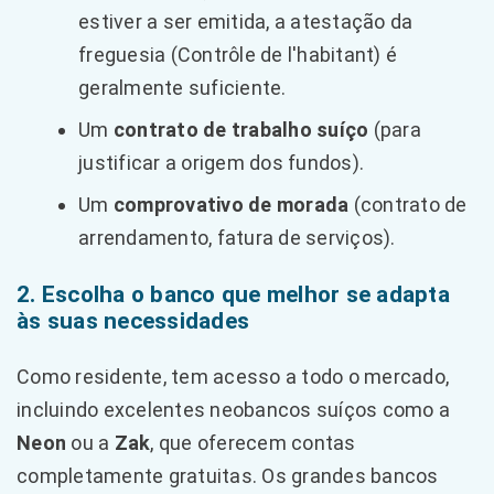
estiver a ser emitida, a atestação da
freguesia (Contrôle de l'habitant) é
geralmente suficiente.
Um
contrato de trabalho suíço
(para
justificar a origem dos fundos).
Um
comprovativo de morada
(contrato de
arrendamento, fatura de serviços).
2. Escolha o banco que melhor se adapta
às suas necessidades
Como residente, tem acesso a todo o mercado,
incluindo excelentes neobancos suíços como a
Neon
ou a
Zak
, que oferecem contas
completamente gratuitas. Os grandes bancos