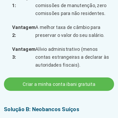
1:
comissões de manutenção, zero
comissões para não residentes.
Vantagem
A melhor taxa de câmbio para
2:
preservar o valor do seu salário.
Vantagem
Alívio administrativo (menos
3:
contas estrangeiras a declarar às
autoridades fiscais).
Criar a minha conta ibani gratuita
Solução B: Neobancos Suíços