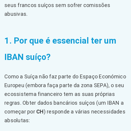
seus francos suíços sem sofrer comissões
abusivas.
1. Por que é essencial ter um
IBAN suíço?
Como a Suíça não faz parte do Espaço Económico
Europeu (embora faça parte da zona SEPA), o seu
ecossistema financeiro tem as suas próprias
regras. Obter dados bancários suíços (um IBAN a
começar por
CH
) responde a várias necessidades
absolutas: