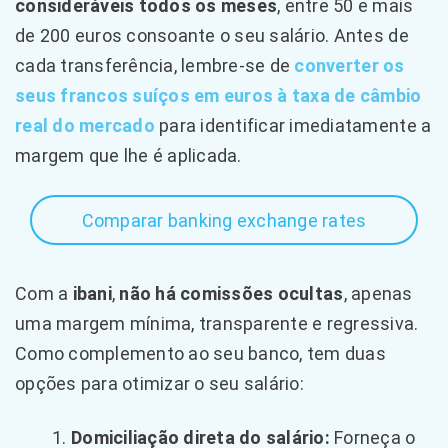
consideráveis todos os meses
, entre 50 e mais
de 200 euros consoante o seu salário. Antes de
cada transferência, lembre-se de
converter os
seus francos suíços em euros à taxa de câmbio
real do mercado
para identificar imediatamente a
margem que lhe é aplicada.
Comparar banking exchange rates
Com a
ibani
,
não há comissões ocultas
, apenas
uma margem mínima, transparente e regressiva.
Como complemento ao seu banco, tem duas
opções para otimizar o seu salário:
Domiciliação direta do salário:
Forneça o