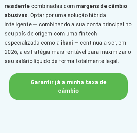
residente
combinadas com
margens de câmbio
abusivas
. Optar por uma solução híbrida
inteligente — combinando a sua conta principal no
seu país de origem com uma fintech
especializada como a
ibani
— continua a ser, em
2026, a estratégia mais rentável para maximizar o
seu salário líquido de forma totalmente legal.
Garantir já a minha taxa de
câmbio