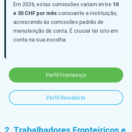
Em 2026, estas comissões variam entre
10
e 30 CHF por mês
consoante a instituição,
acrescendo às comissões padrão de
manutenção de conta. É crucial ter isto em
conta na sua escolha.
Perfil Fronteiriço
Perfil Residente
2. Trabalhadores Fronteiriços e