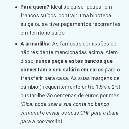
Para quem?
Ideal se quiser poupar em
francos suíços, contrair uma hipoteca
suíça ou se tiver pagamentos recorrentes
em território suíço.
A armadilha:
As famosas comissões de
não residente mencionadas acima. Além
disso,
nunca peça a estes bancos que
convertam o seu salário em euros
para o
transferir para casa. As suas margens de
câmbio (frequentemente entre 1,5% e 2%)
custar-lhe-ão centenas de euros por mês.
(Dica: pode usar a sua conta no banco
cantonal e enviar os seus CHF para a ibani
para a conversão).