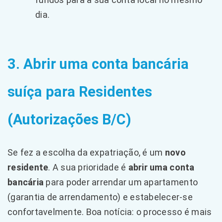
dia.
3. Abrir uma conta bancária
suíça para Residentes
(Autorizações B/C)
Se fez a escolha da expatriação, é um
novo
residente
. A sua prioridade é
abrir uma conta
bancária
para poder arrendar um apartamento
(garantia de arrendamento) e estabelecer-se
confortavelmente. Boa notícia: o processo é mais