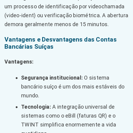
um processo de identificação por videochamada
(video-ident) ou verificação biométrica. A abertura
demora geralmente menos de 15 minutos.
Vantagens e Desvantagens das Contas
Bancárias Suíças
Vantagens:
Segurança institucional:
O sistema
bancário suíço é um dos mais estáveis do
mundo.
Tecnologia:
A integração universal de
sistemas como o eBill (faturas QR) e o
TWINT simplifica enormemente a vida