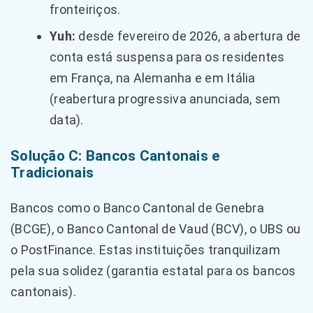
fronteiriços.
Yuh:
desde fevereiro de 2026, a abertura de
conta está suspensa para os residentes
em França, na Alemanha e em Itália
(reabertura progressiva anunciada, sem
data).
Solução C: Bancos Cantonais e
Tradicionais
Bancos como o Banco Cantonal de Genebra
(BCGE), o Banco Cantonal de Vaud (BCV), o UBS ou
o PostFinance. Estas instituições tranquilizam
pela sua solidez (garantia estatal para os bancos
cantonais).