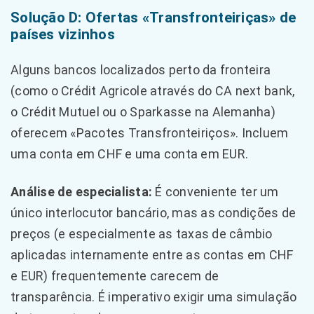
Solução D: Ofertas «Transfronteiriças» de
países vizinhos
Alguns bancos localizados perto da fronteira
(como o Crédit Agricole através do CA next bank,
o Crédit Mutuel ou o Sparkasse na Alemanha)
oferecem «Pacotes Transfronteiriços». Incluem
uma conta em CHF e uma conta em EUR.
Análise de especialista:
É conveniente ter um
único interlocutor bancário, mas as condições de
preços (e especialmente as taxas de câmbio
aplicadas internamente entre as contas em CHF
e EUR) frequentemente carecem de
transparência. É imperativo exigir uma simulação