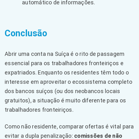
automático de informações.
Conclusão
Abrir uma conta na Suíça é o rito de passagem
essencial para os trabalhadores fronteiriços e
expatriados. Enquanto os residentes têm todo o
interesse em aproveitar o ecossistema completo
dos bancos suíços (ou dos neobancos locais
gratuitos), a situação é muito diferente para os
trabalhadores fronteiriços.
Como não residente, comparar ofertas é vital para
evitar a dupla penalização:
comissões de não