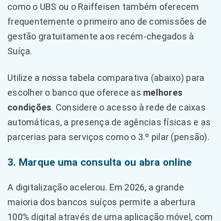
como o UBS ou o Raiffeisen também oferecem
frequentemente o primeiro ano de comissões de
gestão gratuitamente aos recém-chegados à
Suíça.
Utilize a nossa tabela comparativa (abaixo) para
escolher o banco que oferece as
melhores
condições
. Considere o acesso à rede de caixas
automáticas, a presença de agências físicas e as
parcerias para serviços como o 3.º pilar (pensão).
3. Marque uma consulta ou abra online
A digitalização acelerou. Em 2026, a grande
maioria dos bancos suíços permite a abertura
100% digital através de uma aplicação móvel, com