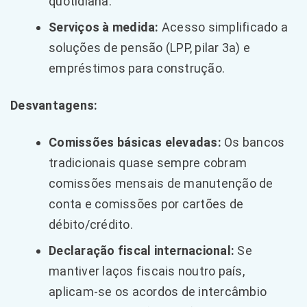
quotidiana.
Serviços à medida:
Acesso simplificado a
soluções de pensão (LPP, pilar 3a) e
empréstimos para construção.
Desvantagens:
Comissões básicas elevadas:
Os bancos
tradicionais quase sempre cobram
comissões mensais de manutenção de
conta e comissões por cartões de
débito/crédito.
Declaração fiscal internacional:
Se
mantiver laços fiscais noutro país,
aplicam-se os acordos de intercâmbio