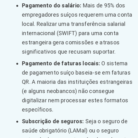
Pagamento do salário:
Mais de 95% dos
empregadores suíços requerem uma conta
local. Realizar uma transferência salarial
internacional (SWIFT) para uma conta
estrangeira gera comissões e atrasos
significativos que recusam suportar.
Pagamento de faturas locais:
O sistema
de pagamento suíço baseia-se em faturas
QR. A maioria das instituições estrangeiras
(e alguns neobancos) não consegue
digitalizar nem processar estes formatos
específicos.
Subscrição de seguros:
Seja o seguro de
saúde obrigatório (LAMal) ou o seguro