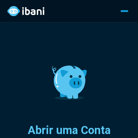
Abrir uma Conta