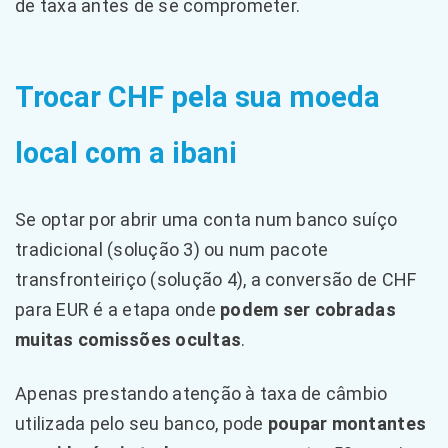
de taxa antes de se comprometer.
Trocar CHF pela sua moeda
local com a ibani
Se optar por abrir uma conta num banco suíço
tradicional (solução 3) ou num pacote
transfronteiriço (solução 4), a conversão de CHF
para EUR é a etapa onde
podem ser cobradas
muitas comissões ocultas
.
Apenas prestando atenção à taxa de câmbio
utilizada pelo seu banco, pode
poupar montantes