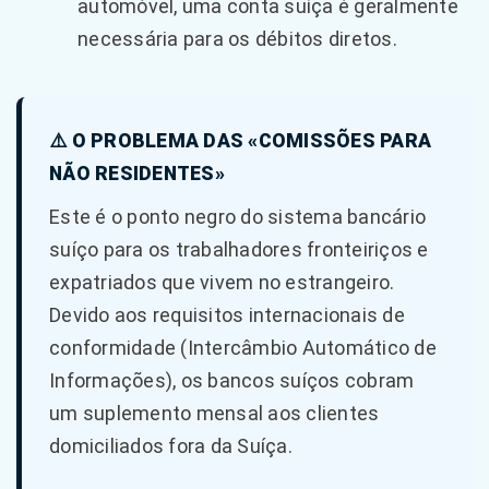
automóvel, uma conta suíça é geralmente
necessária para os débitos diretos.
⚠️ O PROBLEMA DAS «COMISSÕES PARA
NÃO RESIDENTES»
Este é o ponto negro do sistema bancário
suíço para os trabalhadores fronteiriços e
expatriados que vivem no estrangeiro.
Devido aos requisitos internacionais de
conformidade (Intercâmbio Automático de
Informações), os bancos suíços cobram
um suplemento mensal aos clientes
domiciliados fora da Suíça.