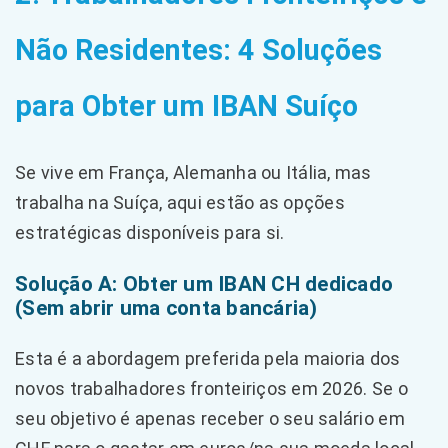
Não Residentes: 4 Soluções
para Obter um IBAN Suíço
Se vive em França, Alemanha ou Itália, mas
trabalha na Suíça, aqui estão as opções
estratégicas disponíveis para si.
Solução A: Obter um IBAN CH dedicado
(Sem abrir uma conta bancária)
Esta é a abordagem preferida pela maioria dos
novos trabalhadores fronteiriços em 2026. Se o
seu objetivo é apenas receber o seu salário em