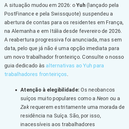
A situação mudou em 2026: o
Yuh
(lançado pela
PostFinance e pela Swissquote) suspendeu a
abertura de contas para os residentes em França,
na Alemanha e em Itália desde fevereiro de 2026.
A reabertura progressiva foi anunciada, mas sem
data, pelo que já não é uma opção imediata para
um novo trabalhador fronteiriço. Consulte o nosso
guia dedicado às
alternativas ao Yuh para
trabalhadores fronteiriços
.
Atenção à elegibilidade:
Os neobancos
suíços muito populares como a
Neon
ou a
Zak
requerem estritamente uma morada de
residência na Suíça. São, por isso,
inacessíveis aos trabalhadores