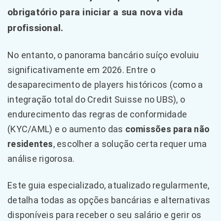
obrigatório para iniciar a sua nova vida
profissional.
No entanto, o panorama bancário suíço evoluiu
significativamente em 2026. Entre o
desaparecimento de players históricos (como a
integração total do Credit Suisse no UBS), o
endurecimento das regras de conformidade
(KYC/AML) e o aumento das
comissões para não
residentes
, escolher a solução certa requer uma
análise rigorosa.
Este guia especializado, atualizado regularmente,
detalha todas as opções bancárias e alternativas
disponíveis para receber o seu salário e gerir os