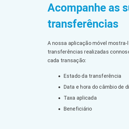
Acompanhe as s
transferências
A nossa aplicação móvel mostra-lh
transferências realizadas connos
cada transação:
Estado da transferência
Data e hora do câmbio de d
Taxa aplicada
Beneficiário