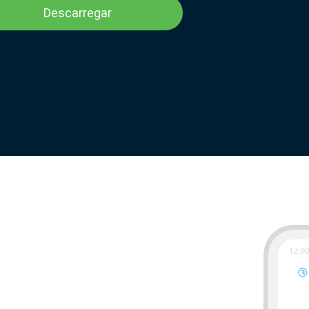
Descarregar