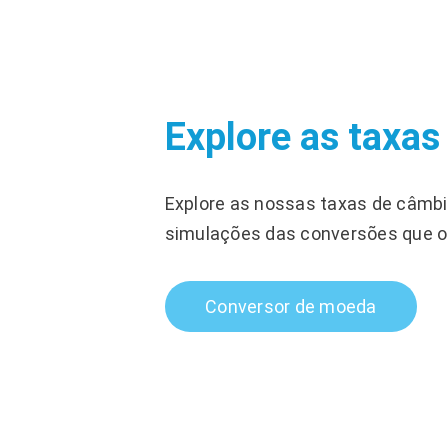
Explore as taxas
Explore as nossas taxas de câmbi
simulações das conversões que ob
Conversor de moeda