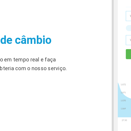
 de câmbio
o em tempo real e faça
teria com o nosso serviço.