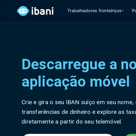
Trabalhadores fronteiriços
P
▾
Descarregue a n
aplicação móvel
Crie e gira o seu IBAN suíço em seu nome, 
transferências de dinheiro e explore as t
diretamente a partir do seu telemóvel.