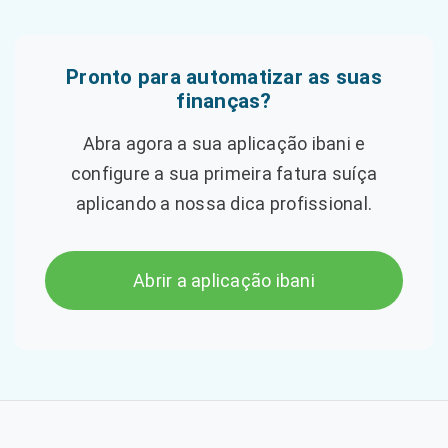
Pronto para automatizar as suas
finanças?
Abra agora a sua aplicação ibani e
configure a sua primeira fatura suíça
aplicando a nossa dica profissional.
Abrir a aplicação ibani