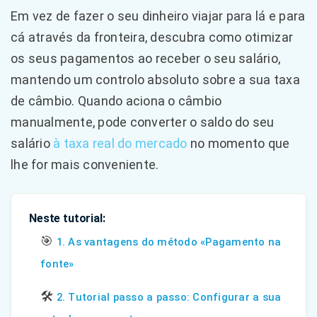
Em vez de fazer o seu dinheiro viajar para lá e para
cá através da fronteira, descubra como otimizar
os seus pagamentos ao receber o seu salário,
mantendo um controlo absoluto sobre a sua taxa
de câmbio. Quando aciona o câmbio
manualmente, pode converter o saldo do seu
salário
à taxa real do mercado
no momento que
lhe for mais conveniente.
Neste tutorial:
🎯
1. As vantagens do método «Pagamento na
fonte»
🛠️
2. Tutorial passo a passo: Configurar a sua