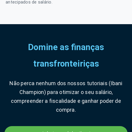
antecipados de salário.
Domine as finanças
transfronteiriças
Não perca nenhum dos nossos tutoriais (Ibani
Champion) para otimizar o seu salário,
compreender a fiscalidade e ganhar poder de
compra.