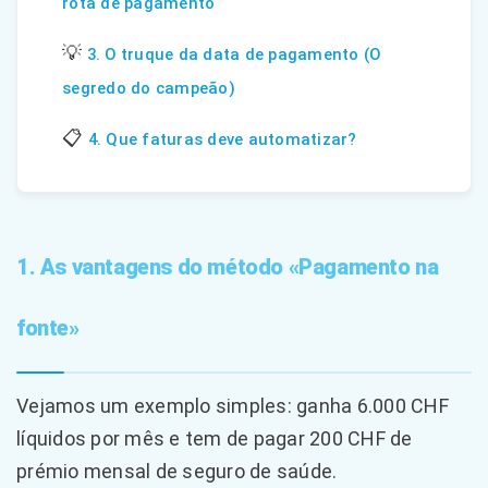
rota de pagamento
💡
3. O truque da data de pagamento (O
segredo do campeão)
📋
4. Que faturas deve automatizar?
1. As vantagens do método «Pagamento na
fonte»
Vejamos um exemplo simples: ganha 6.000 CHF
líquidos por mês e tem de pagar 200 CHF de
prémio mensal de seguro de saúde.