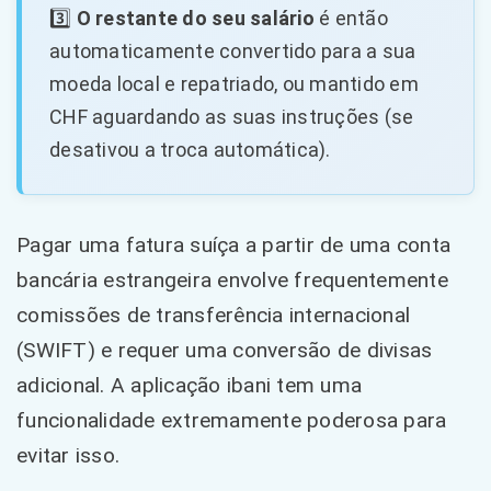
3️⃣
O restante do seu salário
é então
automaticamente convertido para a sua
moeda local e repatriado, ou mantido em
CHF aguardando as suas instruções (se
desativou a troca automática).
Pagar uma fatura suíça a partir de uma conta
bancária estrangeira envolve frequentemente
comissões de transferência internacional
(SWIFT) e requer uma conversão de divisas
adicional. A aplicação ibani tem uma
funcionalidade extremamente poderosa para
evitar isso.