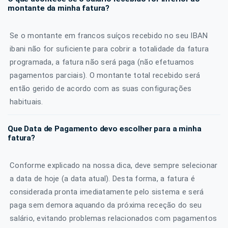
montante da minha fatura?
Se o montante em francos suíços recebido no seu IBAN
ibani não for suficiente para cobrir a totalidade da fatura
programada, a fatura não será paga (não efetuamos
pagamentos parciais). O montante total recebido será
então gerido de acordo com as suas configurações
habituais.
Que Data de Pagamento devo escolher para a minha
fatura?
Conforme explicado na nossa dica, deve sempre selecionar
a data de hoje (a data atual). Desta forma, a fatura é
considerada pronta imediatamente pelo sistema e será
paga sem demora aquando da próxima receção do seu
salário, evitando problemas relacionados com pagamentos