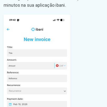
minutos na sua aplicação ibani.