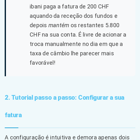
ibani paga a fatura de 200 CHF
aquando da receção dos fundos e
depois
mantém
os restantes 5.800
CHF na sua conta. É livre de acionar a
troca manualmente no dia em que a
taxa de câmbio lhe parecer mais
favorável!
2. Tutorial passo a passo: Configurar a sua
fatura
A configuração é intuitiva e demora apenas dois