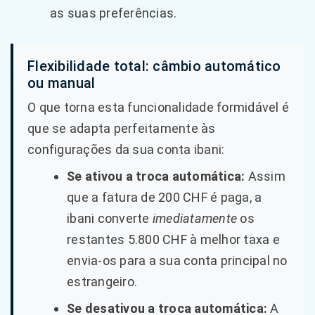
as suas preferências.
Flexibilidade total: câmbio automático
ou manual
O que torna esta funcionalidade formidável é
que se adapta perfeitamente às
configurações da sua conta ibani:
Se ativou a troca automática:
Assim
que a fatura de 200 CHF é paga, a
ibani converte
imediatamente
os
restantes 5.800 CHF à melhor taxa e
envia-os para a sua conta principal no
estrangeiro.
Se desativou a troca automática:
A