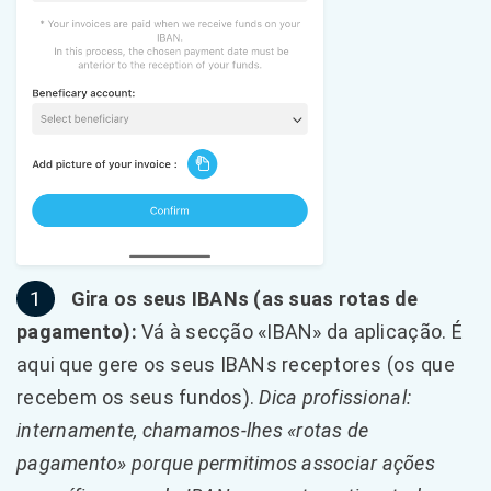
1
Gira os seus IBANs (as suas rotas de
pagamento):
Vá à secção «IBAN» da aplicação. É
aqui que gere os seus IBANs receptores (os que
recebem os seus fundos).
Dica profissional:
internamente, chamamos-lhes «rotas de
pagamento» porque permitimos associar ações