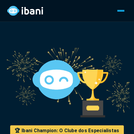
🏆 Ibani Champion: O Clube dos Especialistas