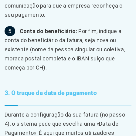
comunicação para que a empresa reconheça o
seu pagamento.
5
Conta do beneficiário:
Por fim, indique a
conta do beneficiário da fatura, seja nova ou
existente (nome da pessoa singular ou coletiva,
morada postal completa e o IBAN suíço que
começa por CH).
3. O truque da data de pagamento
Durante a configuração da sua fatura (no passo
4), o sistema pede que escolha uma «Data de
Pagamento». É aqui que muitos utilizadores