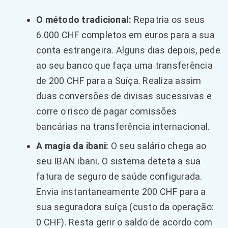
O método tradicional:
Repatria os seus
6.000 CHF completos em euros para a sua
conta estrangeira. Alguns dias depois, pede
ao seu banco que faça uma transferência
de 200 CHF para a Suíça. Realiza assim
duas conversões de divisas sucessivas e
corre o risco de pagar comissões
bancárias na transferência internacional.
A magia da ibani:
O seu salário chega ao
seu IBAN ibani. O sistema deteta a sua
fatura de seguro de saúde configurada.
Envia instantaneamente 200 CHF para a
sua seguradora suíça (custo da operação:
0 CHF). Resta gerir o saldo de acordo com