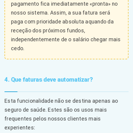
pagamento fica imediatamente «pronta» no
nosso sistema. Assim, a sua fatura será
paga com prioridade absoluta aquando da
receção dos próximos fundos,
independentemente de o salário chegar mais
cedo.
4. Que faturas deve automatizar?
Esta funcionalidade não se destina apenas ao
seguro de saúde. Estes são os usos mais
frequentes pelos nossos clientes mais
experientes: