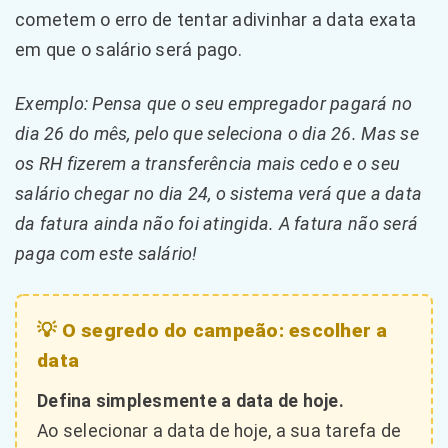
cometem o erro de tentar adivinhar a data exata
em que o salário será pago.
Exemplo: Pensa que o seu empregador pagará no
dia 26 do mês, pelo que seleciona o dia 26. Mas se
os RH fizerem a transferência mais cedo e o seu
salário chegar no dia 24, o sistema verá que a data
da fatura ainda não foi atingida. A fatura não será
paga com este salário!
💡 O segredo do campeão: escolher a
data
Defina simplesmente a data de hoje.
Ao selecionar a data de hoje, a sua tarefa de