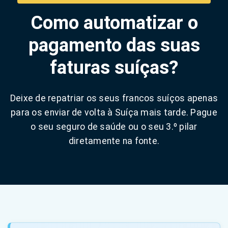
Como automatizar o
pagamento das suas
faturas suíças?
Deixe de repatriar os seus francos suíços apenas
para os enviar de volta à Suíça mais tarde. Pague
o seu seguro de saúde ou o seu 3.º pilar
diretamente na fonte.