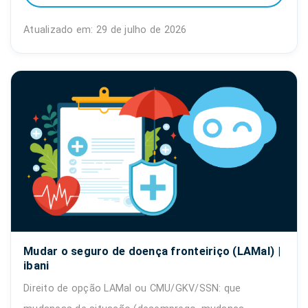
Atualizado em: 29 de julho de 2026
Mudar o seguro de doença fronteiriço (LAMal) |
ibani
Direito de opção LAMal ou CMU/GKV/SSN: que