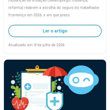
mudanças de situação (desemprego, mudança,
reforma) reabrem a escolha do seguro do trabalhador
fronteiriço em 2026, e em que prazo.
Ler o artigo
Atualizado em: 8 de julho de 2026