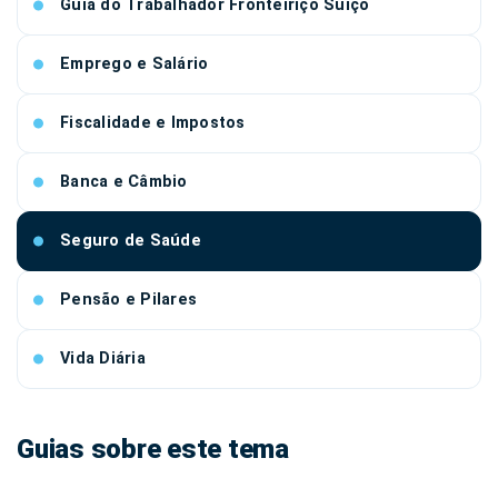
Guia do Trabalhador Fronteiriço Suíço
Emprego e Salário
Fiscalidade e Impostos
Banca e Câmbio
Seguro de Saúde
Pensão e Pilares
Vida Diária
Guias sobre este tema