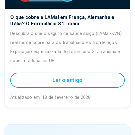
O que cobre a LAMal em França, Alemanha e
Itália? O Formulário S1 | ibani
Descubra o que o seguro de saúde suíço (LAMal/KVG)
realmente cobre para os trabalhadores fronteiriços.
Explicação especializada do formulário S1, franquia e
cobertura local na UE.
Ler o artigo
Atualizado em: 18 de fevereiro de 2026