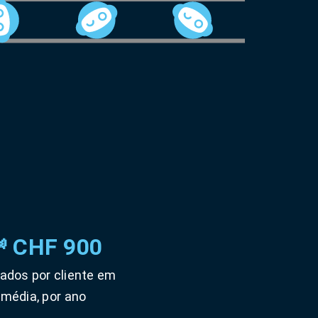
 CHF 900
ados por cliente em
média, por ano