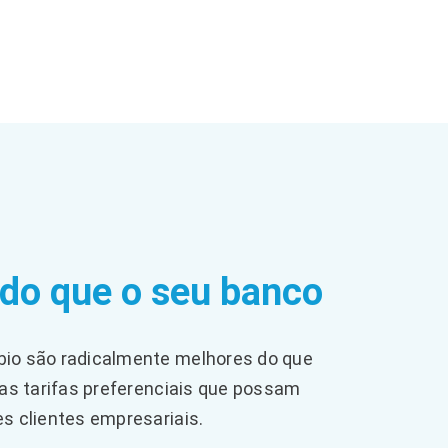
 do que o seu banco
io são radicalmente melhores do que
 as tarifas preferenciais que possam
s clientes empresariais.