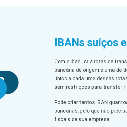
IBANs suíços 
Com o ibani, cria rotas de tra
bancária de origem e uma de d
único a cada uma dessas rotas,
sem restrições para transferir
Pode criar tantos IBAN quanto
bancárias, pelo que não precisa
fiscais da sua empresa.