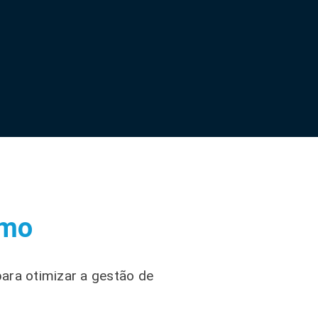
umo
para otimizar a gestão de