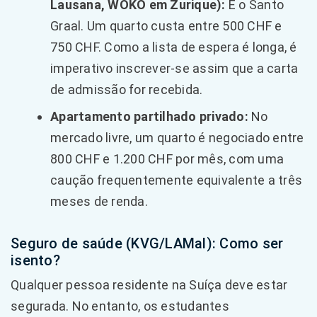
Lausana, WOKO em Zurique):
É o Santo
Graal. Um quarto custa entre 500 CHF e
750 CHF. Como a lista de espera é longa, é
imperativo inscrever-se assim que a carta
de admissão for recebida.
Apartamento partilhado privado:
No
mercado livre, um quarto é negociado entre
800 CHF e 1.200 CHF por mês, com uma
caução frequentemente equivalente a três
meses de renda.
Seguro de saúde (KVG/LAMal): Como ser
isento?
Qualquer pessoa residente na Suíça deve estar
segurada. No entanto, os estudantes