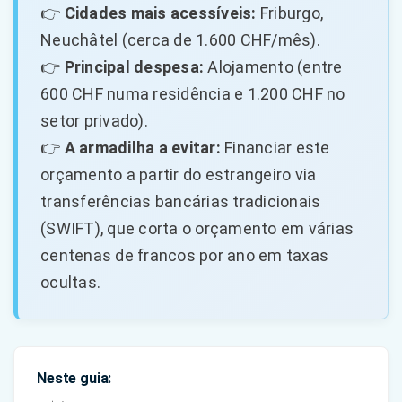
👉
Cidades mais acessíveis:
Friburgo,
Neuchâtel (cerca de 1.600 CHF/mês).
👉
Principal despesa:
Alojamento (entre
600 CHF numa residência e 1.200 CHF no
setor privado).
👉
A armadilha a evitar:
Financiar este
orçamento a partir do estrangeiro via
transferências bancárias tradicionais
(SWIFT), que corta o orçamento em várias
centenas de francos por ano em taxas
ocultas.
Neste guia: