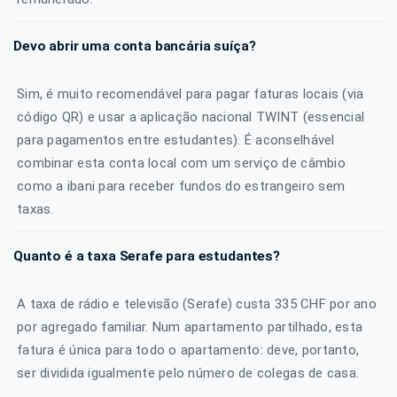
Devo abrir uma conta bancária suíça?
Sim, é muito recomendável para pagar faturas locais (via
código QR) e usar a aplicação nacional TWINT (essencial
para pagamentos entre estudantes). É aconselhável
combinar esta conta local com um serviço de câmbio
como a ibani para receber fundos do estrangeiro sem
taxas.
Quanto é a taxa Serafe para estudantes?
A taxa de rádio e televisão (Serafe) custa 335 CHF por ano
por agregado familiar. Num apartamento partilhado, esta
fatura é única para todo o apartamento: deve, portanto,
ser dividida igualmente pelo número de colegas de casa.