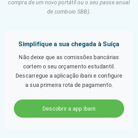
compra de um novo portátil ou o seu passe anual
de comboio SBB).
Simplifique a sua chegada à Suíça
Não deixe que as comissões bancárias
cortem o seu orçamento estudantil.
Descarregue a aplicação ibani e configure
a sua primeira rota de pagamento.
Descobrir a app ibani