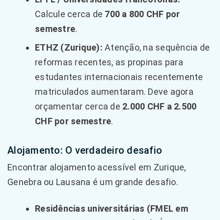
Calcule cerca de
700 a 800 CHF por
semestre
.
ETHZ (Zurique):
Atenção, na sequência de
reformas recentes, as propinas para
estudantes internacionais recentemente
matriculados aumentaram. Deve agora
orçamentar cerca de
2.000 CHF a 2.500
CHF por semestre
.
Alojamento: O verdadeiro desafio
Encontrar alojamento acessível em Zurique,
Genebra ou Lausana é um grande desafio.
Residências universitárias (FMEL em