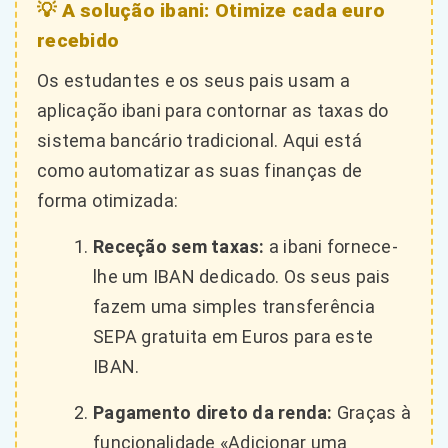
💡 A solução ibani: Otimize cada euro
recebido
Os estudantes e os seus pais usam a
aplicação ibani para contornar as taxas do
sistema bancário tradicional. Aqui está
como automatizar as suas finanças de
forma otimizada:
Receção sem taxas:
a ibani fornece-
lhe um IBAN dedicado. Os seus pais
fazem uma simples transferência
SEPA gratuita em Euros para este
IBAN.
Pagamento direto da renda:
Graças à
funcionalidade «Adicionar uma