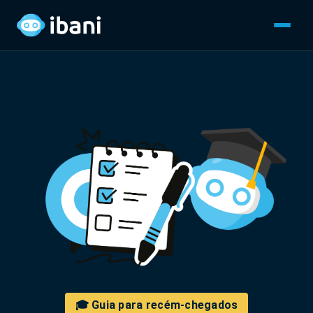
🎓 Guia para recém-chegados