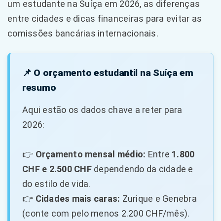
um estudante na Suíça em 2026, as diferenças
entre cidades e dicas financeiras para evitar as
comissões bancárias internacionais.
📌 O orçamento estudantil na Suíça em
resumo
Aqui estão os dados chave a reter para
2026:
👉
Orçamento mensal médio:
Entre
1.800
CHF e 2.500 CHF
dependendo da cidade e
do estilo de vida.
👉
Cidades mais caras:
Zurique e Genebra
(conte com pelo menos 2.200 CHF/mês).