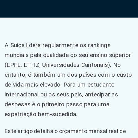
A Suíça lidera regularmente os rankings
mundiais pela qualidade do seu ensino superior
(EPFL, ETHZ, Universidades Cantonais). No
entanto, é também um dos países com o custo
de vida mais elevado. Para um estudante
internacional ou os seus pais, antecipar as
despesas é o primeiro passo para uma
expatriação bem-sucedida.
Este artigo detalha o orçamento mensal real de