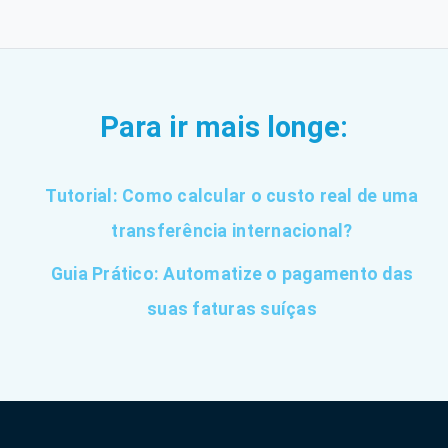
Para ir mais longe:
Tutorial: Como calcular o custo real de uma
transferência internacional?
Guia Prático: Automatize o pagamento das
suas faturas suíças