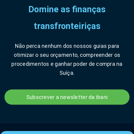
Domine as finanças
transfronteiriças
Não perca nenhum dos nossos guias para
otimizar o seu orçamento, compreender os
procedimentos e ganhar poder de compra na
Suíça.
Subscrever a newsletter da ibani