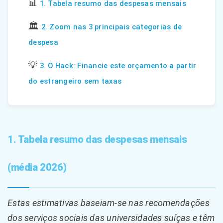
📊
1. Tabela resumo das despesas mensais
🏛️
2. Zoom nas 3 principais categorias de
despesa
💡
3. O Hack: Financie este orçamento a partir
do estrangeiro sem taxas
1. Tabela resumo das despesas mensais
(média 2026)
Estas estimativas baseiam-se nas recomendações
dos serviços sociais das universidades suíças e têm