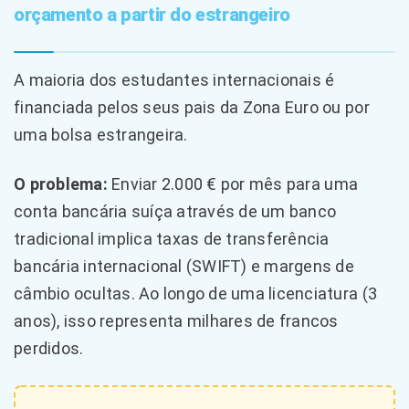
orçamento a partir do estrangeiro
A maioria dos estudantes internacionais é
financiada pelos seus pais da Zona Euro ou por
uma bolsa estrangeira.
O problema:
Enviar 2.000 € por mês para uma
conta bancária suíça através de um banco
tradicional implica taxas de transferência
bancária internacional (SWIFT) e margens de
câmbio ocultas. Ao longo de uma licenciatura (3
anos), isso representa milhares de francos
perdidos.