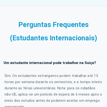
Perguntas Frequentes
(Estudantes Internacionais)
Um estudante internacional pode trabalhar na Suíça?
Sim. Os estudantes estrangeiros podem trabalhar até 15
horas por semana durante os semestres, e a tempo inteiro
durante as férias universitárias. Nota: para os cidadãos
não-UE, aplica-se um período de espera de 6 meses após o
início dos estudos antes de poderem aceitar um emprego
remunerado.