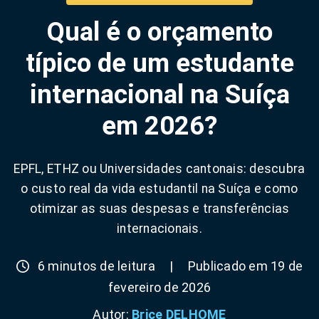
Qual é o orçamento
típico de um estudante
internacional na Suíça
em 2026?
EPFL, ETHZ ou Universidades cantonais: descubra
o custo real da vida estudantil na Suíça e como
otimizar as suas despesas e transferências
internacionais.
6 minutos de leitura
|
Publicado em 19 de
fevereiro de 2026
Autor:
Brice DELHOME