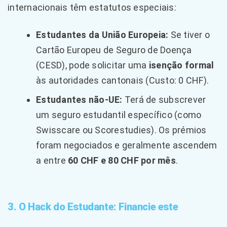
internacionais têm estatutos especiais:
Estudantes da União Europeia:
Se tiver o
Cartão Europeu de Seguro de Doença
(CESD), pode solicitar uma
isenção formal
às autoridades cantonais (Custo: 0 CHF).
Estudantes não-UE:
Terá de subscrever
um seguro estudantil específico (como
Swisscare ou Scorestudies). Os prémios
foram negociados e geralmente ascendem
a entre
60 CHF e 80 CHF por mês
.
3. O Hack do Estudante: Financie este