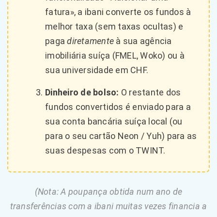
fatura», a ibani converte os fundos à
melhor taxa (sem taxas ocultas) e
paga
diretamente
à sua agência
imobiliária suíça (FMEL, Woko) ou à
sua universidade em CHF.
Dinheiro de bolso:
O restante dos
fundos convertidos é enviado para a
sua conta bancária suíça local (ou
para o seu cartão Neon / Yuh) para as
suas despesas com o TWINT.
(Nota: A poupança obtida num ano de
transferências com a ibani muitas vezes financia a