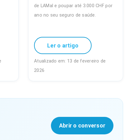
de LAMal e poupar até 3.000 CHF por
ano no seu seguro de saúde.
Ler o artigo
e
Atualizado em: 13 de fevereiro de
2026
Abrir o conversor