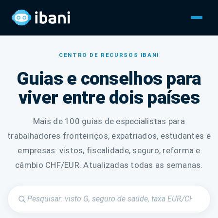
CENTRO DE RECURSOS IBANI
Guias e conselhos para
viver entre dois países
Mais de 100 guias de especialistas para
trabalhadores fronteiriços, expatriados, estudantes e
empresas: vistos, fiscalidade, seguro, reforma e
câmbio CHF/EUR. Atualizadas todas as semanas.