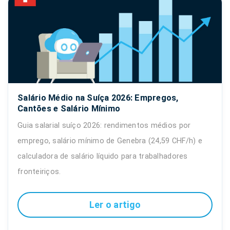
Salário Médio na Suíça 2026: Empregos,
Cantões e Salário Mínimo
Guia salarial suíço 2026: rendimentos médios por
emprego, salário mínimo de Genebra (24,59 CHF/h) e
calculadora de salário líquido para trabalhadores
fronteiriços.
Ler o artigo