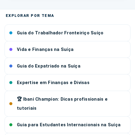
Guia do Trabalhador Fronteiriço Suíço
Vida e Finanças na Suíça
Guia do Expatriado na Suíça
Expertise em Finanças e Divisas
🏆 Ibani Champion: Dicas profissionais e
tutoriais
Guia para Estudantes Internacionais na Suíça