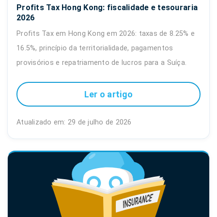
Profits Tax Hong Kong: fiscalidade e tesouraria
2026
Profits Tax em Hong Kong em 2026: taxas de 8.25% e
16.5%, princípio da territorialidade, pagamentos
provisórios e repatriamento de lucros para a Suíça.
Ler o artigo
Atualizado em: 29 de julho de 2026