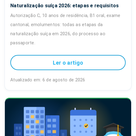
Naturalização suíça 2026: etapas e requisitos
Autorização C, 10 anos de residência, B1 oral, exame
cantonal, emolumentos: todas as etapas da
naturalização suíça em 2026, do processo ao
passaporte.
Ler o artigo
Atualizado em: 6 de agosto de 2026