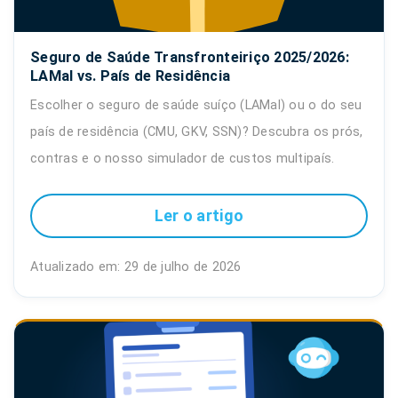
Seguro de Saúde Transfronteiriço 2025/2026:
LAMal vs. País de Residência
Escolher o seguro de saúde suíço (LAMal) ou o do seu
país de residência (CMU, GKV, SSN)? Descubra os prós,
contras e o nosso simulador de custos multipaís.
Ler o artigo
Atualizado em: 29 de julho de 2026