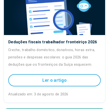
Deduções fiscais trabalhador fronteiriço 2026
Creche, trabalho doméstico, donativos, horas extra,
pensões e despesas escolares: o guia 2026 das
deduções que os fronteiriços da Suíça esquecem.
Ler o artigo
Atualizado em: 3 de agosto de 2026