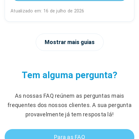
Atualizado em: 16 de julho de 2026
Mostrar mais guias
Tem alguma pergunta?
As nossas FAQ reúnem as perguntas mais
frequentes dos nossos clientes. A sua pergunta
provavelmente já tem resposta lá!
Para as FAQ