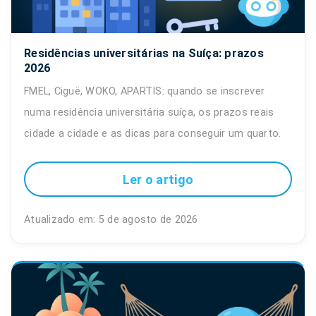
Residências universitárias na Suíça: prazos
2026
FMEL, Ciguë, WOKO, APARTIS: quando se inscrever
numa residência universitária suíça, os prazos reais
cidade a cidade e as dicas para conseguir um quarto.
Ler o artigo
Atualizado em: 5 de agosto de 2026