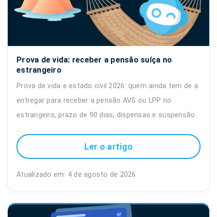
Prova de vida: receber a pensão suíça no
estrangeiro
Prova de vida e estado civil 2026: quem ainda tem de a
entregar para receber a pensão AVS ou LPP no
estrangeiro, prazo de 90 dias, dispensas e suspensão.
Ler o artigo
Atualizado em: 4 de agosto de 2026