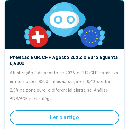
Previsão EUR/CHF Agosto 2026: o Euro aguenta
0,9300
Atualização 3 de agosto de 2026: o EUR/CHF estabiliza
em torno de 0,9300. Inflação suíça em 0,4% contra
2,9% na zona euro: o diferencial alarga-se. Análise
BNS/BCE e estratégia.
Ler o artigo