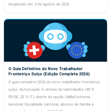
Atualizado em: 3 de agosto de 2026
O Guia Definitivo do Novo Trabalhador
Fronteiriço Suíço (Edição Completa 2026)
O guia completo 2026 do novo trabalhador fronteiriço
suíço: Autorização G, limites de teletrabalho (40 %
FR/DE, 25 % IT), direito de opção LAMal/sistema
nacional, fiscalidade cantonal, abonos de família e