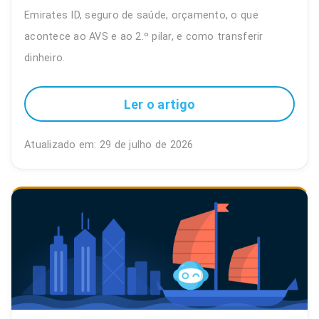
Emirates ID, seguro de saúde, orçamento, o que
acontece ao AVS e ao 2.º pilar, e como transferir
dinheiro.
Ler o artigo
Atualizado em: 29 de julho de 2026