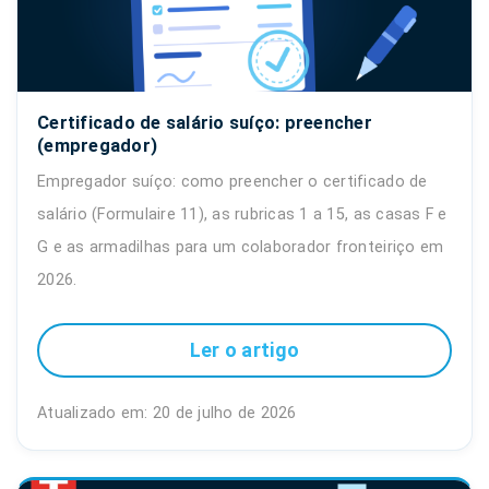
Certificado de salário suíço: preencher
(empregador)
Empregador suíço: como preencher o certificado de
salário (Formulaire 11), as rubricas 1 a 15, as casas F e
G e as armadilhas para um colaborador fronteiriço em
2026.
Ler o artigo
Atualizado em: 20 de julho de 2026