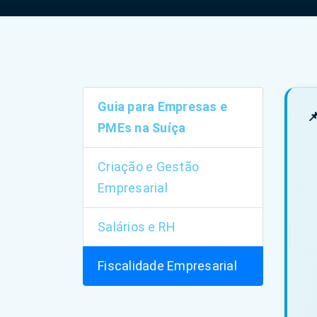
Guia para Empresas e

PMEs na Suíça
Criação e Gestão
Empresarial
Salários e RH
Fiscalidade Empresarial