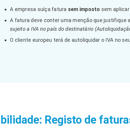
A empresa suíça fatura
sem imposto
sem aplicar 
A fatura deve conter uma menção que justifique a
sujeito a IVA no país do destinatário (Autoliquidaçã
O cliente europeu terá de autoliquidar o IVA no seu
bilidade: Registo de fatur