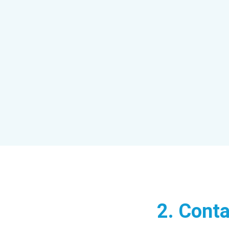
2. Conta