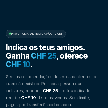
PROGRAMA DE INDICAÇÃO IBANI
Indica os teus amigos.
Ganha
CHF 25
, oferece
CHF 10
.
Sem as recomendações dos nossos clientes, a
ibani não existiria. Por cada pessoa que
indicares, recebes
CHF 25
e o teu indicado
recebe
CHF 10
de boas-vindas. Sem limite,
pagos por transferência bancária.