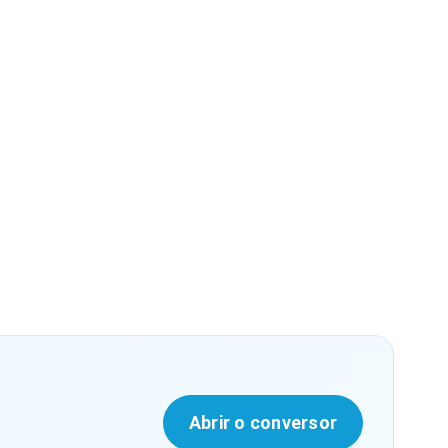
Abrir o conversor