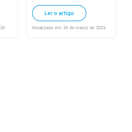
Ler o artigo
026
Atualizado em: 26 de março de 2026