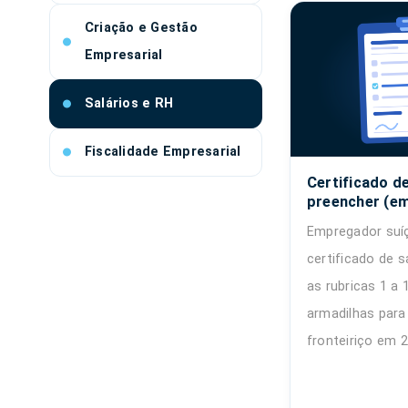
Criação e Gestão
Empresarial
Salários e RH
Fiscalidade Empresarial
Certificado de
preencher (em
Empregador suí
certificado de s
as rubricas 1 a 
armadilhas para
fronteiriço em 