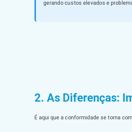
gerando custos elevados e problem
2. As Diferenças: I
É aqui que a conformidade se torna comp