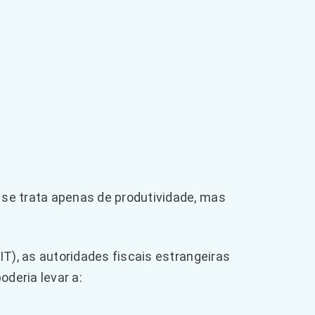
 se trata apenas de produtividade, mas
IT), as autoridades fiscais estrangeiras
deria levar a: