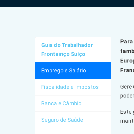
Para
Guia do Trabalhador
tamb
Fronteiriço Suíço
Euro
Fran
Emprego e Salário
Gere 
Fiscalidade e Impostos
poder
Banca e Câmbio
Este 
Seguro de Saúde
mant