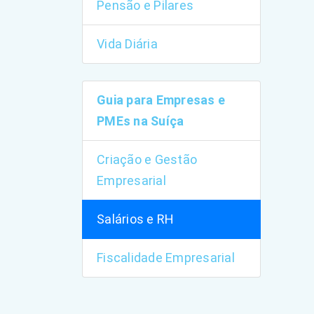
Pensão e Pilares
Vida Diária
Guia para Empresas e
PMEs na Suíça
Criação e Gestão
Empresarial
Salários e RH
Fiscalidade Empresarial