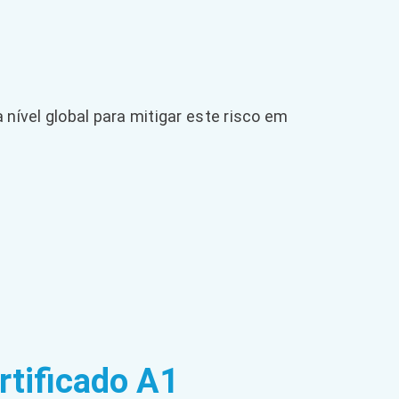
 nível global para mitigar este risco em
rtificado A1