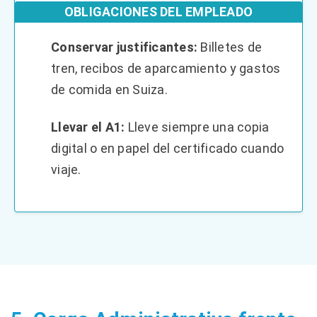
OBLIGACIONES DEL EMPLEADO
Conservar justificantes:
Billetes de
tren, recibos de aparcamiento y gastos
de comida en Suiza.
Llevar el A1:
Lleve siempre una copia
digital o en papel del certificado cuando
viaje.