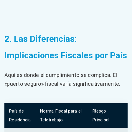
2. Las Diferencias:
Implicaciones Fiscales por País
Aquí es donde el cumplimiento se complica. El
«puerto seguro» fiscal varía significativamente.
País de
Norma Fiscal para el
Riesgo
Residencia
Teletrabajo
Principal