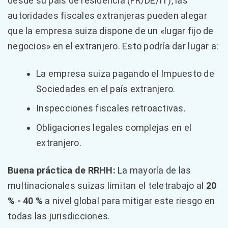
desde su país de residencia (FR/DE/IT), las
autoridades fiscales extranjeras pueden alegar
que la empresa suiza dispone de un «lugar fijo de
negocios» en el extranjero. Esto podría dar lugar a:
La empresa suiza pagando el Impuesto de
Sociedades en el país extranjero.
Inspecciones fiscales retroactivas.
Obligaciones legales complejas en el
extranjero.
Buena práctica de RRHH:
La mayoría de las
multinacionales suizas limitan el teletrabajo al
20
% - 40 %
a nivel global para mitigar este riesgo en
todas las jurisdicciones.