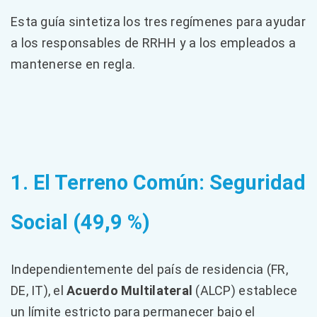
Esta guía sintetiza los tres regímenes para ayudar
a los responsables de RRHH y a los empleados a
mantenerse en regla.
1. El Terreno Común: Seguridad
Social (49,9 %)
Independientemente del país de residencia (FR,
DE, IT), el
Acuerdo Multilateral
(ALCP) establece
un límite estricto para permanecer bajo el