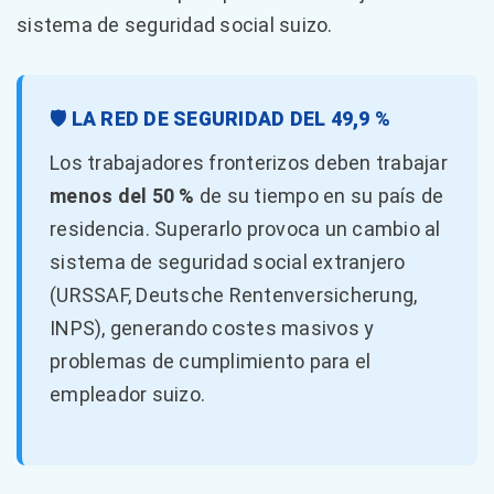
sistema de seguridad social suizo.
🛡️ LA RED DE SEGURIDAD DEL 49,9 %
Los trabajadores fronterizos deben trabajar
menos del 50 %
de su tiempo en su país de
residencia. Superarlo provoca un cambio al
sistema de seguridad social extranjero
(URSSAF, Deutsche Rentenversicherung,
INPS), generando costes masivos y
problemas de cumplimiento para el
empleador suizo.