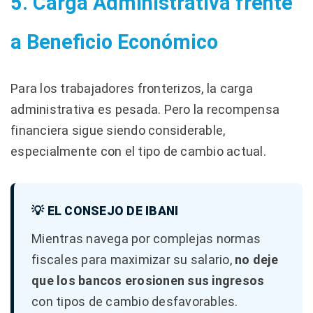
5. Carga Administrativa frente
a Beneficio Económico
Para los trabajadores fronterizos, la carga
administrativa es pesada. Pero la recompensa
financiera sigue siendo considerable,
especialmente con el tipo de cambio actual.
💡 EL CONSEJO DE IBANI
Mientras navega por complejas normas
fiscales para maximizar su salario,
no deje
que los bancos erosionen sus ingresos
con tipos de cambio desfavorables.