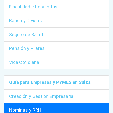
Fiscalidad e Impuestos
Banca y Divisas
Seguro de Salud
Pensión y Pilares
Vida Cotidiana
Guía para Empresas y PYMES en Suiza
Creación y Gestión Empresarial
Nóminas y RRHH