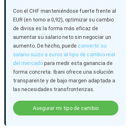
Con el CHF manteniéndose fuerte frente al
EUR (en torno a 0,92), optimizar su cambio
de divisa es la forma más eficaz de
aumentar su salario neto sin negociar un
aumento. De hecho, puede
convertir su
salario suizo a euros al tipo de cambio real
del mercado
para medir esta ganancia de
forma concreta. Ibani ofrece una solución
transparente y de bajo margen adaptada a
las necesidades transfronterizas.
Asegurar mi tipo de cambio