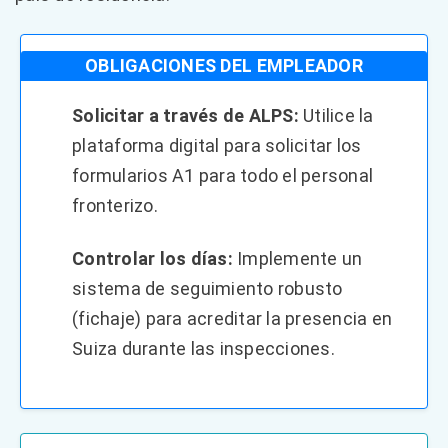
OBLIGACIONES DEL EMPLEADOR
Solicitar a través de ALPS:
Utilice la
plataforma digital para solicitar los
formularios A1 para todo el personal
fronterizo.
Controlar los días:
Implemente un
sistema de seguimiento robusto
(fichaje) para acreditar la presencia en
Suiza durante las inspecciones.