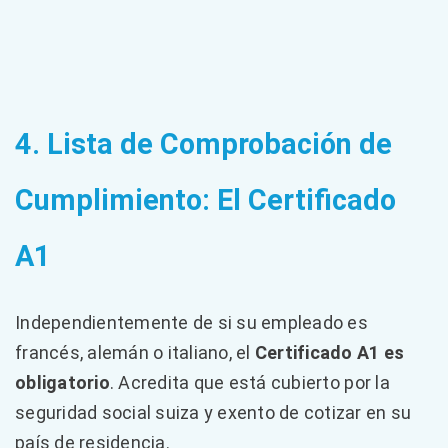
4. Lista de Comprobación de
Cumplimiento: El Certificado
A1
Independientemente de si su empleado es
francés, alemán o italiano, el
Certificado A1 es
obligatorio
. Acredita que está cubierto por la
seguridad social suiza y exento de cotizar en su
país de residencia.