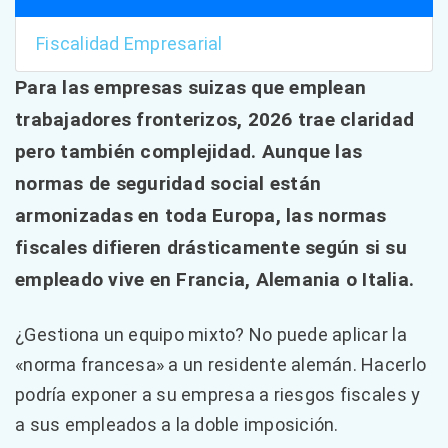
Fiscalidad Empresarial
Para las empresas suizas que emplean
trabajadores fronterizos, 2026 trae claridad
pero también complejidad. Aunque las
normas de seguridad social están
armonizadas en toda Europa, las normas
fiscales difieren drásticamente según si su
empleado vive en Francia, Alemania o Italia.
¿Gestiona un equipo mixto? No puede aplicar la
«norma francesa» a un residente alemán. Hacerlo
podría exponer a su empresa a riesgos fiscales y
a sus empleados a la doble imposición.