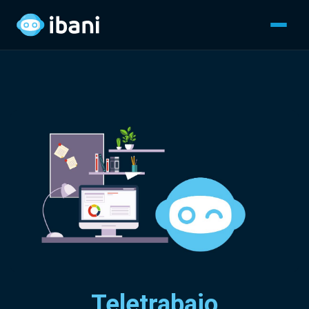
Teletrabajo