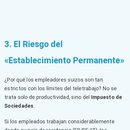
3. El Riesgo del
«Establecimiento Permanente»
¿Por qué los empleadores suizos son tan
estrictos con los límites del teletrabajo? No se
trata solo de productividad, sino del
Impuesto de
Sociedades
.
Si los empleados trabajan considerablemente