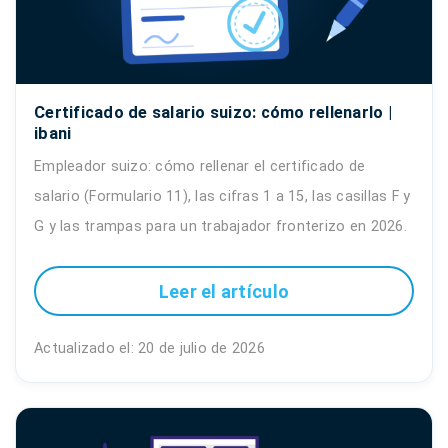
Certificado de salario suizo: cómo rellenarlo |
ibani
Empleador suizo: cómo rellenar el certificado de
salario (Formulario 11), las cifras 1 a 15, las casillas F y
G y las trampas para un trabajador fronterizo en 2026.
Leer el artículo
Actualizado el: 20 de julio de 2026