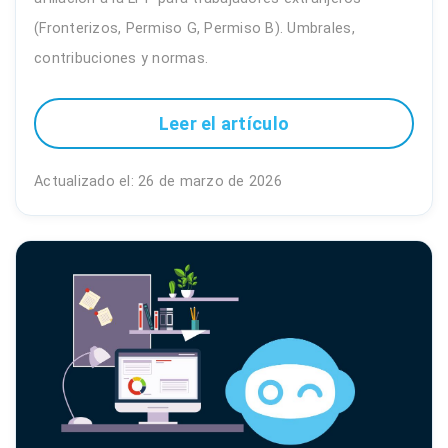
(Fronterizos, Permiso G, Permiso B). Umbrales,
contribuciones y normas.
Leer el artículo
Actualizado el: 26 de marzo de 2026