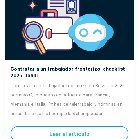
Contratar a un trabajador fronterizo: checklist
2026 | ibani
Contratar a un trabajador fronterizo en Suiza en 2026:
permiso G, impuesto en la fuente para Francia,
Alemania e Italia, límites de teletrabajo y nóminas en
euros. La checklist completa del empleador.
Leer el artículo