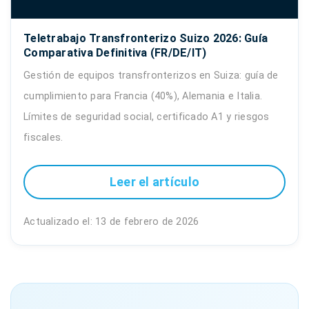
Teletrabajo Transfronterizo Suizo 2026: Guía
Comparativa Definitiva (FR/DE/IT)
Gestión de equipos transfronterizos en Suiza: guía de
cumplimiento para Francia (40%), Alemania e Italia.
Límites de seguridad social, certificado A1 y riesgos
fiscales.
Leer el artículo
Actualizado el: 13 de febrero de 2026