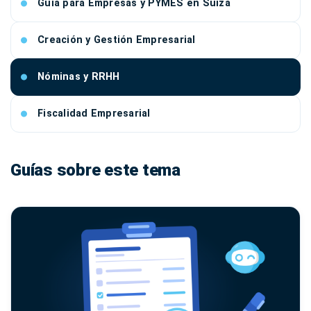
Guía para Empresas y PYMES en Suiza
Creación y Gestión Empresarial
Nóminas y RRHH
Fiscalidad Empresarial
Guías sobre este tema