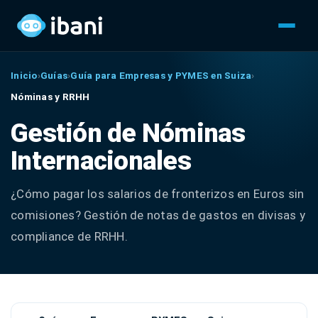
Inicio
›
Guías
›
Guía para Empresas y PYMES en Suiza
›
Nóminas y RRHH
Gestión de Nóminas
Internacionales
¿Cómo pagar los salarios de fronterizos en Euros sin
comisiones? Gestión de notas de gastos en divisas y
compliance de RRHH.