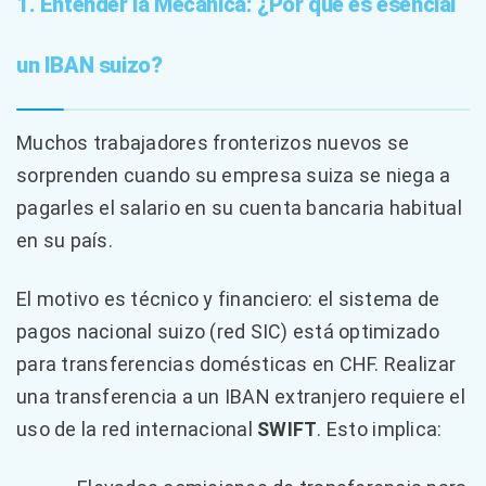
1. Entender la Mecánica: ¿Por qué es esencial
un IBAN suizo?
Muchos trabajadores fronterizos nuevos se
sorprenden cuando su empresa suiza se niega a
pagarles el salario en su cuenta bancaria habitual
en su país.
El motivo es técnico y financiero: el sistema de
pagos nacional suizo (red SIC) está optimizado
para transferencias domésticas en CHF. Realizar
una transferencia a un IBAN extranjero requiere el
uso de la red internacional
SWIFT
. Esto implica: