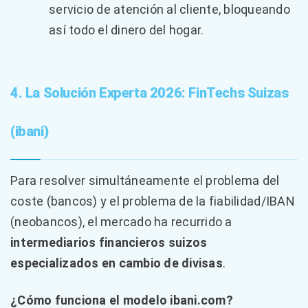
servicio de atención al cliente, bloqueando
así todo el dinero del hogar.
4. La Solución Experta 2026: FinTechs Suizas
(ibani)
Para resolver simultáneamente el problema del
coste (bancos) y el problema de la fiabilidad/IBAN
(neobancos), el mercado ha recurrido a
intermediarios financieros suizos
especializados en cambio de divisas
.
¿Cómo funciona el modelo ibani.com?