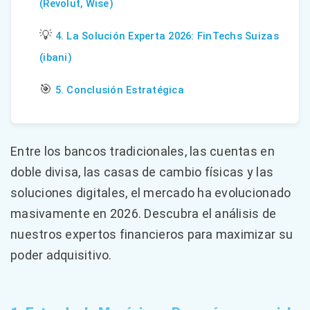
(Revolut, Wise)
💡
4. La Solución Experta 2026: FinTechs Suizas
(ibani)
🎯
5. Conclusión Estratégica
Entre los bancos tradicionales, las cuentas en
doble divisa, las casas de cambio físicas y las
soluciones digitales, el mercado ha evolucionado
masivamente en 2026. Descubra el análisis de
nuestros expertos financieros para maximizar su
poder adquisitivo.