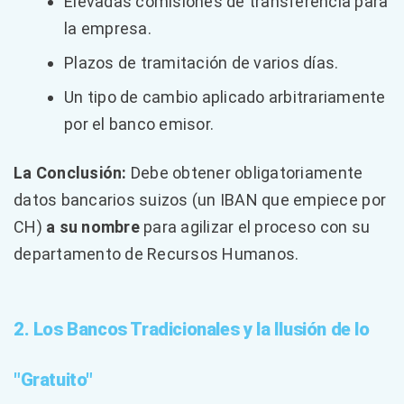
Elevadas comisiones de transferencia para
la empresa.
Plazos de tramitación de varios días.
Un tipo de cambio aplicado arbitrariamente
por el banco emisor.
La Conclusión:
Debe obtener obligatoriamente
datos bancarios suizos (un IBAN que empiece por
CH)
a su nombre
para agilizar el proceso con su
departamento de Recursos Humanos.
2. Los Bancos Tradicionales y la Ilusión de lo
"Gratuito"