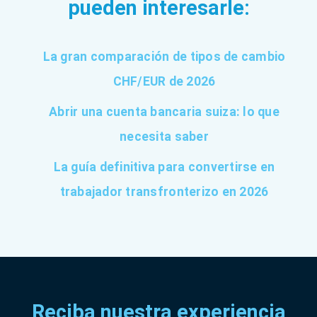
pueden interesarle:
La gran comparación de tipos de cambio
CHF/EUR de 2026
Abrir una cuenta bancaria suiza: lo que
necesita saber
La guía definitiva para convertirse en
trabajador transfronterizo en 2026
Reciba nuestra experiencia