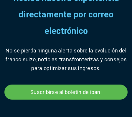
directamente por correo
electrónico
No se pierda ninguna alerta sobre la evolución del
franco suizo, noticias transfronterizas y consejos
para optimizar sus ingresos.
Suscribirse al boletín de ibani