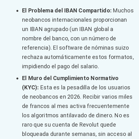
El Problema del IBAN Compartido:
Muchos
neobancos internacionales proporcionan
un IBAN agrupado (un IBAN global a
nombre del banco, con un número de
referencia). El software de nóminas suizo
rechaza automáticamente estos formatos,
impidiendo el pago del salario.
El Muro del Cumplimiento Normativo
(KYC):
Esta es la pesadilla de los usuarios
de neobancos en 2026. Recibir varios miles
de francos al mes activa frecuentemente
los algoritmos antilavado de dinero. No es
raro que su cuenta de Revolut quede
bloqueada durante semanas, sin acceso al