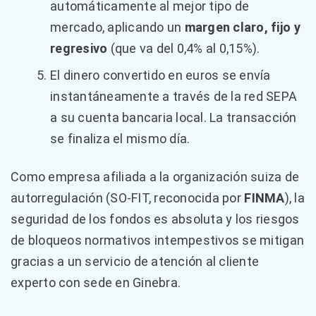
automáticamente al mejor tipo de
mercado, aplicando un
margen claro, fijo y
regresivo
(que va del 0,4% al 0,15%).
El dinero convertido en euros se envía
instantáneamente a través de la red SEPA
a su cuenta bancaria local. La transacción
se finaliza el mismo día.
Como empresa afiliada a la organización suiza de
autorregulación (SO-FIT, reconocida por
FINMA
), la
seguridad de los fondos es absoluta y los riesgos
de bloqueos normativos intempestivos se mitigan
gracias a un servicio de atención al cliente
experto con sede en Ginebra.