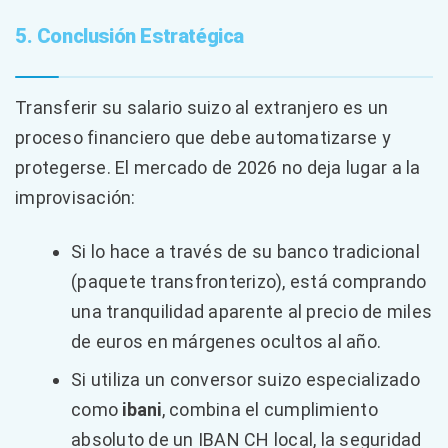
5. Conclusión Estratégica
Transferir su salario suizo al extranjero es un
proceso financiero que debe automatizarse y
protegerse. El mercado de 2026 no deja lugar a la
improvisación:
Si lo hace a través de su banco tradicional
(paquete transfronterizo), está comprando
una tranquilidad aparente al precio de miles
de euros en márgenes ocultos al año.
Si utiliza un conversor suizo especializado
como
ibani
, combina el cumplimiento
absoluto de un IBAN CH local, la seguridad