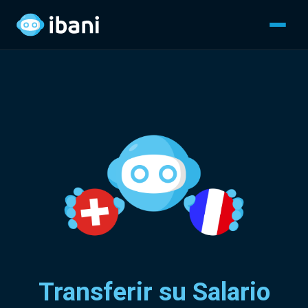
Transferir su Salario