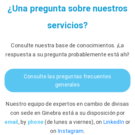
¿Una pregunta sobre nuestros
servicios?
Consulte nuestra base de conocimientos. ¡La
respuesta a su pregunta probablemente está ahí!
Consulte las preguntas frecuentes
generales
Nuestro equipo de expertos en cambio de divisas
con sede en Ginebra está a su disposición por
email
, by
phone
(de lunes a viernes), on
LinkedIn
or
on
Instagram
.