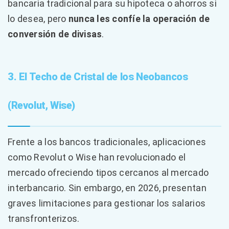
bancaria tradicional para su hipoteca o ahorros si
lo desea, pero
nunca les confíe la operación de
conversión de divisas
.
3. El Techo de Cristal de los Neobancos
(Revolut, Wise)
Frente a los bancos tradicionales, aplicaciones
como Revolut o Wise han revolucionado el
mercado ofreciendo tipos cercanos al mercado
interbancario. Sin embargo, en 2026, presentan
graves limitaciones para gestionar los salarios
transfronterizos.