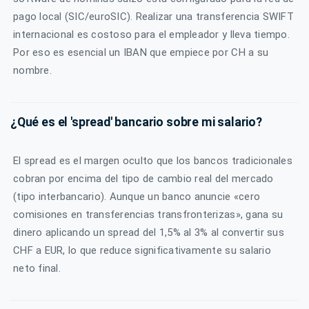
pago local (SIC/euroSIC). Realizar una transferencia SWIFT
internacional es costoso para el empleador y lleva tiempo.
Por eso es esencial un IBAN que empiece por CH a su
nombre.
¿Qué es el 'spread' bancario sobre mi salario?
El spread es el margen oculto que los bancos tradicionales
cobran por encima del tipo de cambio real del mercado
(tipo interbancario). Aunque un banco anuncie «cero
comisiones en transferencias transfronterizas», gana su
dinero aplicando un spread del 1,5% al 3% al convertir sus
CHF a EUR, lo que reduce significativamente su salario
neto final.