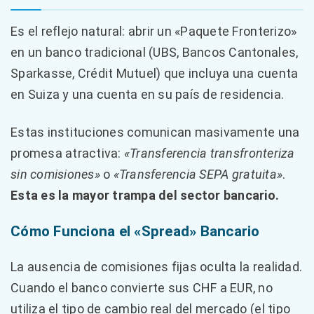
Es el reflejo natural: abrir un «Paquete Fronterizo»
en un banco tradicional (UBS, Bancos Cantonales,
Sparkasse, Crédit Mutuel) que incluya una cuenta
en Suiza y una cuenta en su país de residencia.
Estas instituciones comunican masivamente una
promesa atractiva:
«Transferencia transfronteriza
sin comisiones»
o
«Transferencia SEPA gratuita»
.
Esta es la mayor trampa del sector bancario.
Cómo Funciona el «Spread» Bancario
La ausencia de comisiones fijas oculta la realidad.
Cuando el banco convierte sus CHF a EUR, no
utiliza el tipo de cambio real del mercado (el tipo