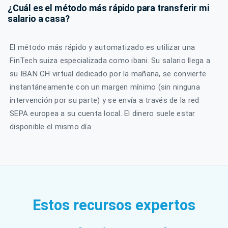
¿Cuál es el método más rápido para transferir mi
salario a casa?
El método más rápido y automatizado es utilizar una
FinTech suiza especializada como ibani. Su salario llega a
su IBAN CH virtual dedicado por la mañana, se convierte
instantáneamente con un margen mínimo (sin ninguna
intervención por su parte) y se envía a través de la red
SEPA europea a su cuenta local. El dinero suele estar
disponible el mismo día.
Estos recursos expertos