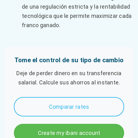
de una regulación estricta y la rentabilidad
tecnológica que le permite maximizar cada
franco ganado.
Tome el control de su tipo de cambio
Deje de perder dinero en su transferencia
salarial. Calcule sus ahorros al instante.
Comparar rates
Create my ibani account