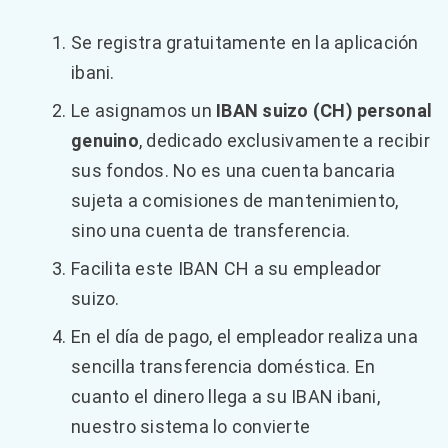
Se registra gratuitamente en la aplicación
ibani.
Le asignamos un
IBAN suizo (CH) personal
genuino
, dedicado exclusivamente a recibir
sus fondos. No es una cuenta bancaria
sujeta a comisiones de mantenimiento,
sino una cuenta de transferencia.
Facilita este IBAN CH a su empleador
suizo.
En el día de pago, el empleador realiza una
sencilla transferencia doméstica. En
cuanto el dinero llega a su IBAN ibani,
nuestro sistema lo convierte