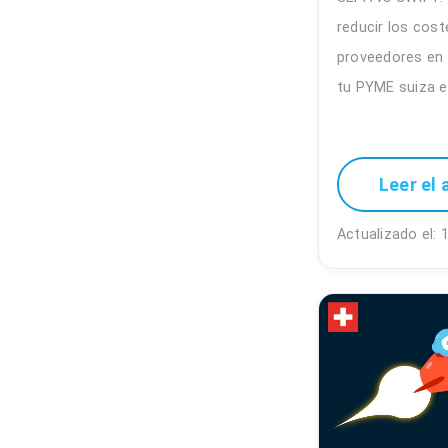
reducir los cos
proveedores en
tu PYME suiza e
Leer el 
Actualizado el: 