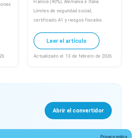
Francia (40%), Alemania e Italia.
ciones
Límites de seguridad social,
certificado A1 y riesgos fiscales.
Leer el artículo
026
Actualizado el: 13 de febrero de 2026
Abrir el convertidor
Privacy policy