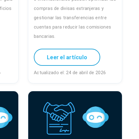
ficios
compras de divisas extranjeras y
gestionar las transferencias entre
cuentas para reducir las comisiones
bancarias.
Leer el artículo
6
Actualizado el: 24 de abril de 2026