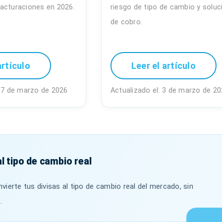
acturaciones en 2026.
riesgo de tipo de cambio y solu
de cobro.
artículo
Leer el artículo
 17 de marzo de 2026
Actualizado el: 3 de marzo de 2
l tipo de cambio real
ierte tus divisas al tipo de cambio real del mercado, sin
.