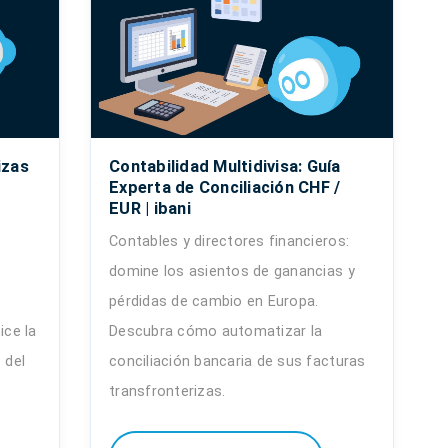
izas
Contabilidad Multidivisa: Guía
Experta de Conciliación CHF /
EUR | ibani
Contables y directores financieros:
domine los asientos de ganancias y
pérdidas de cambio en Europa.
ice la
Descubra cómo automatizar la
 del
conciliación bancaria de sus facturas
transfronterizas.