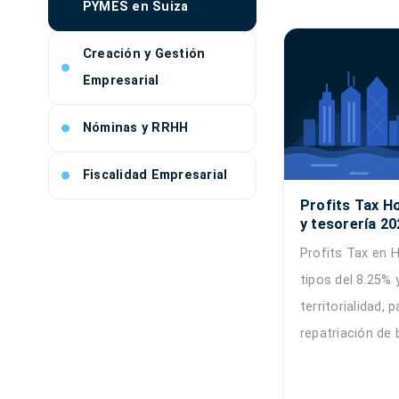
PYMES en Suiza
Creación y Gestión
Empresarial
Nóminas y RRHH
Fiscalidad Empresarial
Profits Tax H
y tesorería 202
Profits Tax en 
tipos del 8.25% 
territorialidad, 
repatriación de 