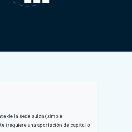
te de la sede suiza (simple
nte (requiere una aportación de capital o