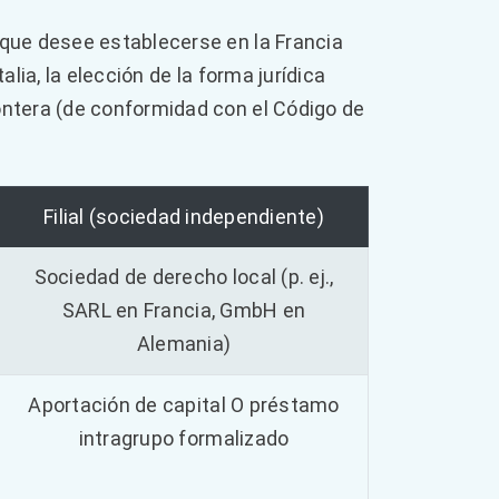
que desee establecerse en la Francia
lia, la elección de la forma jurídica
ntera (de conformidad con el Código de
Filial (sociedad independiente)
Sociedad de derecho local (p. ej.,
SARL en Francia, GmbH en
Alemania)
Aportación de capital O préstamo
intragrupo formalizado