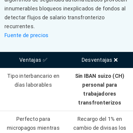
innumerables bloqueos inexplicados de fondos al
detectar flujos de salario transfronterizo
recurrentes.
Fuente de precios
Ventajas ✅
Desventajas ❌
Tipo interbancario en
Sin IBAN suizo (CH)
días laborables
personal para
trabajadores
transfronterizos
Perfecto para
Recargo del 1% en
micropagos mientras
cambio de divisas los