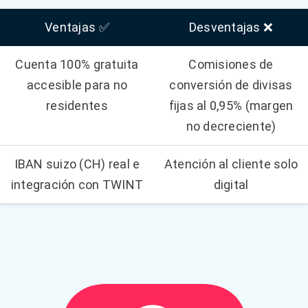
Ventajas ✅
Desventajas ❌
Cuenta 100% gratuita
Comisiones de
accesible para no
conversión de divisas
residentes
fijas al 0,95% (margen
no decreciente)
IBAN suizo (CH) real e
Atención al cliente solo
integración con TWINT
digital