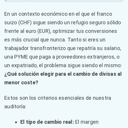
En un contexto económico en el que el franco
suizo (CHF) sigue siendo un refugio seguro sólido
frente al euro (EUR), optimizar tus conversiones
es más crucial que nunca. Tanto si eres un
trabajador transfronterizo que repatría su salario,
una PYME que paga a proveedores extranjeros, o
un expatriado, el problema sigue siendo el mismo:
¿Qué solución elegir para el cambio de divisas al
menor coste?
Estos son los criterios esenciales de nuestra
auditoría:
El tipo de cambio real:
El margen