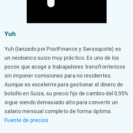
Yuh
Yuh (lanzado por PostFinance y Swissquote) es
un neobanco suizo muy práctico. Es uno de los
pocos que acoge a trabajadores transfronterizos
sin imponer comisiones para no residentes.
Aunque es excelente para gestionar el dinero de
bolsillo en Suiza, su precio fijo de cambio del 0,95%
sigue siendo demasiado alto para convertir un
salario mensual completo de forma óptima.
Fuente de precios