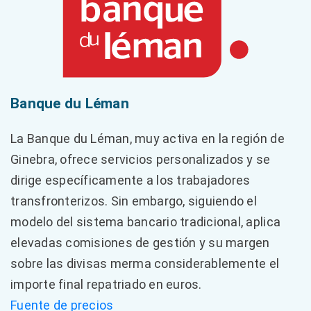
Banque du Léman
La Banque du Léman, muy activa en la región de
Ginebra, ofrece servicios personalizados y se
dirige específicamente a los trabajadores
transfronterizos. Sin embargo, siguiendo el
modelo del sistema bancario tradicional, aplica
elevadas comisiones de gestión y su margen
sobre las divisas merma considerablemente el
importe final repatriado en euros.
Fuente de precios