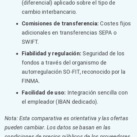
(diferencial) aplicado sobre el tipo de
cambio interbancario.
Comisiones de transferencia:
Costes fijos
adicionales en transferencias SEPA o
SWIFT.
Fiabilidad y regulación:
Seguridad de los
fondos a través del organismo de
autorregulación SO-FIT, reconocido por la
FINMA.
Facilidad de uso:
Integración sencilla con
el empleador (IBAN dedicado).
Nota: Esta comparativa es orientativa y las ofertas
pueden cambiar. Los datos se basan en las
condiciones de precios públicos de los proveedores.