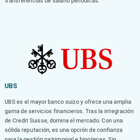
transferencias de salario periódicas.
UBS
UBS es el mayor banco suizo y ofrece una amplia
gama de servicios financieros. Tras la integración
de Credit Suisse, domina el mercado. Con una
sólida reputación, es una opción de confianza
para la gestión patrimonial e hipotecas. Sin