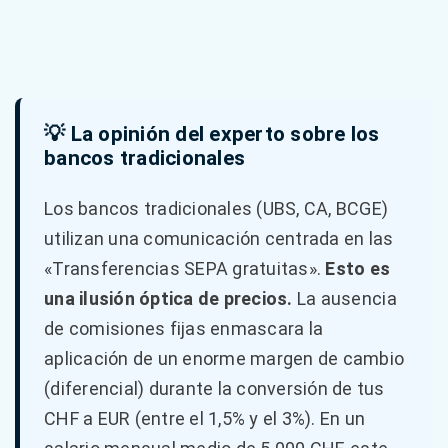
💡 La opinión del experto sobre los
bancos tradicionales
Los bancos tradicionales (UBS, CA, BCGE)
utilizan una comunicación centrada en las
«Transferencias SEPA gratuitas».
Esto es
una ilusión óptica de precios.
La ausencia
de comisiones fijas enmascara la
aplicación de un enorme margen de cambio
(diferencial) durante la conversión de tus
CHF a EUR (entre el 1,5% y el 3%). En un