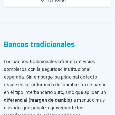
Bancos tradicionales
Los bancos tradicionales ofrecen servicios
completos con la seguridad institucional
esperada. Sin embargo, su principal defecto
reside en la facturación del cambio: no se basan
en el tipo interbancario puro, sino que aplican un
diferencial (margen de cambio)
a menudo muy
elevado, que penaliza gravemente las