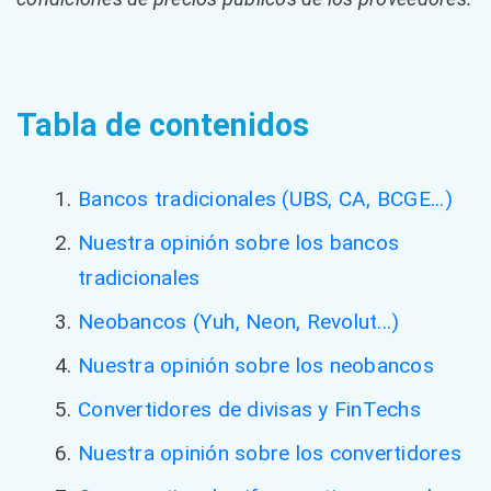
Tabla de contenidos
Bancos tradicionales (UBS, CA, BCGE...)
Nuestra opinión sobre los bancos
tradicionales
Neobancos (Yuh, Neon, Revolut...)
Nuestra opinión sobre los neobancos
Convertidores de divisas y FinTechs
Nuestra opinión sobre los convertidores