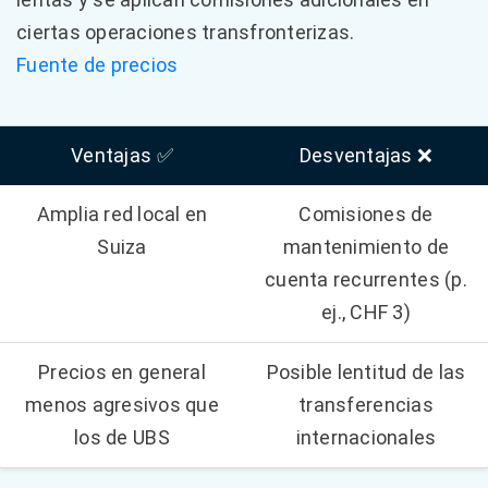
ciertas operaciones transfronterizas.
Fuente de precios
Ventajas ✅
Desventajas ❌
Amplia red local en
Comisiones de
Suiza
mantenimiento de
cuenta recurrentes (p.
ej., CHF 3)
Precios en general
Posible lentitud de las
menos agresivos que
transferencias
los de UBS
internacionales