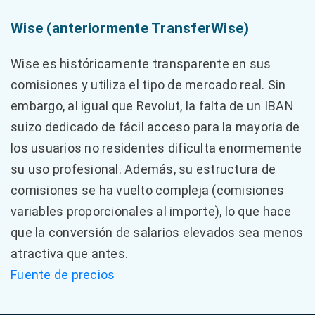
Wise (anteriormente TransferWise)
Wise es históricamente transparente en sus
comisiones y utiliza el tipo de mercado real. Sin
embargo, al igual que Revolut, la falta de un IBAN
suizo dedicado de fácil acceso para la mayoría de
los usuarios no residentes dificulta enormemente
su uso profesional. Además, su estructura de
comisiones se ha vuelto compleja (comisiones
variables proporcionales al importe), lo que hace
que la conversión de salarios elevados sea menos
atractiva que antes.
Fuente de precios