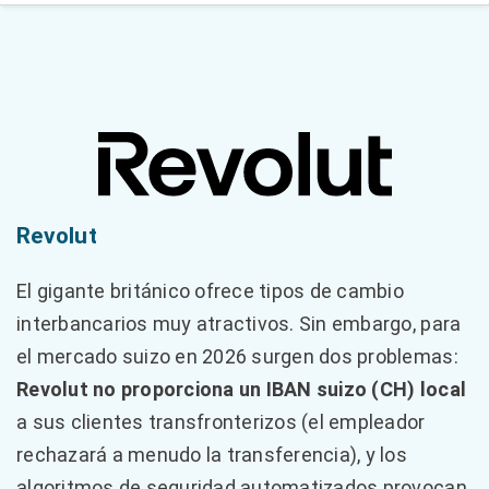
Revolut
El gigante británico ofrece tipos de cambio
interbancarios muy atractivos. Sin embargo, para
el mercado suizo en 2026 surgen dos problemas:
Revolut no proporciona un IBAN suizo (CH) local
a sus clientes transfronterizos (el empleador
rechazará a menudo la transferencia), y los
algoritmos de seguridad automatizados provocan