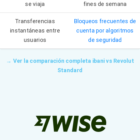
se viaja
fines de semana
Transferencias
Bloqueos frecuentes de
instantáneas entre
cuenta por algoritmos
usuarios
de seguridad
→ Ver la comparación completa ibani vs Revolut
Standard