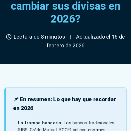
cambiar sus divisas en
2026?
Lectura de 8 minutos
|
Actualizado el 16 de
febrero de 2026
📌 En resumen: Lo que hay que recordar
en 2026
La trampa bancaria:
Los bancos tradicionales
(UBS, Crédit Mutuel, BCGE) aplican enormes