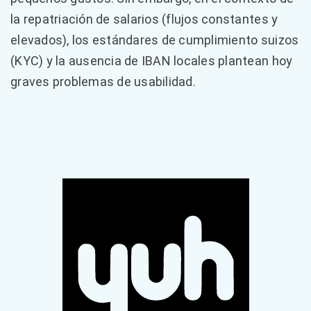
la repatriación de salarios (flujos constantes y
elevados), los estándares de cumplimiento suizos
(KYC) y la ausencia de IBAN locales plantean hoy
graves problemas de usabilidad.