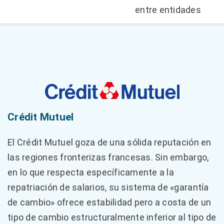
entre entidades
Crédit Mutuel
El Crédit Mutuel goza de una sólida reputación en
las regiones fronterizas francesas. Sin embargo,
en lo que respecta específicamente a la
repatriación de salarios, su sistema de «garantía
de cambio» ofrece estabilidad pero a costa de un
tipo de cambio estructuralmente inferior al tipo de