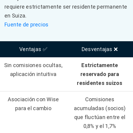
requiere estrictamente ser residente permanente
en Suiza.
Fuente de precios
Ventajas ✅
Desventajas ❌
Sin comisiones ocultas,
Estrictamente
aplicación intuitiva
reservado para
residentes suizos
Asociación con Wise
Comisiones
para el cambio
acumuladas (socios)
que fluctúan entre el
0,8% y el 1,7%