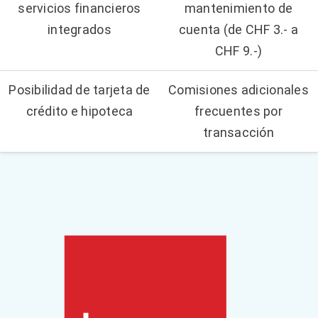
servicios financieros
mantenimiento de
integrados
cuenta (de CHF 3.- a
CHF 9.-)
Posibilidad de tarjeta de
Comisiones adicionales
crédito e hipoteca
frecuentes por
transacción