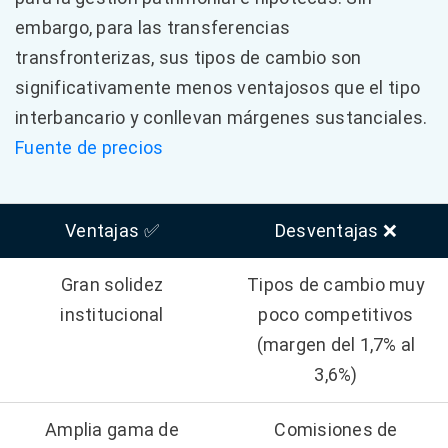
embargo, para las transferencias
transfronterizas, sus tipos de cambio son
significativamente menos ventajosos que el tipo
interbancario y conllevan márgenes sustanciales.
Fuente de precios
Ventajas ✅
Desventajas ❌
Gran solidez
Tipos de cambio muy
institucional
poco competitivos
(margen del 1,7% al
3,6%)
Amplia gama de
Comisiones de