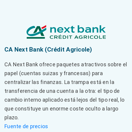
CA Next Bank (Crédit Agricole)
CA Next Bank ofrece paquetes atractivos sobre el
papel (cuentas suizas y francesas) para
centralizar las finanzas. La trampa está en la
transferencia de una cuenta a la otra: el tipo de
cambio interno aplicado está lejos del tipo real, lo
que constituye un enorme coste oculto a largo
plazo.
Fuente de precios