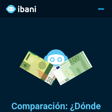
Comparación: ¿Dónde