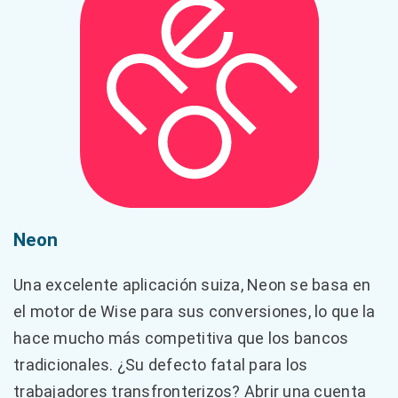
Neon
Una excelente aplicación suiza, Neon se basa en
el motor de Wise para sus conversiones, lo que la
hace mucho más competitiva que los bancos
tradicionales. ¿Su defecto fatal para los
trabajadores transfronterizos? Abrir una cuenta