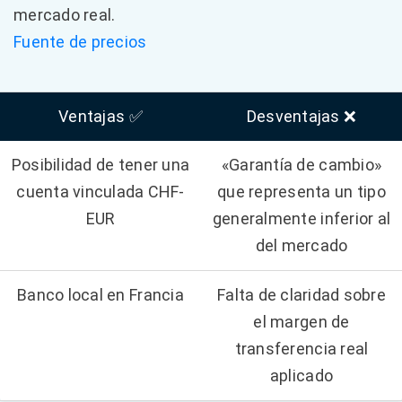
mercado real.
Fuente de precios
Ventajas ✅
Desventajas ❌
Posibilidad de tener una
«Garantía de cambio»
cuenta vinculada CHF-
que representa un tipo
EUR
generalmente inferior al
del mercado
Banco local en Francia
Falta de claridad sobre
el margen de
transferencia real
aplicado