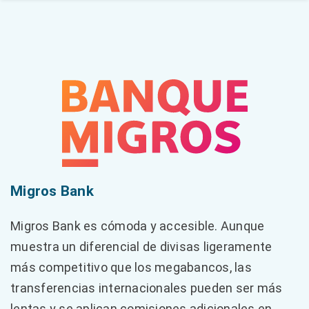
Migros Bank
Migros Bank es cómoda y accesible. Aunque
muestra un diferencial de divisas ligeramente
más competitivo que los megabancos, las
transferencias internacionales pueden ser más
lentas y se aplican comisiones adicionales en