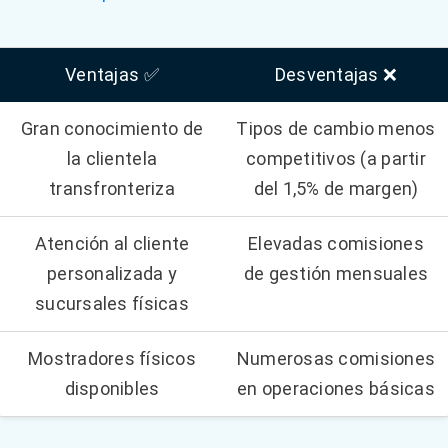
Ventajas ✅
Desventajas ❌
Gran conocimiento de
Tipos de cambio menos
la clientela
competitivos (a partir
transfronteriza
del 1,5% de margen)
Atención al cliente
Elevadas comisiones
personalizada y
de gestión mensuales
sucursales físicas
Mostradores físicos
Numerosas comisiones
disponibles
en operaciones básicas