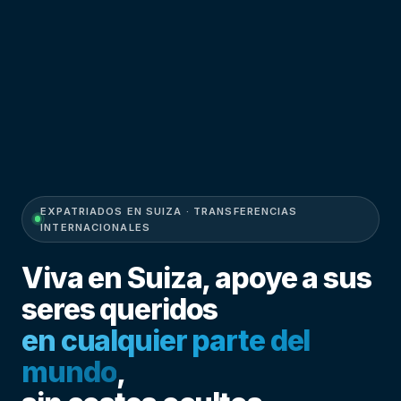
EXPATRIADOS EN SUIZA · TRANSFERENCIAS
INTERNACIONALES
Viva en Suiza, apoye a sus
seres queridos
en cualquier parte del
mundo
,