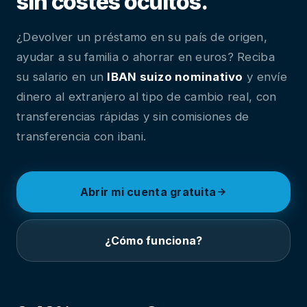
sin costes ocultos.
¿Devolver un préstamo en su país de origen,
ayudar a su familia o ahorrar en euros? Reciba
su salario en un
IBAN suizo nominativo
y envíe
dinero al extranjero al tipo de cambio real, con
transferencias rápidas y sin comisiones de
transferencia con ibani.
Abrir mi cuenta gratuita
¿Cómo funciona?