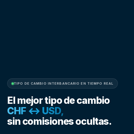
TIPO DE CAMBIO INTERBANCARIO EN TIEMPO REAL
El mejor tipo de cambio
CHF ↔ GBP,
sin comisiones ocultas.