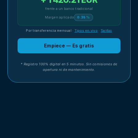
frente a un banco tradicional
Margen aplicado
0.35 %
Por transferencia mensual
·
Tipos en vivo
·
Tarifas
Empiece — Es gratis
* Registro 100% digital en 5 minutos. Sin comisiones de
apertura ni de mantenimiento.