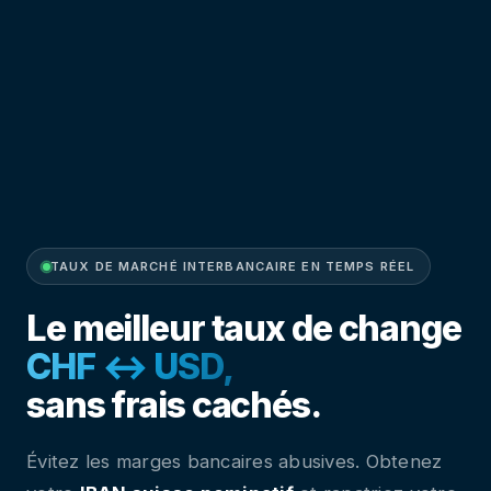
TAUX DE MARCHÉ INTERBANCAIRE EN TEMPS RÉEL
Le meilleur taux de change
CHF ↔ GBP,
sans frais cachés.
Évitez les marges bancaires abusives. Obtenez