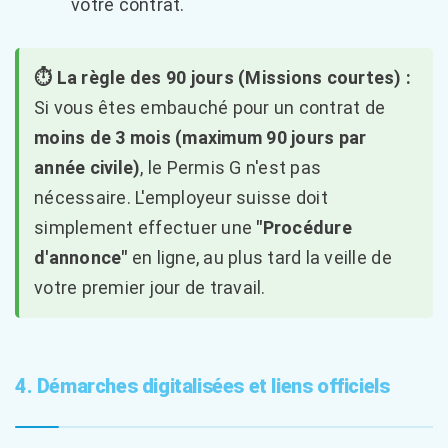
votre contrat.
⏱️ La règle des 90 jours (Missions courtes) :
Si vous êtes embauché pour un contrat de
moins de 3 mois (maximum 90 jours par
année civile)
, le Permis G n'est pas
nécessaire. L'employeur suisse doit
simplement effectuer une
"Procédure
d'annonce"
en ligne, au plus tard la veille de
votre premier jour de travail.
4. Démarches digitalisées et liens officiels