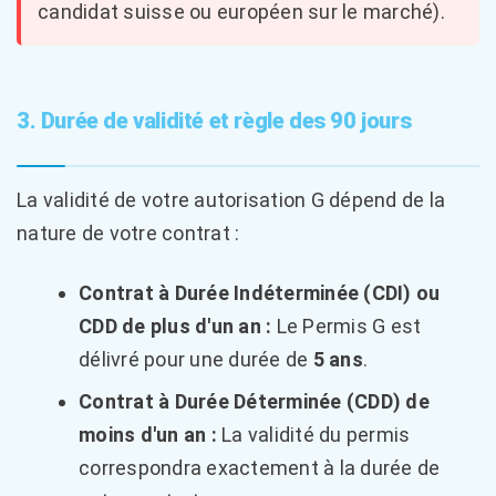
candidat suisse ou européen sur le marché).
3. Durée de validité et règle des 90 jours
La validité de votre autorisation G dépend de la
nature de votre contrat :
Contrat à Durée Indéterminée (CDI) ou
CDD de plus d'un an :
Le Permis G est
délivré pour une durée de
5 ans
.
Contrat à Durée Déterminée (CDD) de
moins d'un an :
La validité du permis
correspondra exactement à la durée de