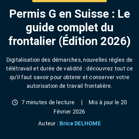
Permis G en Suisse : Le
guide complet du
frontalier (Édition 2026)
Digitalisation des démarches, nouvelles règles de
télétravail et durée de validité : découvrez tout ce
qu'il faut savoir pour obtenir et conserver votre
autorisation de travail frontalière.
7 minutes de lecture
|
Mis à jour le 20
Février 2026
Auteur :
Brice DELHOME