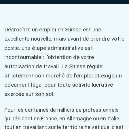
Décrocher un emploi en Suisse est une
excellente nouvelle, mais avant de prendre votre
poste, une étape administrative est
incontournable : l'obtention de votre
autorisation de travail. La Suisse régule
strictement son marché de l'emploi et exige un
document légal pour toute activité lucrative
exercée sur son sol.
Pour les centaines de milliers de professionnels
qui résident en France, en Allemagne ou en Italie
tout en travaillant sur le territoire helvétique, c'est