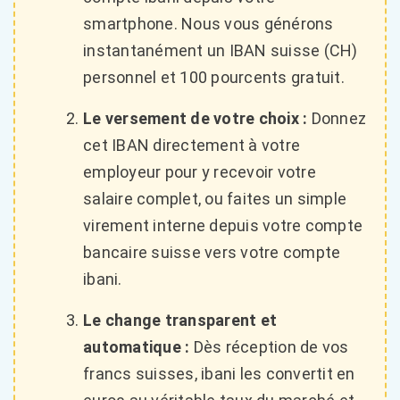
smartphone. Nous vous générons
instantanément un IBAN suisse (CH)
personnel et 100 pourcents gratuit.
Le versement de votre choix :
Donnez
cet IBAN directement à votre
employeur pour y recevoir votre
salaire complet, ou faites un simple
virement interne depuis votre compte
bancaire suisse vers votre compte
ibani.
Le change transparent et
automatique :
Dès réception de vos
francs suisses, ibani les convertit en