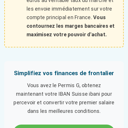
euros au véritable taux du marché et
les envoie immédiatement sur votre
compte principal en France.
Vous
contournez les marges bancaires et
maximisez votre pouvoir d'achat.
Simplifiez vos finances de frontalier
Vous avez le Permis G, obtenez
maintenant votre IBAN Suisse ibani pour
percevoir et convertir votre premier salaire
dans les meilleures conditions.