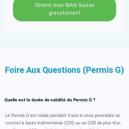
Obtenir mon IBAN Suisse
gratuitement
Foire Aux Questions (Permis G)
Quelle est la durée de validité du Permis G ?
Le Permis G est valide pendant 5 ans si vous possédez un
contrat à durée indéterminée (CDI) ou un CDD de plus d'un