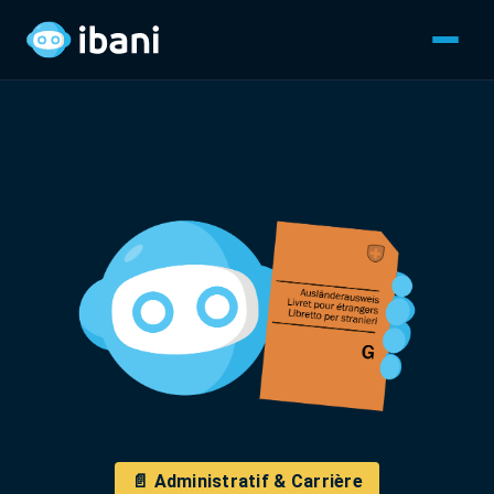
📄 Administratif & Carrière