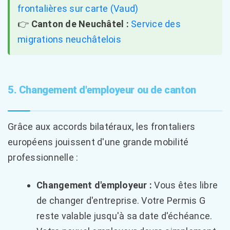
frontalières sur carte (Vaud)
👉
Canton de Neuchâtel :
Service des
migrations neuchâtelois
5. Changement d'employeur ou de canton
Grâce aux accords bilatéraux, les frontaliers
européens jouissent d'une grande mobilité
professionnelle :
Changement d'employeur :
Vous êtes libre
de changer d'entreprise. Votre Permis G
reste valable jusqu'à sa date d'échéance.