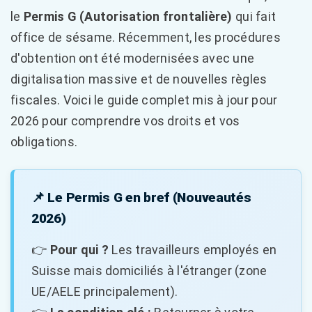
le
Permis G (Autorisation frontalière)
qui fait
office de sésame. Récemment, les procédures
d'obtention ont été modernisées avec une
digitalisation massive et de nouvelles règles
fiscales. Voici le guide complet mis à jour pour
2026 pour comprendre vos droits et vos
obligations.
📌 Le Permis G en bref (Nouveautés
2026)
👉
Pour qui ?
Les travailleurs employés en
Suisse mais domiciliés à l'étranger (zone
UE/AELE principalement).