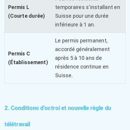
Permis L
temporaires s'installant en
(Courte durée)
Suisse pour une durée
inférieure à 1 an.
Le permis permanent,
accordé généralement
Permis C
après 5 à 10 ans de
(Établissement)
résidence continue en
Suisse.
2. Conditions d'octroi et nouvelle règle du
télétravail