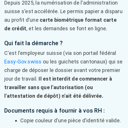
Depuis 2025, la numérisation de l'administration
suisse s'est accélérée. Le permis papier a disparu
au profit d'une
carte biométrique format carte
de crédit
, et les demandes se font en ligne.
Qui fait la démarche ?
C'est l'employeur suisse (via son portail fédéral
Easy-Gov.swiss
ou les guichets cantonaux) qui se
charge de déposer le dossier avant votre premier
jour de travail.
Il est interdit de commencer à
travailler sans que l'autorisation (ou
l'attestation de dépôt) n'ait été délivrée.
Documents requis à fournir à vos RH :
Copie couleur d'une pièce d'identité valide.