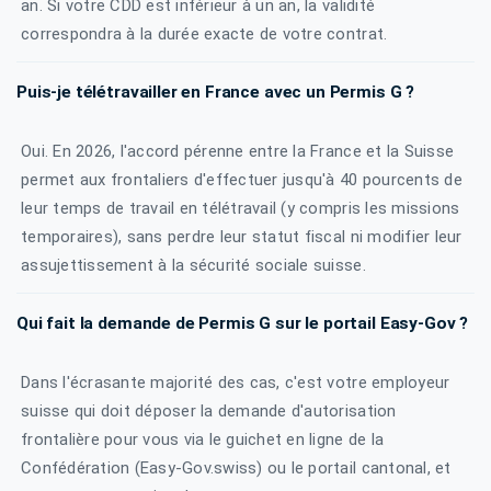
an. Si votre CDD est inférieur à un an, la validité
correspondra à la durée exacte de votre contrat.
Puis-je télétravailler en France avec un Permis G ?
Oui. En 2026, l'accord pérenne entre la France et la Suisse
permet aux frontaliers d'effectuer jusqu'à 40 pourcents de
leur temps de travail en télétravail (y compris les missions
temporaires), sans perdre leur statut fiscal ni modifier leur
assujettissement à la sécurité sociale suisse.
Qui fait la demande de Permis G sur le portail Easy-Gov ?
Dans l'écrasante majorité des cas, c'est votre employeur
suisse qui doit déposer la demande d'autorisation
frontalière pour vous via le guichet en ligne de la
Confédération (Easy-Gov.swiss) ou le portail cantonal, et