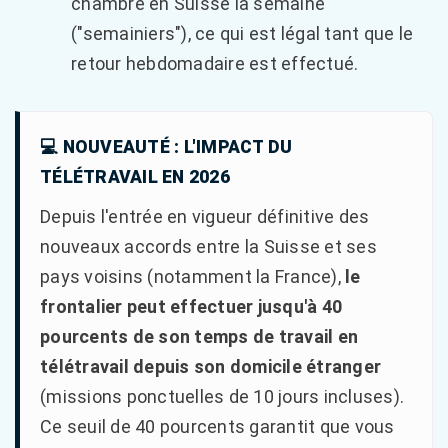
chambre en Suisse la semaine
("semainiers"), ce qui est légal tant que le
retour hebdomadaire est effectué.
💻 NOUVEAUTÉ : L'IMPACT DU
TÉLÉTRAVAIL EN 2026
Depuis l'entrée en vigueur définitive des
nouveaux accords entre la Suisse et ses
pays voisins (notamment la France),
le
frontalier peut effectuer jusqu'à 40
pourcents de son temps de travail en
télétravail depuis son domicile étranger
(missions ponctuelles de 10 jours incluses).
Ce seuil de 40 pourcents garantit que vous