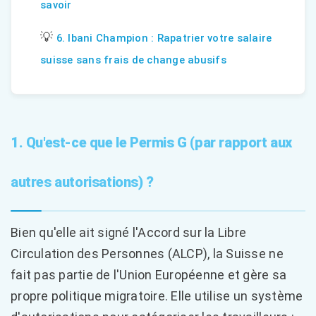
savoir
💡
6. Ibani Champion : Rapatrier votre salaire
suisse sans frais de change abusifs
1. Qu'est-ce que le Permis G (par rapport aux
autres autorisations) ?
Bien qu'elle ait signé l'Accord sur la Libre
Circulation des Personnes (ALCP), la Suisse ne
fait pas partie de l'Union Européenne et gère sa
propre politique migratoire. Elle utilise un système