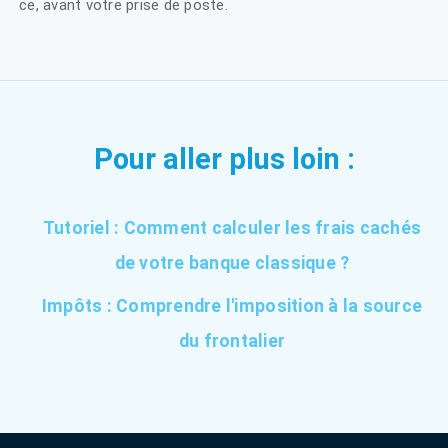
ce, avant votre prise de poste.
Pour aller plus loin :
Tutoriel : Comment calculer les frais cachés
de votre banque classique ?
Impôts : Comprendre l'imposition à la source
du frontalier