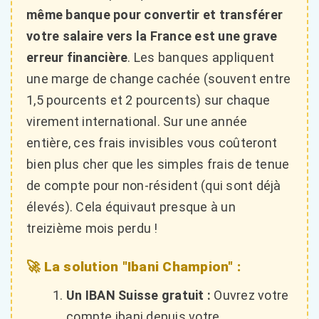
même banque pour convertir et transférer
votre salaire vers la France est une grave
erreur financière
. Les banques appliquent
une marge de change cachée (souvent entre
1,5 pourcents et 2 pourcents) sur chaque
virement international. Sur une année
entière, ces frais invisibles vous coûteront
bien plus cher que les simples frais de tenue
de compte pour non-résident (qui sont déjà
élevés). Cela équivaut presque à un
treizième mois perdu !
🚀 La solution "Ibani Champion" :
Un IBAN Suisse gratuit :
Ouvrez votre
compte ibani depuis votre