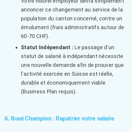
Votre nouvel employeur devra simplement
annoncer ce changement au service de la
population du canton concerné, contre un
émolument (frais administratifs autour de
60-70 CHF).
Statut Indépendant :
Le passage d'un
statut de salarié à indépendant nécessite
une nouvelle demande afin de prouver que
l'activité exercée en Suisse est réelle,
durable et économiquement viable
(Business Plan requis).
6. Ibani Champion : Rapatrier votre salaire