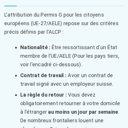
L'attribution du Permis G pour les citoyens
européens (UE-27/AELE) repose sur des critères
précis définis par l'ALCP :
Nationalité :
Être ressortissant d'un État
membre de l'UE/AELE (Pour les pays tiers,
voir l'encadré ci-dessous).
Contrat de travail :
Avoir un contrat de
travail signé avec un employeur suisse.
La règle du retour :
Vous devez
obligatoirement retourner à votre domicile
à l'étranger
au moins un jour par semaine
.
De nombreux frontaliers louent une