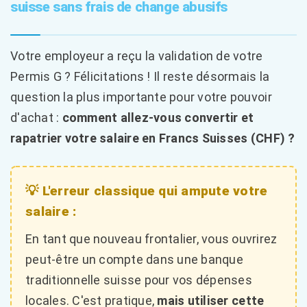
suisse sans frais de change abusifs
Votre employeur a reçu la validation de votre
Permis G ? Félicitations ! Il reste désormais la
question la plus importante pour votre pouvoir
d'achat :
comment allez-vous convertir et
rapatrier votre salaire en Francs Suisses (CHF) ?
💡 L'erreur classique qui ampute votre
salaire :
En tant que nouveau frontalier, vous ouvrirez
peut-être un compte dans une banque
traditionnelle suisse pour vos dépenses
locales. C'est pratique,
mais utiliser cette