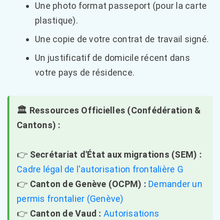
Une photo format passeport (pour la carte
plastique).
Une copie de votre contrat de travail signé.
Un justificatif de domicile récent dans
votre pays de résidence.
🏛️ Ressources Officielles (Confédération &
Cantons) :
👉
Secrétariat d'État aux migrations (SEM) :
Cadre légal de l'autorisation frontalière G
👉
Canton de Genève (OCPM) :
Demander un
permis frontalier (Genève)
👉
Canton de Vaud :
Autorisations