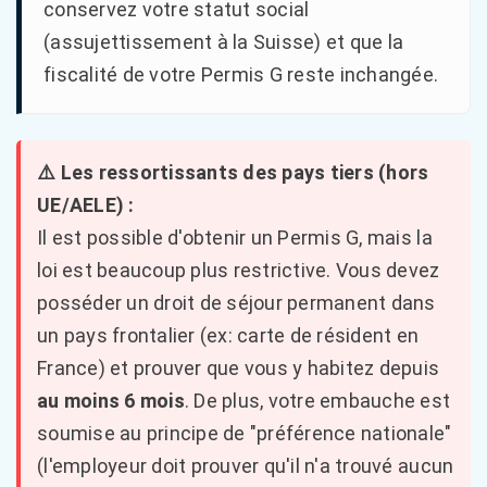
conservez votre statut social
(assujettissement à la Suisse) et que la
fiscalité de votre Permis G reste inchangée.
⚠️ Les ressortissants des pays tiers (hors
UE/AELE) :
Il est possible d'obtenir un Permis G, mais la
loi est beaucoup plus restrictive. Vous devez
posséder un droit de séjour permanent dans
un pays frontalier (ex: carte de résident en
France) et prouver que vous y habitez depuis
au moins 6 mois
. De plus, votre embauche est
soumise au principe de "préférence nationale"
(l'employeur doit prouver qu'il n'a trouvé aucun