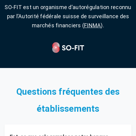
SO-FIT est un organisme d’autorégulation reconnu
par l’Autorité fédérale suisse de surveillance des
marchés financiers (
FINMA
).
Questions fréquentes des
établissements