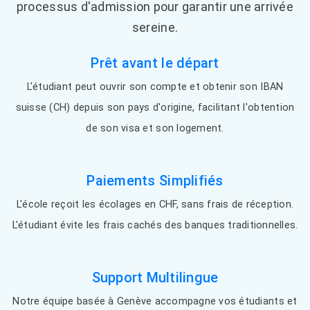
processus d'admission pour garantir une arrivée
sereine.
Prêt avant le départ
L'étudiant peut ouvrir son compte et obtenir son IBAN
suisse (CH) depuis son pays d'origine, facilitant l'obtention
de son visa et son logement.
Paiements Simplifiés
L'école reçoit les écolages en CHF, sans frais de réception.
L'étudiant évite les frais cachés des banques traditionnelles.
Support Multilingue
Notre équipe basée à Genève accompagne vos étudiants et