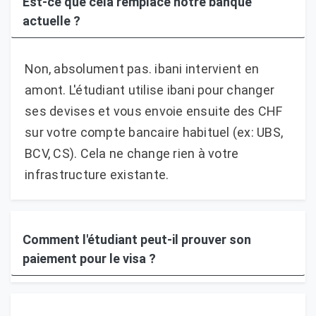
Est-ce que cela remplace notre banque
actuelle ?
Non, absolument pas. ibani intervient en
amont. L'étudiant utilise ibani pour changer
ses devises et vous envoie ensuite des CHF
sur votre compte bancaire habituel (ex: UBS,
BCV, CS). Cela ne change rien à votre
infrastructure existante.
Comment l'étudiant peut-il prouver son
paiement pour le visa ?