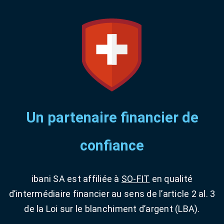
Un partenaire financier de
confiance
ibani SA est affiliée à
SO-FIT
en qualité
d’intermédiaire financier au sens de l’article 2 al. 3
de la Loi sur le blanchiment d’argent (LBA).