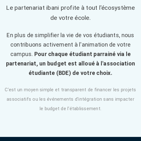
Le partenariat ibani profite à tout l'écosystème
de votre école.
En plus de simplifier la vie de vos étudiants, nous
contribuons activement à l'animation de votre
campus.
Pour chaque étudiant parrainé via le
partenariat, un budget est alloué à l'association
étudiante (BDE) de votre choix.
C'est un moyen simple et transparent de financer les projets
associatifs ou les événements d'intégration sans impacter
le budget de l'établissement.