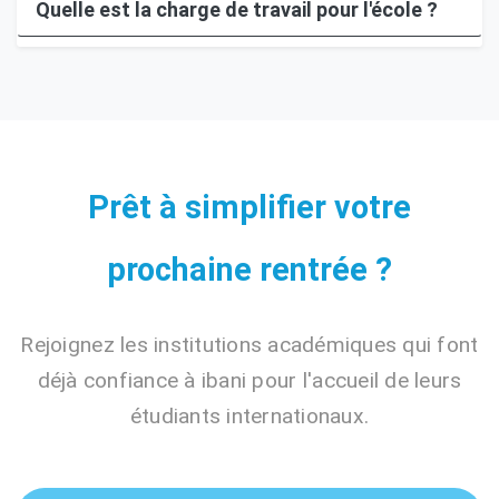
Quelle est la charge de travail pour l'école ?
Prêt à simplifier votre
prochaine rentrée ?
Rejoignez les institutions académiques qui font
déjà confiance à ibani pour l'accueil de leurs
étudiants internationaux.