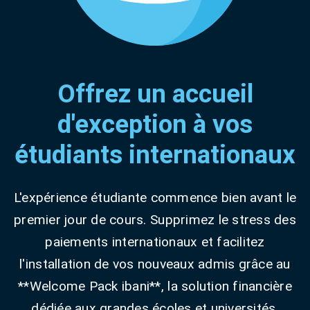
Offrez un accueil
d'exception à vos
étudiants internationaux
L'expérience étudiante commence bien avant le
premier jour de cours. Supprimez le stress des
paiements internationaux et facilitez
l'installation de vos nouveaux admis grâce au
**Welcome Pack ibani**, la solution financière
dédiée aux grandes écoles et universités.