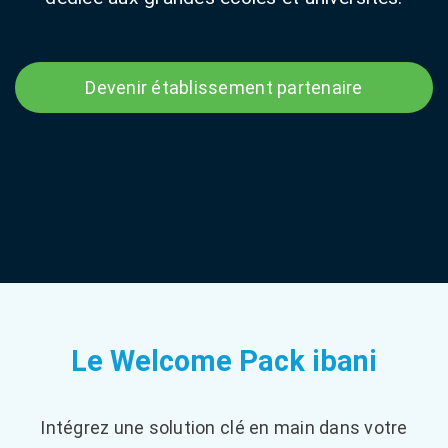
Devenir établissement partenaire
Le Welcome Pack ibani
Intégrez une solution clé en main dans votre