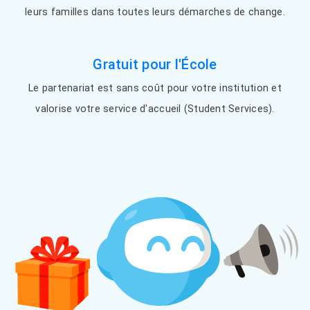
leurs familles dans toutes leurs démarches de change.
Gratuit pour l'École
Le partenariat est sans coût pour votre institution et
valorise votre service d'accueil (Student Services).