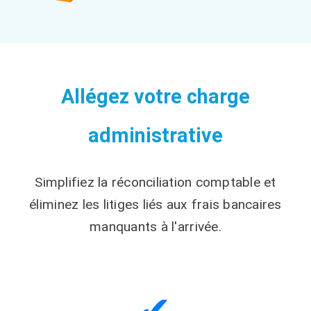
Allégez votre charge
administrative
Simplifiez la réconciliation comptable et
éliminez les litiges liés aux frais bancaires
manquants à l'arrivée.
✔