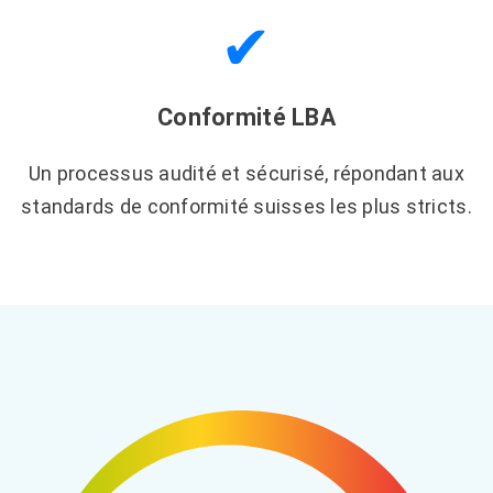
✔
Conformité LBA
Un processus audité et sécurisé, répondant aux
standards de conformité suisses les plus stricts.