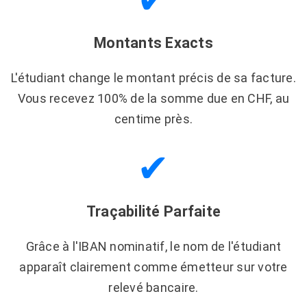
Montants Exacts
L'étudiant change le montant précis de sa facture.
Vous recevez 100% de la somme due en CHF, au
centime près.
✔
Traçabilité Parfaite
Grâce à l'IBAN nominatif, le nom de l'étudiant
apparaît clairement comme émetteur sur votre
relevé bancaire.