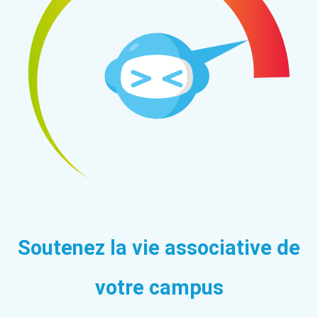
Soutenez la vie associative de
votre campus