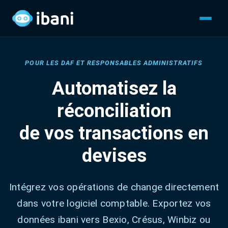
POUR LES DAF ET RESPONSABLES ADMINISTRATIFS
Automatisez la
réconciliation
de vos transactions en
devises
Intégrez vos opérations de change directement
dans votre logiciel comptable. Exportez vos
données ibani vers Bexio, Crésus, Winbiz ou