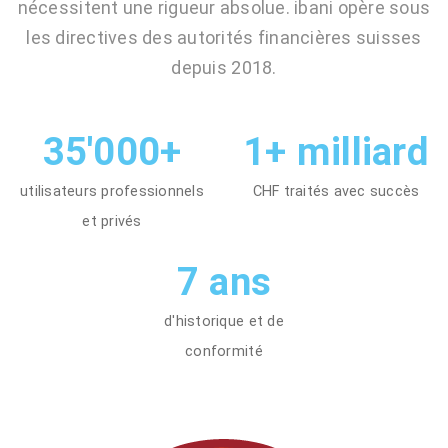
nécessitent une rigueur absolue. ibani opère sous
les directives des autorités financières suisses
depuis 2018.
35'000+
1+ milliard
utilisateurs professionnels
CHF traités avec succès
et privés
7 ans
d'historique et de
conformité