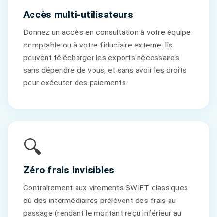
Accès multi-utilisateurs
Donnez un accès en consultation à votre équipe
comptable ou à votre fiduciaire externe. Ils
peuvent télécharger les exports nécessaires
sans dépendre de vous, et sans avoir les droits
pour exécuter des paiements.
🔍
Zéro frais invisibles
Contrairement aux virements SWIFT classiques
où des intermédiaires prélèvent des frais au
passage (rendant le montant reçu inférieur au