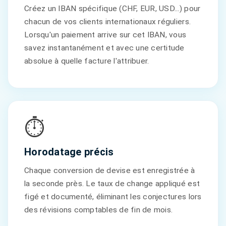
Créez un IBAN spécifique (CHF, EUR, USD...) pour
chacun de vos clients internationaux réguliers.
Lorsqu'un paiement arrive sur cet IBAN, vous
savez instantanément et avec une certitude
absolue à quelle facture l'attribuer.
⏱️
Horodatage précis
Chaque conversion de devise est enregistrée à
la seconde près. Le taux de change appliqué est
figé et documenté, éliminant les conjectures lors
des révisions comptables de fin de mois.