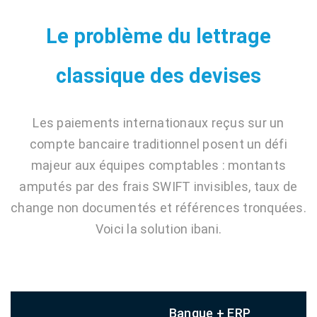
Le problème du lettrage
classique des devises
Les paiements internationaux reçus sur un
compte bancaire traditionnel posent un défi
majeur aux équipes comptables : montants
amputés par des frais SWIFT invisibles, taux de
change non documentés et références tronquées.
Voici la solution ibani.
Banque + ERP