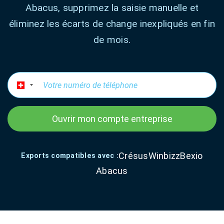
Abacus, supprimez la saisie manuelle et
éliminez les écarts de change inexpliqués en fin
de mois.
Ouvrir mon compte entreprise
Crésus
Winbizz
Bexio
Exports compatibles avec :
Abacus