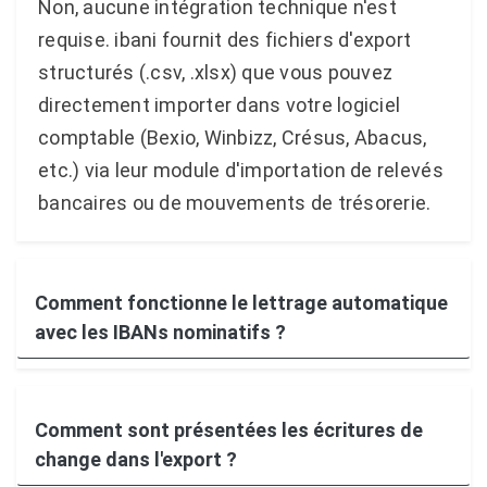
Non, aucune intégration technique n'est
requise. ibani fournit des fichiers d'export
structurés (.csv, .xlsx) que vous pouvez
directement importer dans votre logiciel
comptable (Bexio, Winbizz, Crésus, Abacus,
etc.) via leur module d'importation de relevés
bancaires ou de mouvements de trésorerie.
Comment fonctionne le lettrage automatique
avec les IBANs nominatifs ?
Comment sont présentées les écritures de
change dans l'export ?