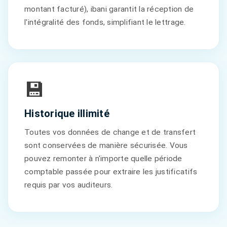
montant facturé), ibani garantit la réception de
l'intégralité des fonds, simplifiant le lettrage.
💾
Historique illimité
Toutes vos données de change et de transfert
sont conservées de manière sécurisée. Vous
pouvez remonter à n'importe quelle période
comptable passée pour extraire les justificatifs
requis par vos auditeurs.