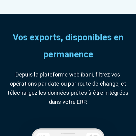
Vos exports, disponibles en
permanence
Depuis la plateforme web ibani, filtrez vos
opérations par date ou par route de change, et
téléchargez les données prêtes à être intégrées
dans votre ERP.