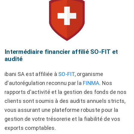
Intermédiaire financier affilié SO-FIT et
audité
ibani SA est affiliée à
SO-FIT
, organisme
d'autorégulation reconnu par la
FINMA
. Nos
rapports d'activité et la gestion des fonds de nos
clients sont soumis à des audits annuels stricts,
vous assurant une plateforme robuste pour la
gestion de votre trésorerie et la fiabilité de vos
exports comptables.