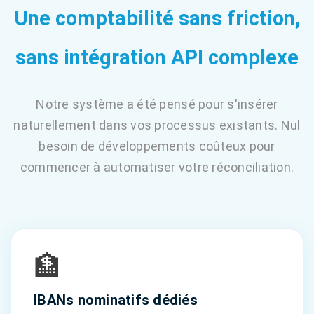
Une comptabilité sans friction,
sans intégration API complexe
Notre système a été pensé pour s'insérer
naturellement dans vos processus existants. Nul
besoin de développements coûteux pour
commencer à automatiser votre réconciliation.
🏦
IBANs nominatifs dédiés