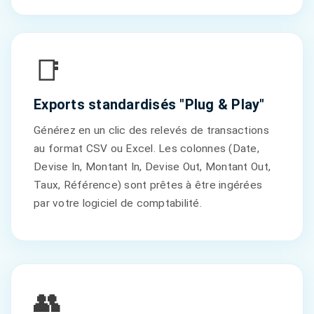
📑
Exports standardisés "Plug & Play"
Générez en un clic des relevés de transactions
au format CSV ou Excel. Les colonnes (Date,
Devise In, Montant In, Devise Out, Montant Out,
Taux, Référence) sont prêtes à être ingérées
par votre logiciel de comptabilité.
👥