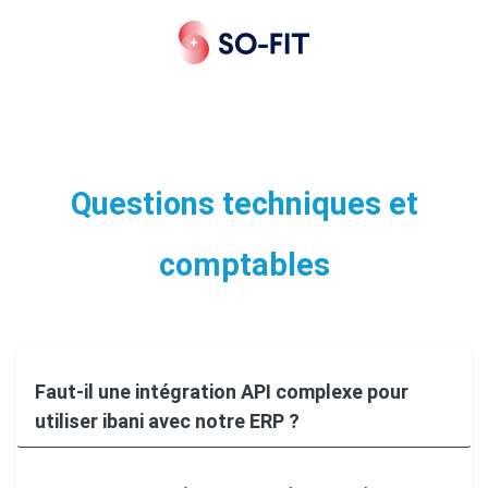
Questions techniques et
comptables
Faut-il une intégration API complexe pour
utiliser ibani avec notre ERP ?