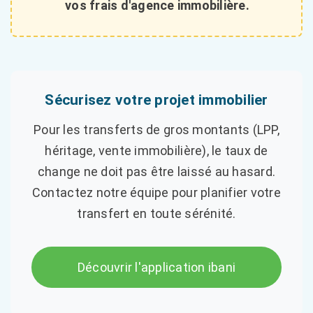
vos frais d'agence immobilière.
Sécurisez votre projet immobilier
Pour les transferts de gros montants (LPP,
héritage, vente immobilière), le taux de
change ne doit pas être laissé au hasard.
Contactez notre équipe pour planifier votre
transfert en toute sérénité.
Découvrir l'application ibani