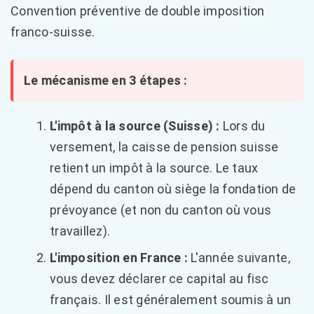
Convention préventive de double imposition
franco-suisse.
Le mécanisme en 3 étapes :
L'impôt à la source (Suisse) :
Lors du
versement, la caisse de pension suisse
retient un impôt à la source. Le taux
dépend du canton où siège la fondation de
prévoyance (et non du canton où vous
travaillez).
L'imposition en France :
L'année suivante,
vous devez déclarer ce capital au fisc
français. Il est généralement soumis à un