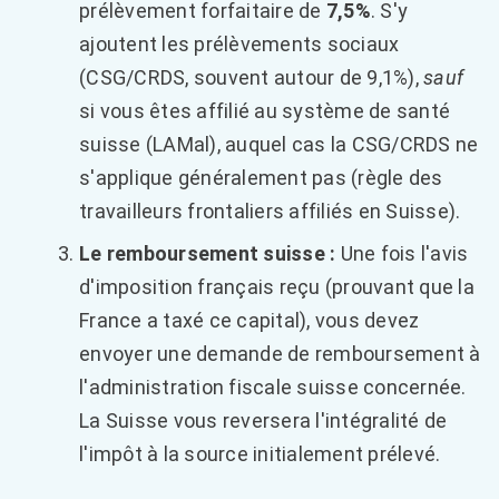
prélèvement forfaitaire de
7,5%
. S'y
ajoutent les prélèvements sociaux
(CSG/CRDS, souvent autour de 9,1%),
sauf
si vous êtes affilié au système de santé
suisse (LAMal), auquel cas la CSG/CRDS ne
s'applique généralement pas (règle des
travailleurs frontaliers affiliés en Suisse).
Le remboursement suisse :
Une fois l'avis
d'imposition français reçu (prouvant que la
France a taxé ce capital), vous devez
envoyer une demande de remboursement à
l'administration fiscale suisse concernée.
La Suisse vous reversera l'intégralité de
l'impôt à la source initialement prélevé.