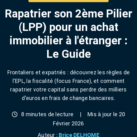
Rapatrier son 2ème Pilier
(LPP) pour un achat
immobilier à l'étranger :
Le Guide
Frontaliers et expatriés : découvrez les règles de
l'EPL, la fiscalité (focus France), et comment
rapatrier votre capital sans perdre des milliers
d'euros en frais de change bancaires.
8 minutes de lecture
|
Mis à jour le 20
Février 2026
Auteur :
Brice DELHOME