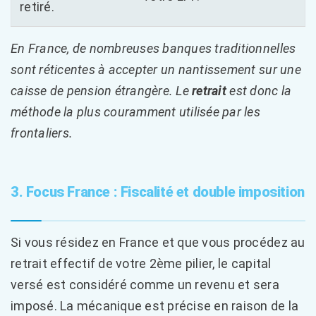
retiré.
En France, de nombreuses banques traditionnelles
sont réticentes à accepter un nantissement sur une
caisse de pension étrangère. Le
retrait
est donc la
méthode la plus couramment utilisée par les
frontaliers.
3. Focus France : Fiscalité et double imposition
Si vous résidez en France et que vous procédez au
retrait effectif de votre 2ème pilier, le capital
versé est considéré comme un revenu et sera
imposé. La mécanique est précise en raison de la