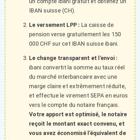
un compte ibani gratuit et obtenez un
IBAN suisse (CH).
Le versement LPP :
La caisse de
pension verse gratuitement les 150
000 CHF sur cet IBAN suisse ibani.
Le change transparent et l'envoi :
ibani convertit la somme au taux réel
du marché interbancaire avec une
marge claire et extrêmement réduite,
et effectue le virement SEPA en euros
vers le compte du notaire français.
Votre apport est optimisé, le notaire
reçoit le montant exact convenu, et
vous avez économisé l'équivalent de