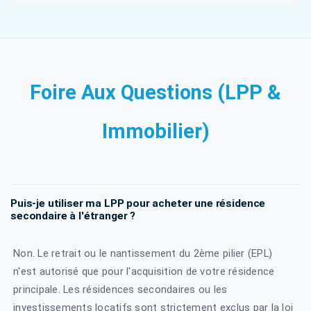
Foire Aux Questions (LPP &
Immobilier)
Puis-je utiliser ma LPP pour acheter une résidence
secondaire à l'étranger ?
Non. Le retrait ou le nantissement du 2ème pilier (EPL)
n'est autorisé que pour l'acquisition de votre résidence
principale. Les résidences secondaires ou les
investissements locatifs sont strictement exclus par la loi