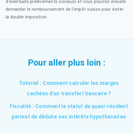
d'éventuels prélèvements sociaux) et vous pourrez ensuite
demander le remboursement de l'impôt suisse pour éviter
la double imposition.
Pour aller plus loin :
Tutoriel : Comment calculer les marges
cachées d'un transfert bancaire ?
Fiscalité : Comment le statut de quasi-résident
permet de déduire ses intérêts hypothécaires