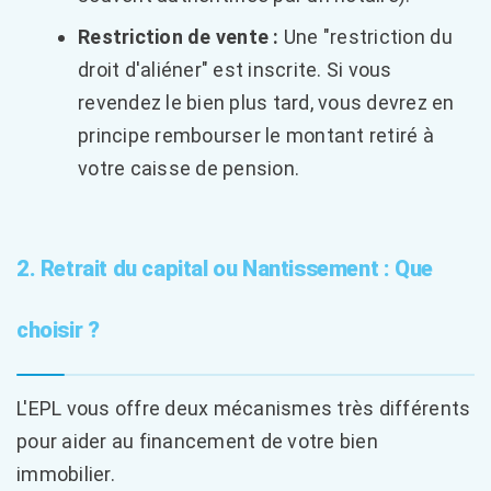
Restriction de vente :
Une "restriction du
droit d'aliéner" est inscrite. Si vous
revendez le bien plus tard, vous devrez en
principe rembourser le montant retiré à
votre caisse de pension.
2. Retrait du capital ou Nantissement : Que
choisir ?
L'EPL vous offre deux mécanismes très différents
pour aider au financement de votre bien
immobilier.