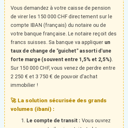
Vous demandez à votre caisse de pension
de virer les 150 000 CHF directement sur le
compte IBAN (français) du notaire ou de
votre banque française. Le notaire reçoit des
francs suisses. Sa banque va appliquer
un
taux de change de "guichet" assorti d'une
forte marge (souvent entre 1,5% et 2,5%)
.
Sur 150 000 CHF, vous venez de perdre entre
2 250 € et 3 750 € de pouvoir d'achat
immobilier !
🚀 La solution sécurisée des grands
volumes (ibani) :
Le compte de transit :
Vous ouvrez