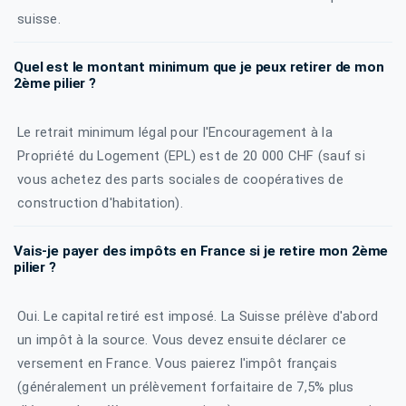
suisse.
Quel est le montant minimum que je peux retirer de mon
2ème pilier ?
Le retrait minimum légal pour l'Encouragement à la
Propriété du Logement (EPL) est de 20 000 CHF (sauf si
vous achetez des parts sociales de coopératives de
construction d'habitation).
Vais-je payer des impôts en France si je retire mon 2ème
pilier ?
Oui. Le capital retiré est imposé. La Suisse prélève d'abord
un impôt à la source. Vous devez ensuite déclarer ce
versement en France. Vous paierez l'impôt français
(généralement un prélèvement forfaitaire de 7,5% plus