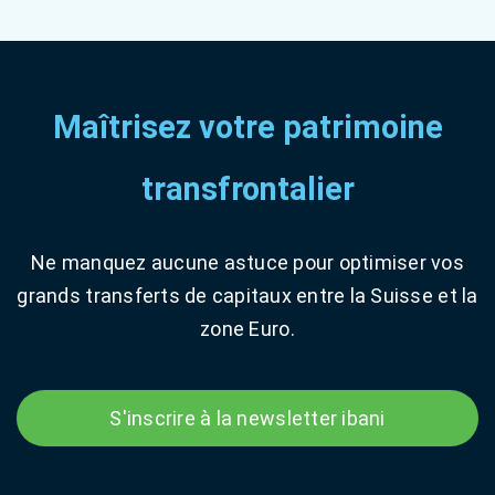
Maîtrisez votre patrimoine
transfrontalier
Ne manquez aucune astuce pour optimiser vos
grands transferts de capitaux entre la Suisse et la
zone Euro.
S'inscrire à la newsletter ibani