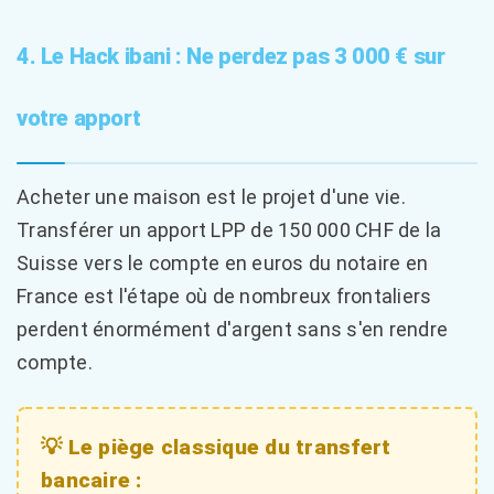
4. Le Hack ibani : Ne perdez pas 3 000 € sur
votre apport
Acheter une maison est le projet d'une vie.
Transférer un apport LPP de 150 000 CHF de la
Suisse vers le compte en euros du notaire en
France est l'étape où de nombreux frontaliers
perdent énormément d'argent sans s'en rendre
compte.
💡 Le piège classique du transfert
bancaire :