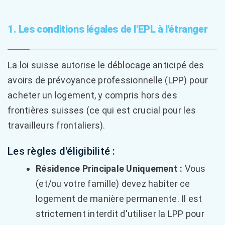
1. Les conditions légales de l'EPL à l'étranger
La loi suisse autorise le déblocage anticipé des
avoirs de prévoyance professionnelle (LPP) pour
acheter un logement, y compris hors des
frontières suisses (ce qui est crucial pour les
travailleurs frontaliers).
Les règles d'éligibilité :
Résidence Principale Uniquement :
Vous
(et/ou votre famille) devez habiter ce
logement de manière permanente. Il est
strictement interdit d'utiliser la LPP pour