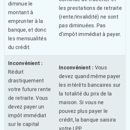
diminue le
les prestations de retraite
montant à
(rente/invalidité) ne sont
emprunter à la
pas diminuées. Pas
banque, et donc
d'impôt immédiat à payer.
les mensualités
du crédit.
Inconvénient :
Inconvénient :
Vous
Réduit
devez quand même payer
drastiquement
les intérêts bancaires sur
votre future rente
la totalité du prix de la
de retraite. Vous
maison. Si vous ne
devez payer un
pouvez plus payer le
impôt immédiat
crédit, la banque saisira
sur le capital
votre LPP.