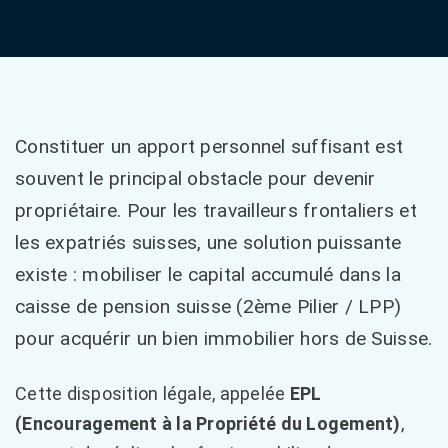
Constituer un apport personnel suffisant est
souvent le principal obstacle pour devenir
propriétaire. Pour les travailleurs frontaliers et
les expatriés suisses, une solution puissante
existe : mobiliser le capital accumulé dans la
caisse de pension suisse (2ème Pilier / LPP)
pour acquérir un bien immobilier hors de Suisse.
Cette disposition légale, appelée
EPL
(Encouragement à la Propriété du Logement)
,