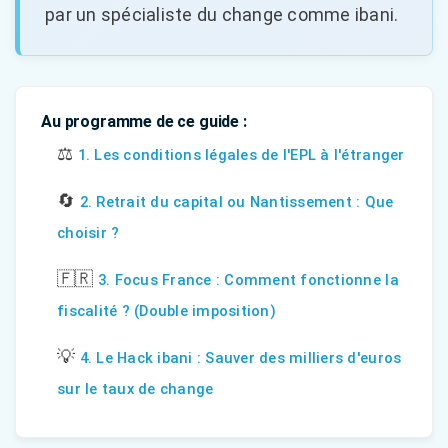
par un spécialiste du change comme ibani.
Au programme de ce guide :
⚖️
1. Les conditions légales de l'EPL à l'étranger
🔄
2. Retrait du capital ou Nantissement : Que
choisir ?
🇫🇷
3. Focus France : Comment fonctionne la
fiscalité ? (Double imposition)
💡
4. Le Hack ibani : Sauver des milliers d'euros
sur le taux de change