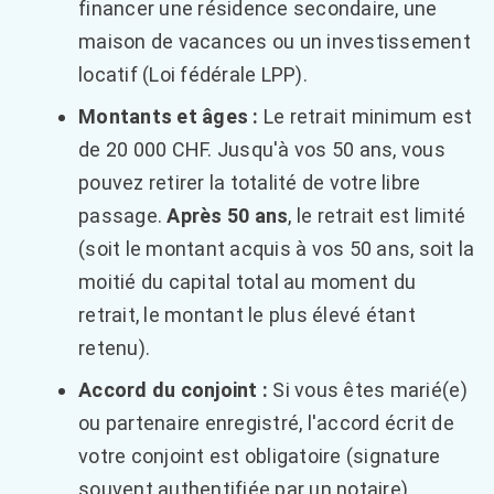
financer une résidence secondaire, une
maison de vacances ou un investissement
locatif (Loi fédérale LPP).
Montants et âges :
Le retrait minimum est
de 20 000 CHF. Jusqu'à vos 50 ans, vous
pouvez retirer la totalité de votre libre
passage.
Après 50 ans
, le retrait est limité
(soit le montant acquis à vos 50 ans, soit la
moitié du capital total au moment du
retrait, le montant le plus élevé étant
retenu).
Accord du conjoint :
Si vous êtes marié(e)
ou partenaire enregistré, l'accord écrit de
votre conjoint est obligatoire (signature
souvent authentifiée par un notaire).