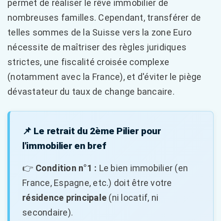
permet de réaliser le rêve immobilier de
nombreuses familles. Cependant, transférer de
telles sommes de la Suisse vers la zone Euro
nécessite de maîtriser des règles juridiques
strictes, une fiscalité croisée complexe
(notamment avec la France), et d'éviter le piège
dévastateur du taux de change bancaire.
📌 Le retrait du 2ème Pilier pour
l'immobilier en bref
👉
Condition n°1 :
Le bien immobilier (en
France, Espagne, etc.) doit être votre
résidence principale
(ni locatif, ni
secondaire).