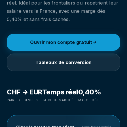
réel. Idéal pour les frontaliers qui rapatrient leur
salaire vers la France, avec une marge dès
0,40% et sans frais cachés.
Ouvrir mon compte gratuit
Tableaux de conversion
CHF → EUR
Temps réel
0,40%
PAIRE DE DEVISES
TAUX DU MARCHÉ
MARGE DÈS