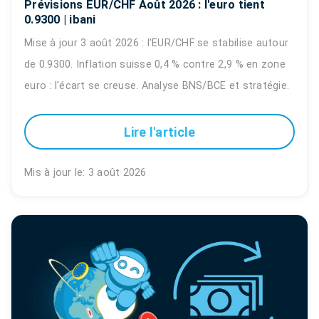
Prévisions EUR/CHF Août 2026 : l'euro tient
0.9300 | ibani
Mise à jour 3 août 2026 : l'EUR/CHF se stabilise autour
de 0.9300. Inflation suisse 0,4 % contre 2,9 % en zone
euro : l'écart se creuse. Analyse BNS/BCE et stratégie.
Lire l'article
Mis à jour le: 3 août 2026