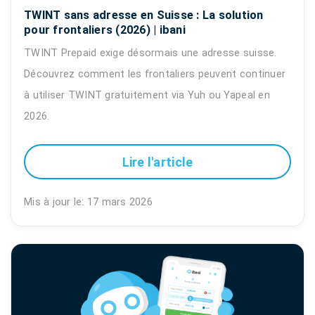
TWINT sans adresse en Suisse : La solution
pour frontaliers (2026) | ibani
TWINT Prepaid exige désormais une adresse suisse.
Découvrez comment les frontaliers peuvent continuer
à utiliser TWINT gratuitement via Yuh ou Yapeal en
2026.
Lire l'article
Mis à jour le: 17 mars 2026