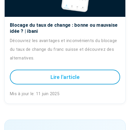
Blocage du taux de change : bonne ou mauvaise
idée ? | ibani
Découvrez les avantages et inconvénients du blocage
du taux de change du franc suisse et découvrez des
alternatives.
Lire l'article
Mis à jour le: 11 juin 2025