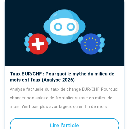
Taux EUR/CHF : Pourquoi le mythe du milieu de
mois est faux (Analyse 2026)
Analyse factuelle du taux de change EUR/CHF. Pourquoi
changer son salaire de frontalier suisse en milieu de
mois n'est pas plus avantageux qu'en fin de mois.
Lire l'article