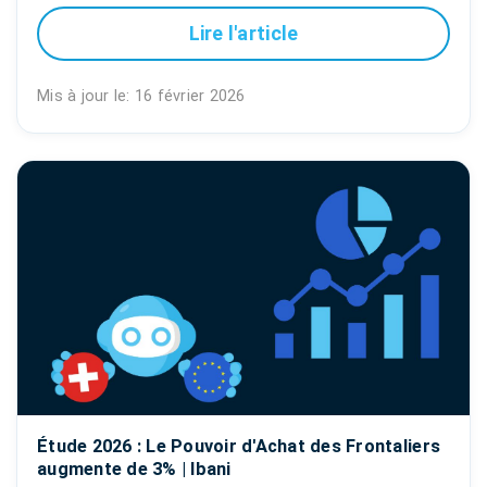
Lire l'article
Mis à jour le: 16 février 2026
Étude 2026 : Le Pouvoir d'Achat des Frontaliers
augmente de 3% | Ibani