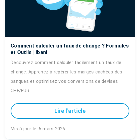
Comment calculer un taux de change ? Formules
et Outils | ibani
Découvrez comment calculer facilement un taux de
change. Apprenez à repérer les marges cachées des
banques et optimisez vos conversions de devises
CHF/EUR.
Lire l'article
Mis à jour le: 6 mars 2026