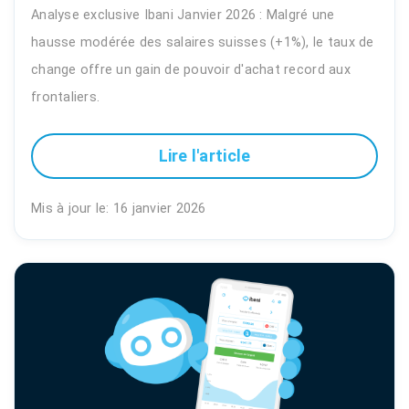
Analyse exclusive Ibani Janvier 2026 : Malgré une
hausse modérée des salaires suisses (+1%), le taux de
change offre un gain de pouvoir d'achat record aux
frontaliers.
Lire l'article
Mis à jour le: 16 janvier 2026