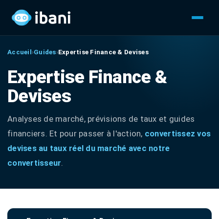
Accueil
›
Guides
›
Expertise Finance & Devises
Expertise Finance &
Devises
Analyses de marché, prévisions de taux et guides
financiers. Et pour passer à l'action,
convertissez vos
devises au taux réel du marché avec notre
convertisseur
.