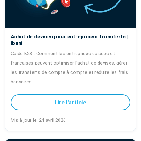
Achat de devises pour entreprises: Transferts |
ibani
Guide B2B : Comment les entreprises suisses et
françaises peuvent optimiser l'achat de devises, gérer
les transferts de compte à compte et réduire les frais
bancaires.
Lire l'article
Mis à jour le: 24 avril 2026