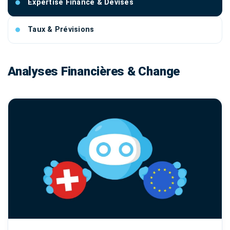
Expertise Finance & Devises
Taux & Prévisions
Analyses Financières & Change