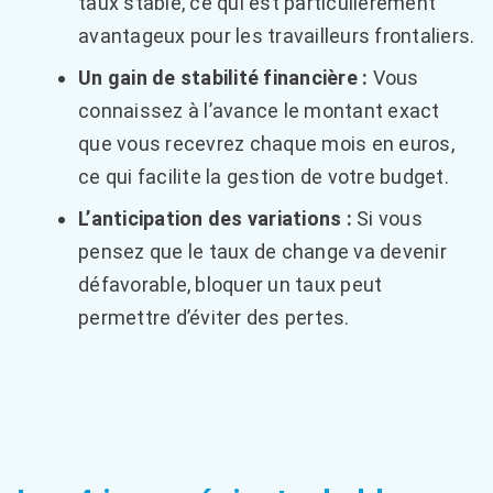
taux stable, ce qui est particulièrement
avantageux pour les travailleurs frontaliers.
Un gain de stabilité financière :
Vous
connaissez à l’avance le montant exact
que vous recevrez chaque mois en euros,
ce qui facilite la gestion de votre budget.
L’anticipation des variations :
Si vous
pensez que le taux de change va devenir
défavorable, bloquer un taux peut
permettre d’éviter des pertes.