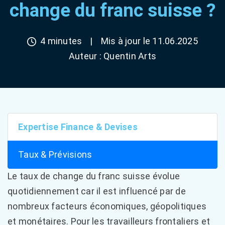
change du franc suisse ?
4 minutes
|
Mis à jour le 11.06.2025
Auteur :
Quentin Arts
Expertise Finance & Devises
Taux & Prévisions
Le taux de change du franc suisse évolue
quotidiennement car il est influencé par de
nombreux facteurs économiques, géopolitiques
et monétaires. Pour les travailleurs frontaliers et