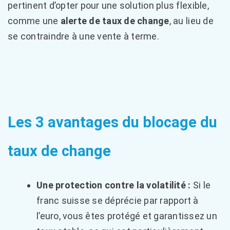
pertinent d’opter pour une solution plus flexible,
comme une
alerte de taux de change
, au lieu de
se contraindre à une vente à terme.
Les 3 avantages du blocage du
taux de change
Une protection contre la volatilité :
Si le
franc suisse se déprécie par rapport à
l’euro, vous êtes protégé et garantissez un