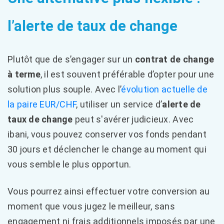
l’alerte de taux de change
Plutôt que de s’engager sur un
contrat de change
à terme
, il est souvent préférable d’opter pour une
solution plus souple. Avec l’
évolution actuelle de
la paire EUR/CHF
, utiliser un service d’
alerte de
taux de change
peut s'avérer judicieux. Avec
ibani, vous pouvez conserver vos fonds pendant
30 jours et déclencher le change au moment qui
vous semble le plus opportun.
Vous pourrez ainsi effectuer votre conversion au
moment que vous jugez le meilleur, sans
engagement ni frais additionnels imposés par une