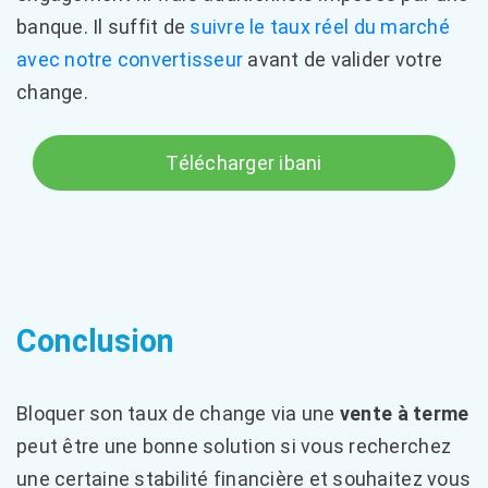
banque. Il suffit de
suivre le taux réel du marché
avec notre convertisseur
avant de valider votre
change.
Télécharger ibani
Conclusion
Bloquer son taux de change via une
vente à terme
peut être une bonne solution si vous recherchez
une certaine stabilité financière et souhaitez vous