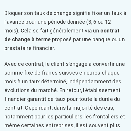
Bloquer son taux de change signifie fixer un taux à
l’avance pour une période donnée (3, 6 ou 12
mois). Cela se fait généralement via un
contrat
de change à terme
proposé par une banque ou un
prestataire financier.
Avec ce contrat, le client s’engage à convertir une
somme fixe de francs suisses en euros chaque
mois à un taux déterminé, indépendamment des
évolutions du marché. En retour, l’établissement
financier garantit ce taux pour toute la durée du
contrat. Cependant, dans la majorité des cas,
notamment pour les particuliers, les frontaliers et
même certaines entreprises, il est souvent plus