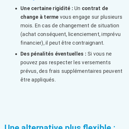
Une certaine rigidité :
Un
contrat de
change à terme
vous engage sur plusieurs
mois. En cas de changement de situation
(achat conséquent, licenciement, imprévu
financier), il peut être contraignant.
Des pénalités éventuelles :
Si vous ne
pouvez pas respecter les versements
prévus, des frais supplémentaires peuvent
être appliqués.
Une alternative plus flexible :