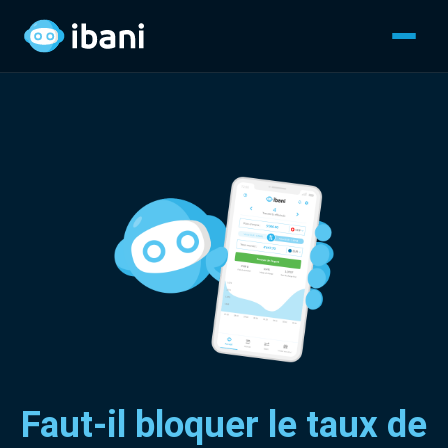
Faut-il bloquer le taux de