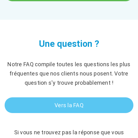
Une question ?
Notre FAQ compile toutes les questions les plus
fréquentes que nos clients nous posent. Votre
question s'y trouve probablement !
Vers la FAQ
Si vous ne trouvez pas la réponse que vous