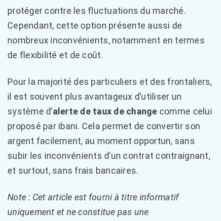
protéger contre les fluctuations du marché.
Cependant, cette option présente aussi de
nombreux inconvénients, notamment en termes
de flexibilité et de coût.
Pour la majorité des particuliers et des frontaliers,
il est souvent plus avantageux d’utiliser un
système d’
alerte de taux de change
comme celui
proposé par ibani. Cela permet de convertir son
argent facilement, au moment opportun, sans
subir les inconvénients d’un contrat contraignant,
et surtout, sans frais bancaires.
Note : Cet article est fourni à titre informatif
uniquement et ne constitue pas une