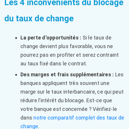
Les 4 inconvénients du blocage
du taux de change
La perte d’opportunités :
Si le taux de
change devient plus favorable, vous ne
pourrez pas en profiter et serez contraint
au taux fixé dans le contrat.
Des marges et frais supplémentaires :
Les
banques appliquent très souvent une
marge sur le taux interbancaire, ce qui peut
réduire l’intérêt du blocage. Est-ce que
votre banque est concernée ? Vérifiez-le
dans
notre comparatif complet des taux de
change
.