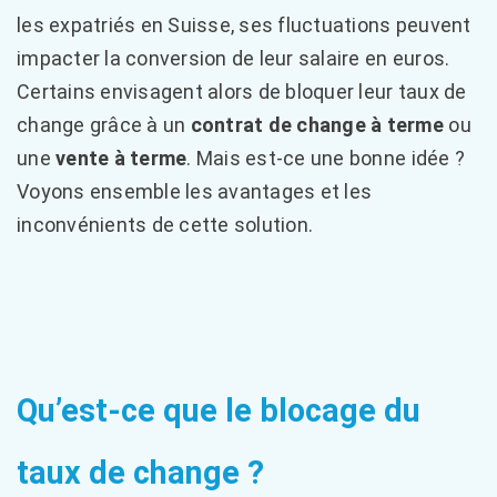
les expatriés en Suisse, ses fluctuations peuvent
impacter la conversion de leur salaire en euros.
Certains envisagent alors de bloquer leur taux de
change grâce à un
contrat de change à terme
ou
une
vente à terme
. Mais est-ce une bonne idée ?
Voyons ensemble les avantages et les
inconvénients de cette solution.
Qu’est-ce que le blocage du
taux de change ?