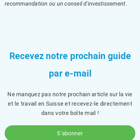
recommandation ou un conseil d'investissement.
Recevez notre prochain guide
par e-mail
Ne manquez pas notre prochain article sur la vie
et le travail en Suisse et recevez-le directement
dans votre boîte mail !
S'abonner