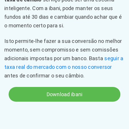
inteligente. Com a ibani, pode manter os seus
fundos até 30 dias e cambiar quando achar que é
o momento certo para si.
Isto permite-lhe fazer a sua conversão no melhor
momento, sem compromisso e sem comissões
adicionais impostas por um banco. Basta
seguir a
taxa real do mercado com o nosso conversor
antes de confirmar o seu câmbio.
Download ibani