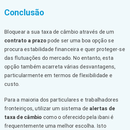
Conclusão
Bloquear a sua taxa de câmbio através de um
contrato a prazo
pode ser uma boa opção se
procura estabilidade financeira e quer proteger-se
das flutuações do mercado. No entanto, esta
opção também acarreta várias desvantagens,
particularmente em termos de flexibilidade e
custo.
Para a maioria dos particulares e trabalhadores
fronteiriços, utilizar um sistema de
alertas de
taxa de câmbio
como o oferecido pela ibani é
frequentemente uma melhor escolha. Isto