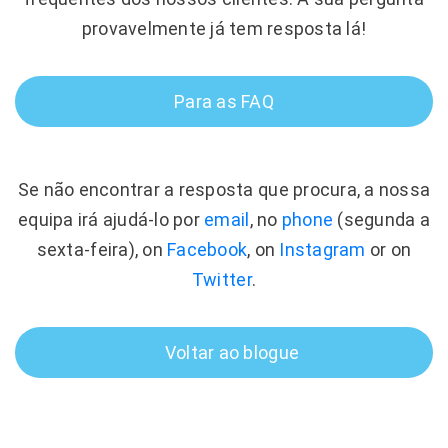
provavelmente já tem resposta lá!
Para as FAQ
Se não encontrar a resposta que procura, a nossa
equipa irá ajudá-lo por
email
, no
phone
(segunda a
sexta-feira), on
Facebook
, on
Instagram
or on
Twitter
.
Voltar ao blogue