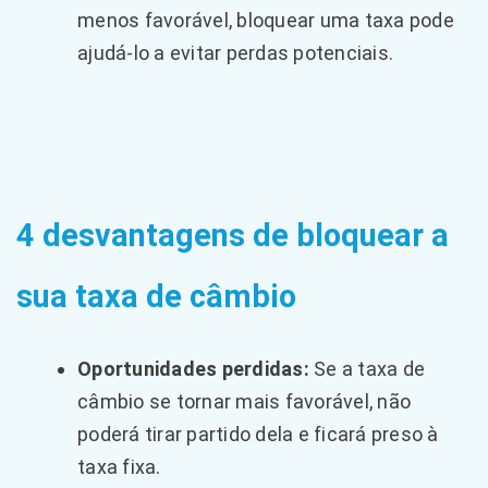
menos favorável, bloquear uma taxa pode
ajudá-lo a evitar perdas potenciais.
4 desvantagens de bloquear a
sua taxa de câmbio
Oportunidades perdidas:
Se a taxa de
câmbio se tornar mais favorável, não
poderá tirar partido dela e ficará preso à
taxa fixa.