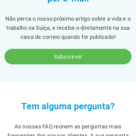
Não perca o nosso próximo artigo sobre a vida e o
trabalho na Suíça, e receba-o diretamente na sua
caixa de correio quando for publicado!
Subscrever
Tem alguma pergunta?
As nossas FAQ reúnem as perguntas mais
frequentes dos nossos clientes. A sua pergunta