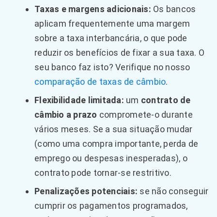
Taxas e margens adicionais:
Os bancos
aplicam frequentemente uma margem
sobre a taxa interbancária, o que pode
reduzir os benefícios de fixar a sua taxa. O
seu banco faz isto? Verifique no nosso
comparação de taxas de câmbio
.
Flexibilidade limitada:
um
contrato de
câmbio a prazo
compromete-o durante
vários meses. Se a sua situação mudar
(como uma compra importante, perda de
emprego ou despesas inesperadas), o
contrato pode tornar-se restritivo.
Penalizações potenciais:
se não conseguir
cumprir os pagamentos programados,