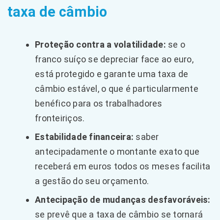
taxa de câmbio
Proteção contra a volatilidade:
se o
franco suíço se depreciar face ao euro,
está protegido e garante uma taxa de
câmbio estável, o que é particularmente
benéfico para os trabalhadores
fronteiriços.
Estabilidade financeira:
saber
antecipadamente o montante exato que
receberá em euros todos os meses facilita
a gestão do seu orçamento.
Antecipação de mudanças desfavoráveis:
se prevê que a taxa de câmbio se tornará