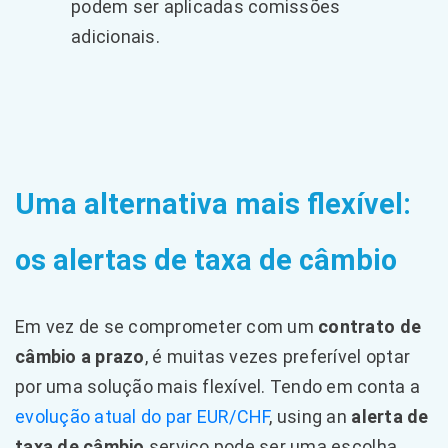
podem ser aplicadas comissões
adicionais.
Uma alternativa mais flexível:
os alertas de taxa de câmbio
Em vez de se comprometer com um
contrato de
câmbio a prazo
, é muitas vezes preferível optar
por uma solução mais flexível. Tendo em conta a
evolução atual do par EUR/CHF
, using an
alerta de
taxa de câmbio
serviço pode ser uma escolha