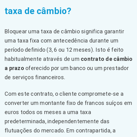
taxa de câmbio?
Bloquear uma taxa de câmbio significa garantir
uma taxa fixa com antecedência durante um
período definido (3, 6 ou 12 meses). Isto é feito
habitualmente através de um
contrato de câmbio
a prazo
oferecido por um banco ou um prestador
de serviços financeiros.
Com este contrato, o cliente compromete-se a
converter um montante fixo de francos suíços em
euros todos os meses a uma taxa
predeterminada, independentemente das
flutuações do mercado. Em contrapartida, a