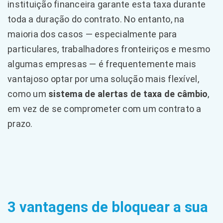
instituição financeira garante esta taxa durante
toda a duração do contrato. No entanto, na
maioria dos casos — especialmente para
particulares, trabalhadores fronteiriços e mesmo
algumas empresas — é frequentemente mais
vantajoso optar por uma solução mais flexível,
como um
sistema de alertas de taxa de câmbio
,
em vez de se comprometer com um contrato a
prazo.
3 vantagens de bloquear a sua