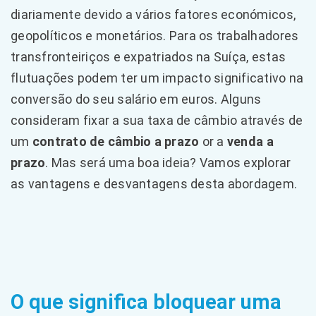
diariamente devido a vários fatores económicos,
geopolíticos e monetários. Para os trabalhadores
transfronteiriços e expatriados na Suíça, estas
flutuações podem ter um impacto significativo na
conversão do seu salário em euros. Alguns
consideram fixar a sua taxa de câmbio através de
um
contrato de câmbio a prazo
or a
venda a
prazo
. Mas será uma boa ideia? Vamos explorar
as vantagens e desvantagens desta abordagem.
O que significa bloquear uma