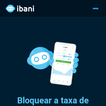
Bloquear a taxa de