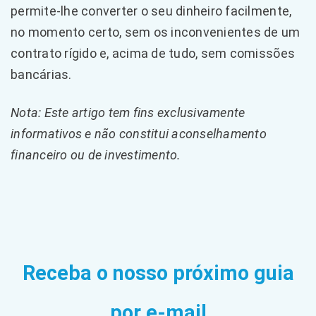
permite-lhe converter o seu dinheiro facilmente,
no momento certo, sem os inconvenientes de um
contrato rígido e, acima de tudo, sem comissões
bancárias.
Nota: Este artigo tem fins exclusivamente
informativos e não constitui aconselhamento
financeiro ou de investimento.
Receba o nosso próximo guia
por e-mail