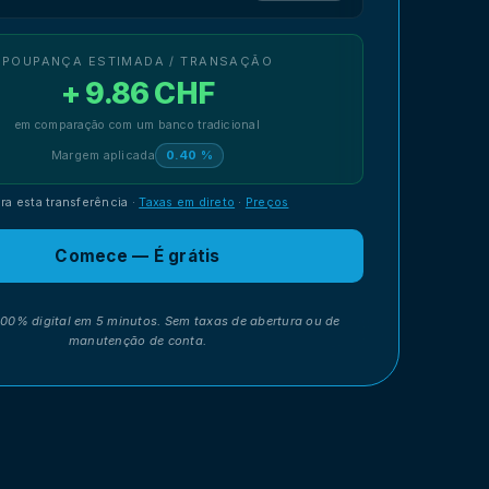
POUPANÇA ESTIMADA / TRANSAÇÃO
+ 9.86 CHF
em comparação com um banco tradicional
Margem aplicada
0.40 %
ra esta transferência
·
Taxas em direto
·
Preços
Comece — É grátis
100% digital em 5 minutos. Sem taxas de abertura ou de
manutenção de conta.