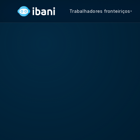
Trabalhadores fronteiriços
▾