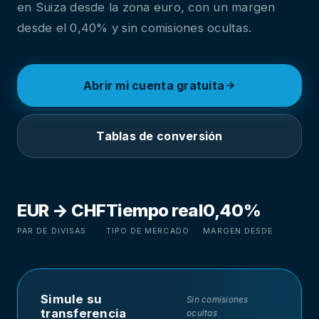
en Suiza desde la zona euro, con un margen
desde el 0,40% y sin comisiones ocultas.
Abrir mi cuenta gratuita
Tablas de conversión
EUR → CHF
Tiempo real
0,40%
PAR DE DIVISAS
TIPO DE MERCADO
MARGEN DESDE
Simule su
Sin comisiones
transferencia
ocultas