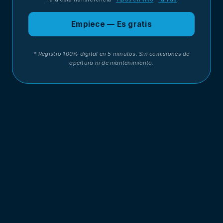
Empiece — Es gratis
* Registro 100% digital en 5 minutos. Sin comisiones de
apertura ni de mantenimiento.