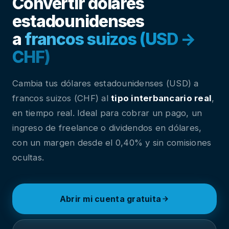
Convertir dólares
estadounidenses
a
francos suizos (USD →
CHF)
Cambia tus dólares estadounidenses (USD) a
francos suizos (CHF) al
tipo interbancario real
,
en tiempo real. Ideal para cobrar un pago, un
ingreso de freelance o dividendos en dólares,
con un margen desde el 0,40% y sin comisiones
ocultas.
Abrir mi cuenta gratuita