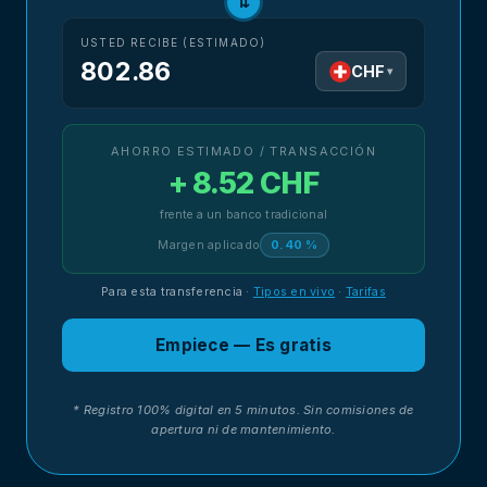
⇅
USTED RECIBE (ESTIMADO)
802.86
CHF
▾
AHORRO ESTIMADO / TRANSACCIÓN
+ 8.52 CHF
frente a un banco tradicional
Margen aplicado
0.40 %
Para esta transferencia
·
Tipos en vivo
·
Tarifas
Empiece — Es gratis
* Registro 100% digital en 5 minutos. Sin comisiones de
apertura ni de mantenimiento.