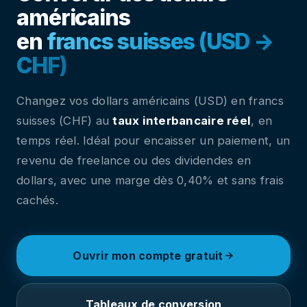
américains
en
francs suisses (USD →
CHF)
Changez vos dollars américains (USD) en francs
suisses (CHF) au
taux interbancaire réel
, en
temps réel. Idéal pour encaisser un paiement, un
revenu de freelance ou des dividendes en
dollars, avec une marge dès 0,40% et sans frais
cachés.
Ouvrir mon compte gratuit
Tableaux de conversion