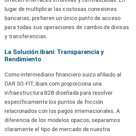
lugar de multiplicar las costosas conexiones
bancarias, prefieren un único punto de acceso
para todas sus operaciones de cambio de divisas
y transferencias.
La Solución ibani: Transparencia y
Rendimiento
Como intermediario financiero suizo afiliado al
OAR SO-FIT, ibani.com proporciona una
infraestructura B2B diseñada para resolver
específicamente los puntos de fricción
relacionados con los pagos internacionales. A
diferencia de los modelos opacos, separamos
claramente el tipo de mercado de nuestra