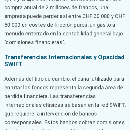
compra anual de 2 millones de francos, una
empresa puede perder así entre CHF 30.000 y CHF
50.000 en costes de fricción puros, un gasto a
menudo enterrado en la contabilidad general bajo
"comisiones financieras".
Transferencias Internacionales y Opacidad
SWIFT
Además del tipo de cambio, el canal utilizado para
enrutar los fondos representa la segunda área de
pérdida financiera. Las transferencias
internacionales clásicas se basan en la red SWIFT,
que requiere la intervención de bancos
corresponsales. Estos bancos cobran comisiones