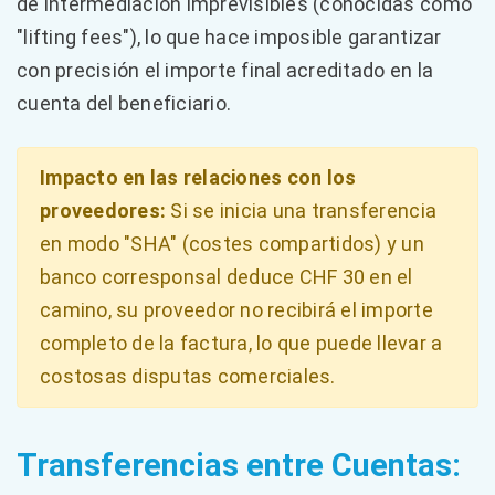
de intermediación imprevisibles (conocidas como
"lifting fees"), lo que hace imposible garantizar
con precisión el importe final acreditado en la
cuenta del beneficiario.
Impacto en las relaciones con los
proveedores:
Si se inicia una transferencia
en modo "SHA" (costes compartidos) y un
banco corresponsal deduce CHF 30 en el
camino, su proveedor no recibirá el importe
completo de la factura, lo que puede llevar a
costosas disputas comerciales.
Transferencias entre Cuentas: