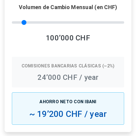
Volumen de Cambio Mensual (en CHF)
100’000 CHF
COMISIONES BANCARIAS CLÁSICAS (~2%)
24’000 CHF / year
AHORRO NETO CON IBANI
~ 19’200 CHF / year