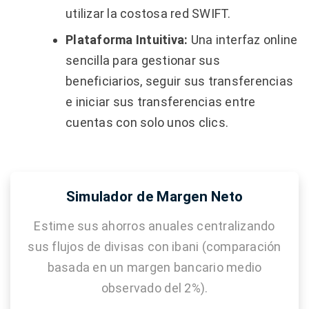
utilizar la costosa red SWIFT.
Plataforma Intuitiva:
Una interfaz online
sencilla para gestionar sus
beneficiarios, seguir sus transferencias
e iniciar sus transferencias entre
cuentas con solo unos clics.
Simulador de Margen Neto
Estime sus ahorros anuales centralizando
sus flujos de divisas con ibani (comparación
basada en un margen bancario medio
observado del 2%).