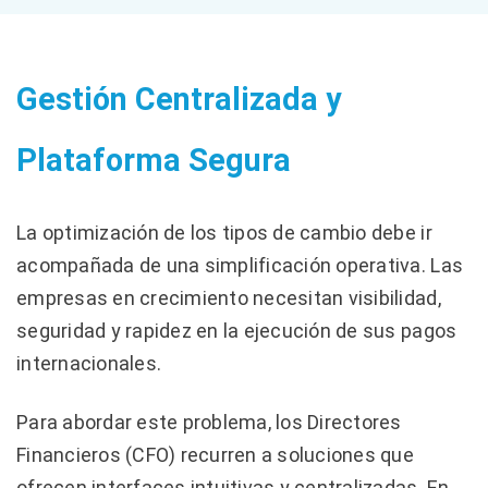
Gestión Centralizada y
Plataforma Segura
La optimización de los tipos de cambio debe ir
acompañada de una simplificación operativa. Las
empresas en crecimiento necesitan visibilidad,
seguridad y rapidez en la ejecución de sus pagos
internacionales.
Para abordar este problema, los Directores
Financieros (CFO) recurren a soluciones que
ofrecen interfaces intuitivas y centralizadas. En