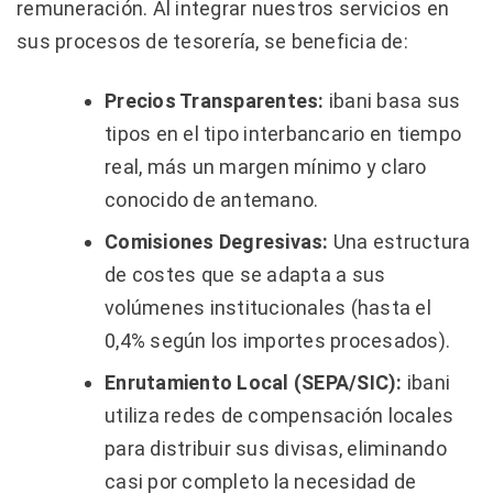
remuneración. Al integrar nuestros servicios en
sus procesos de tesorería, se beneficia de:
Precios Transparentes:
ibani basa sus
tipos en el tipo interbancario en tiempo
real, más un margen mínimo y claro
conocido de antemano.
Comisiones Degresivas:
Una estructura
de costes que se adapta a sus
volúmenes institucionales (hasta el
0,4% según los importes procesados).
Enrutamiento Local (SEPA/SIC):
ibani
utiliza redes de compensación locales
para distribuir sus divisas, eliminando
casi por completo la necesidad de