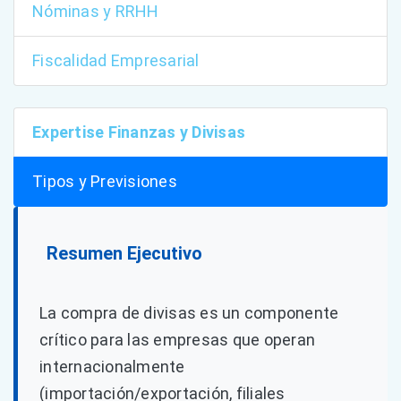
Nóminas y RRHH
Fiscalidad Empresarial
Expertise Finanzas y Divisas
Tipos y Previsiones
Resumen Ejecutivo
La compra de divisas es un componente
crítico para las empresas que operan
internacionalmente
(importación/exportación, filiales