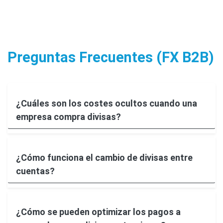
Preguntas Frecuentes (FX B2B)
¿Cuáles son los costes ocultos cuando una
empresa compra divisas?
¿Cómo funciona el cambio de divisas entre
cuentas?
¿Cómo se pueden optimizar los pagos a