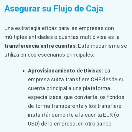
Asegurar su Flujo de Caja
Una estrategia eficaz para las empresas con
múltiples entidades o cuentas multidivisa es la
transferencia entre cuentas
. Este mecanismo se
utiliza en dos escenarios principales:
Aprovisionamiento de Divisas:
La
empresa suiza transfiere CHF desde su
cuenta principal a una plataforma
especializada, que convierte los fondos
de forma transparente y los transfiere
instantáneamente a la cuenta EUR (o
USD) de la empresa, en otro banco.