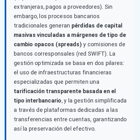
extranjeras, pagos a proveedores). Sin
embargo, los procesos bancarios
tradicionales generan
pérdidas de capital
masivas vinculadas a márgenes de tipo de
cambio opacos (spreads)
y comisiones de
bancos corresponsales (red SWIFT). La
gestión optimizada se basa en dos pilares:
el uso de infraestructuras financieras
especializadas que permiten una
tarificación transparente basada en el
tipo interbancario
, y la gestión simplificada
a través de plataformas dedicadas a las
transferencias entre cuentas, garantizando
así la preservación del efectivo.