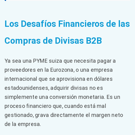
Los Desafíos Financieros de las
Compras de Divisas B2B
Ya sea una PYME suiza que necesita pagar a
proveedores en la Eurozona, o una empresa
internacional que se aprovisiona en dólares
estadounidenses, adquirir divisas no es
simplemente una conversión monetaria. Es un
proceso financiero que, cuando está mal
gestionado, grava directamente el margen neto
de la empresa.