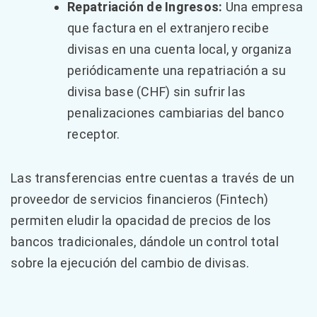
Repatriación de Ingresos:
Una empresa
que factura en el extranjero recibe
divisas en una cuenta local, y organiza
periódicamente una repatriación a su
divisa base (CHF) sin sufrir las
penalizaciones cambiarias del banco
receptor.
Las transferencias entre cuentas a través de un
proveedor de servicios financieros (Fintech)
permiten eludir la opacidad de precios de los
bancos tradicionales, dándole un control total
sobre la ejecución del cambio de divisas.