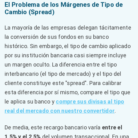
El Problema de los Márgenes de Tipo de
Cambio (Spread)
La mayoría de las empresas delegan tácitamente
la conversión de sus fondos en su banco
histórico. Sin embargo, el tipo de cambio aplicado
por su institución bancaria casi siempre incluye
un margen oculto. La diferencia entre el tipo
interbancario (el tipo de mercado) y el tipo del
cliente constituye este "spread". Para calibrar
esta diferencia por sí mismo, compare el tipo que
le aplica su banco y
compre sus divisas al tipo
real del mercado con nuestro convertidor
.
De media, este recargo bancario varía
entre el
1,5% y el 2,5%
del volumen transaccional. En una