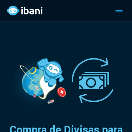
Compra de Divisas para