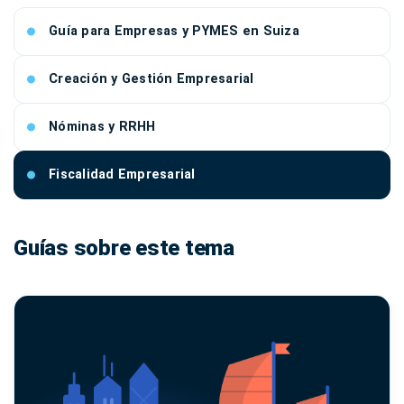
Guía para Empresas y PYMES en Suiza
Creación y Gestión Empresarial
Nóminas y RRHH
Fiscalidad Empresarial
Guías sobre este tema