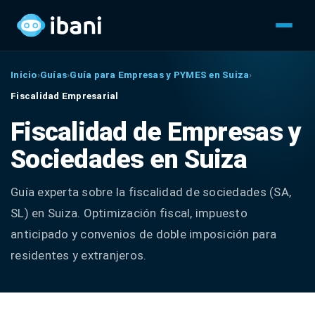
Inicio
›
Guías
›
Guía para Empresas y PYMES en Suiza
›
Fiscalidad Empresarial
Fiscalidad de Empresas y
Sociedades en Suiza
Guía experta sobre la fiscalidad de sociedades (SA,
SL) en Suiza. Optimización fiscal, impuesto
anticipado y convenios de doble imposición para
residentes y extranjeros.