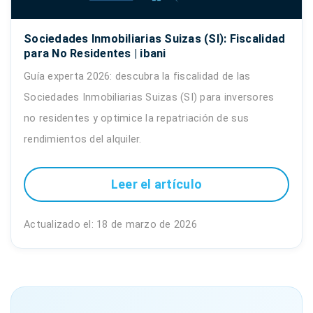
Sociedades Inmobiliarias Suizas (SI): Fiscalidad
para No Residentes | ibani
Guía experta 2026: descubra la fiscalidad de las
Sociedades Inmobiliarias Suizas (SI) para inversores
no residentes y optimice la repatriación de sus
rendimientos del alquiler.
Leer el artículo
Actualizado el: 18 de marzo de 2026