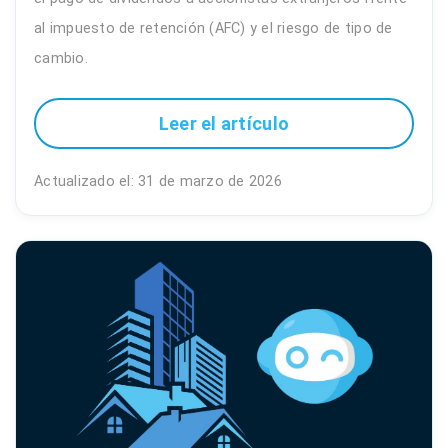
al impuesto de retención (AFC) y el riesgo de tipo de
cambio.
Leer el artículo
Actualizado el: 31 de marzo de 2026