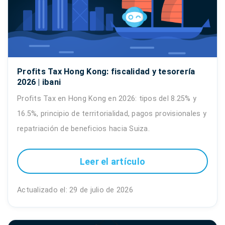
Profits Tax Hong Kong: fiscalidad y tesorería
2026 | ibani
Profits Tax en Hong Kong en 2026: tipos del 8.25% y
16.5%, principio de territorialidad, pagos provisionales y
repatriación de beneficios hacia Suiza.
Leer el artículo
Actualizado el: 29 de julio de 2026